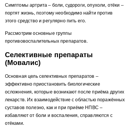
Симптомы артрита – боли, судороги, опухоли, отёки –
портят жизнь, поэтому необходимо найти против
этого средство и регулярно пить его.
Рассмотрим основные группы
противовоспалительных препаратов.
Селективные препараты
(Мовалис)
Основная цель селективных препаратов –
эффективно приостановить биологические
осложнения, которые возникают после приёма других
лекарств. Их взаимодействие с областью поражённых
суставов полезно, как и при приёме НПВС –
избавляют от боли и воспаления, справляются с
отёками.