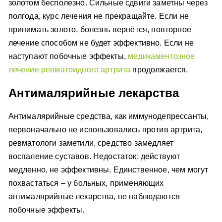
золотом бесполезно. Сильные сдвиги заметны через
полгода, курс лечения не прекращайте. Если не
принимать золото, болезнь вернётся, повторное
лечение способом не будет эффективно. Если не
наступают побочные эффекты,
медикаментозное
лечение ревматоидного артрита
продолжается.
Антималярийные лекарства
Антималярийные средства, как иммунодепрессанты,
первоначально не использовались против артрита,
ревматологи заметили, средство замедляет
воспаление суставов. Недостаток: действуют
медленно, не эффективны. Единственное, чем могут
похвастаться – у больных, применяющих
антималярийные лекарства, не наблюдаются
побочные эффекты.