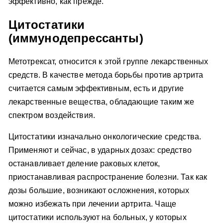
эффективно, как прежде.
Цитостатики
(иммунодепрессанты)
Метотрексат, относится к этой группе лекарственных
средств. В качестве метода борьбы против артрита
считается самым эффективным, есть и другие
лекарственные вещества, обладающие таким же
спектром воздействия.
Цитостатики изначально онкологические средства.
Применяют и сейчас, в ударных дозах: средство
останавливает деление раковых клеток,
приостанавливая распространение болезни. Так как
дозы большие, возникают осложнения, которых
можно избежать при лечении артрита. Чаще
цитостатики используют на больных, у которых