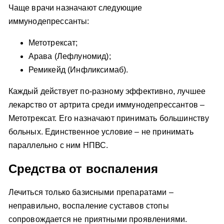
Чаще врачи назначают следующие
иммунодепрессанты:
Метотрексат;
Арава (Лефлуномид);
Ремикейд (Инфликсимаб).
Каждый действует по-разному эффективно, лучшее
лекарство от артрита среди иммунодепрессантов –
Метотрексат. Его назначают принимать большинству
больных. Единственное условие – не принимать
параллельно с ним НПВС.
Средства от воспаления
Лечиться только базисными препаратами –
неправильно, воспаление суставов стопы
сопровождается не приятными проявлениями.