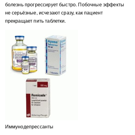
болезнь прогрессирует быстро. Побочные эффекты
не серьёзные, исчезают сразу, как пациент
прекращает пить таблетки.
Иммунодепрессанты