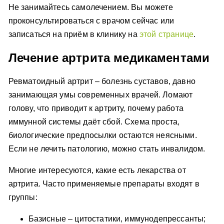
Не занимайтесь самолечением. Вы можете
проконсультироваться с врачом сейчас или
записаться на приём в клинику на
этой странице
.
Лечение артрита медикаментами
Ревматоидный артрит – болезнь суставов, давно
занимающая умы современных врачей. Ломают
голову, что приводит к артриту, почему работа
иммунной системы даёт сбой. Схема проста,
биологические предпосылки остаются неясными.
Если не лечить патологию, можно стать инвалидом.
Многие интересуются, какие есть лекарства от
артрита. Часто применяемые препараты входят в
группы:
Базисные – цитостатики, иммунодепрессанты;