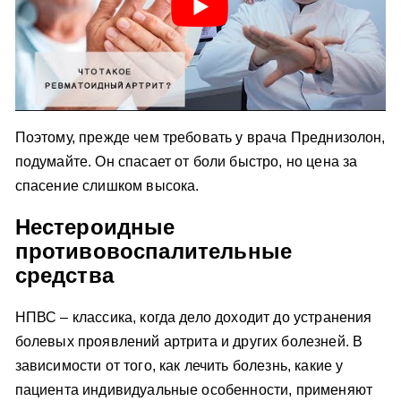
Поэтому, прежде чем требовать у врача Преднизолон,
подумайте. Он спасает от боли быстро, но цена за
спасение слишком высока.
Нестероидные
противовоспалительные
средства
НПВС – классика, когда дело доходит до устранения
болевых проявлений артрита и других болезней. В
зависимости от того, как лечить болезнь, какие у
пациента индивидуальные особенности, применяют