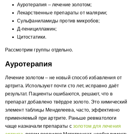
Ауротерапия – лечение золотом;
Лекарственные препараты от малярии;
Сульфаниламиды против микробов;
Д-пеницилламин;
Цитостатики.
Рассмотрим группы отдельно.
Ауротерапия
Лечение золотом – не новый способ избавления от
артрита. Используют почти сто лет, исправно даёт
результат. Пациенты ошибаются, решают, что в
препарат добавлено твёрдое золото. Это химический
элемент таблицы Менделеева, часто, эффективно
применяемый при артрите. Раньше ревматологи
чаще назначали препараты с
золотом для лечения