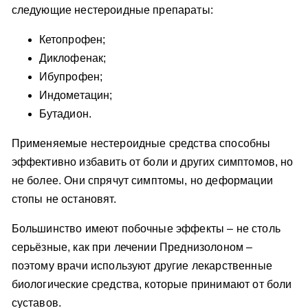
следующие нестероидные препараты:
Кетопрофен;
Диклофенак;
Ибупрофен;
Индометацин;
Бутадион.
Применяемые нестероидные средства способны
эффективно избавить от боли и других симптомов, но
не более. Они спрячут симптомы, но деформации
стопы не остановят.
Большинство имеют побочные эффекты – не столь
серьёзные, как при лечении Преднизолоном –
поэтому врачи используют другие лекарственные
биологические средства, которые принимают от боли
суставов.