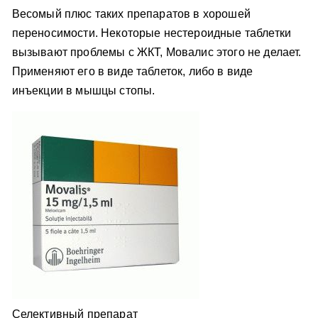
Весомый плюс таких препаратов в хорошей
переносимости. Некоторые нестероидные таблетки
вызывают проблемы с ЖКТ, Мовалис этого не делает.
Применяют его в виде таблеток, либо в виде
инъекции в мышцы стопы.
Селективный препарат