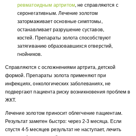
ревматоидным артритом
, не справляются с
серонегативным. Лечение золотом
затормаживает основные симптомы,
останавливает разрушение суставов,
костей. Препараты золота способствуют
затягиванию образовавшихся отверстий,
гнойников.
Справляются с осложнениями артрита, детской
формой. Препараты золота применяют при
инфекциях, онкологических заболеваниях, не
подвергают пациента риску возникновения проблем в
ЖКТ.
Лечение золотом приносит облегчение пациентам.
Результат заметен быстро: через 2-3 месяца. Если
спустя 4-5 месяцев результат не наступает, лечить