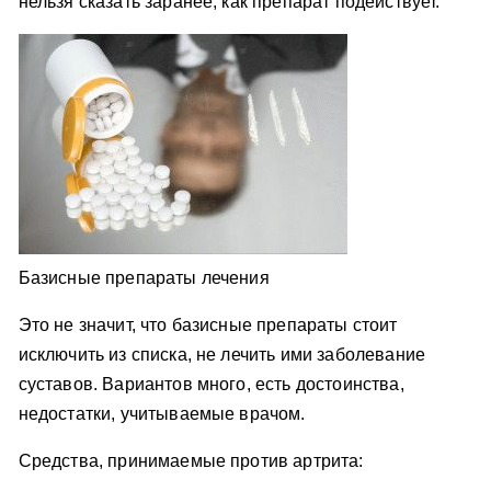
нельзя сказать заранее, как препарат подействует.
Базисные препараты лечения
Это не значит, что базисные препараты стоит
исключить из списка, не лечить ими заболевание
суставов. Вариантов много, есть достоинства,
недостатки, учитываемые врачом.
Средства, принимаемые против артрита: