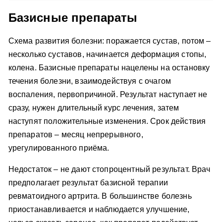
Базисные препараты
Схема развития болезни: поражается сустав, потом –
несколько суставов, начинается деформация стопы,
колена. Базисные препараты нацелены на остановку
течения болезни, взаимодействуя с очагом
воспаления, первопричиной. Результат наступает не
сразу, нужен длительный курс лечения, затем
наступят положительные изменения. Срок действия
препаратов – месяц непрерывного,
урегулированного приёма.
Недостаток – не дают стопроцентный результат. Врач
предполагает результат базисной терапии
ревматоидного артрита. В большинстве болезнь
приостанавливается и наблюдается улучшение,