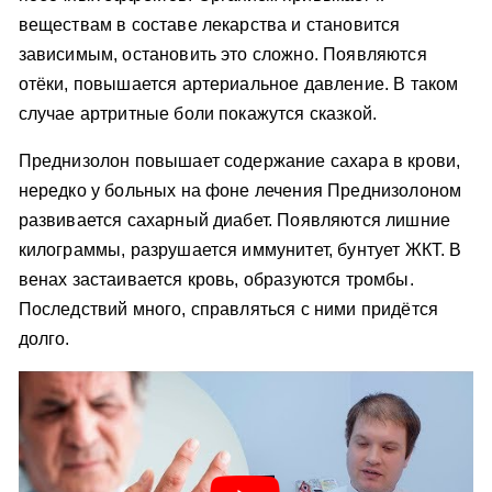
веществам в составе лекарства и становится
зависимым, остановить это сложно. Появляются
отёки, повышается артериальное давление. В таком
случае артритные боли покажутся сказкой.
Преднизолон повышает содержание сахара в крови,
нередко у больных на фоне лечения Преднизолоном
развивается сахарный диабет. Появляются лишние
килограммы, разрушается иммунитет, бунтует ЖКТ. В
венах застаивается кровь, образуются тромбы.
Последствий много, справляться с ними придётся
долго.