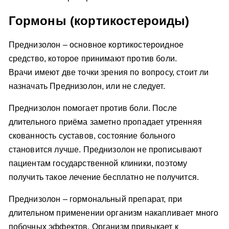
Гормоны (кортикостероиды)
Преднизолон – основное кортикостероидное
средство, которое принимают против боли.
Врачи имеют две точки зрения по вопросу, стоит ли
назначать Преднизолон, или не следует.
Преднизолон помогает против боли. После
длительного приёма заметно пропадает утренняя
скованность суставов, состояние больного
становится лучше. Преднизолон не прописывают
пациентам государственной клиники, поэтому
получить такое лечение бесплатно не получится.
Преднизолон – гормональный препарат, при
длительном применении организм накапливает много
побочных эффектов. Организм привыкает к