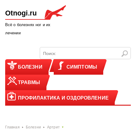
Otnogi.ru
Всё о болезнях ног и их
лечении
БОЛЕЗНИ
СИМПТОМЫ
ТРАВМЫ
ПРОФИЛАКТИКА И ОЗДОРОВЛЕНИЕ
Главная
Болезни
Артрит