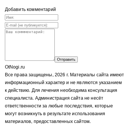
Добавить комментарий
OtNogi.ru
Все права защищены, 2026 г. Материалы сайта имеют
информационный характер и не являются указанием
к действию. Для лечения необходима консультация
специалиста. Администрация сайта не несёт
ответственности за любые последствия, которые
могут возникнуть в результате использования
материалов, предоставленных сайтом.