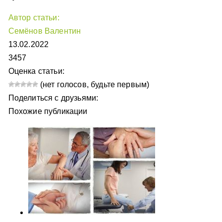
Автор статьи:
Семёнов Валентин
13.02.2022
3457
Оценка статьи:
(нет голосов, будьте первым)
Поделиться с друзьями:
Похожие публикации