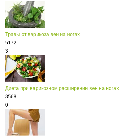
Травы от варикоза вен на ногах
5172
3
Диета при варикозном расширении вен на ногах
3568
0