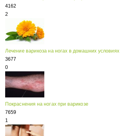
4162
2
Лечение варикоза на ногах в домашних условиях
3677
0
Покраснения на ногах при варикозе
7659
1