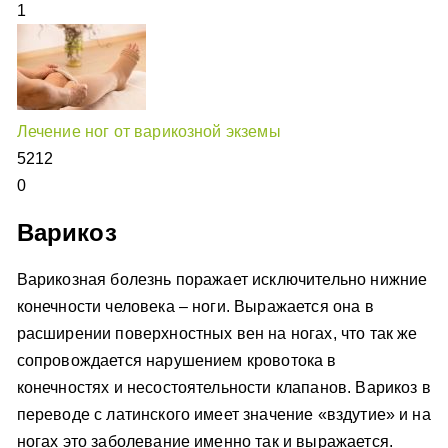
1
Лечение ног от варикозной экземы
5212
0
Варикоз
Варикозная болезнь поражает исключительно нижние
конечности человека – ноги. Выражается она в
расширении поверхностных вен на ногах, что так же
сопровождается нарушением кровотока в
конечностях и несостоятельности клапанов. Варикоз в
переводе с латинского имеет значение «вздутие» и на
ногах это заболевание именно так и выражается.