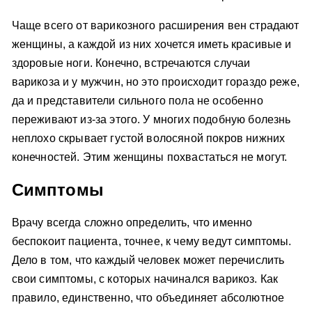
Чаще всего от варикозного расширения вен страдают
женщины, а каждой из них хочется иметь красивые и
здоровые ноги. Конечно, встречаются случаи
варикоза и у мужчин, но это происходит гораздо реже,
да и представители сильного пола не особенно
переживают из-за этого. У многих подобную болезнь
неплохо скрывает густой волосяной покров нижних
конечностей. Этим женщины похвастаться не могут.
Симптомы
Врачу всегда сложно определить, что именно
беспокоит пациента, точнее, к чему ведут симптомы.
Дело в том, что каждый человек может перечислить
свои симптомы, с которых начинался варикоз. Как
правило, единственно, что объединяет абсолютное