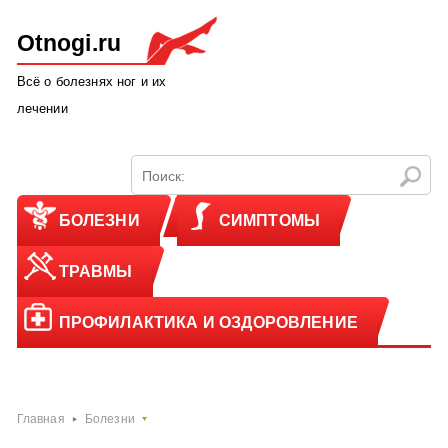
Otnogi.ru
Всё о болезнях ног и их
лечении
БОЛЕЗНИ
СИМПТОМЫ
ТРАВМЫ
ПРОФИЛАКТИКА И ОЗДОРОВЛЕНИЕ
Главная
Болезни