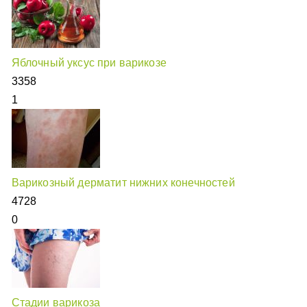
Яблочный уксус при варикозе
3358
1
Варикозный дерматит нижних конечностей
4728
0
Стадии варикоза