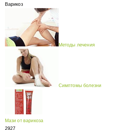
Варикоз
Методы лечения
Симптомы болезни
Мази от варикоза
2927