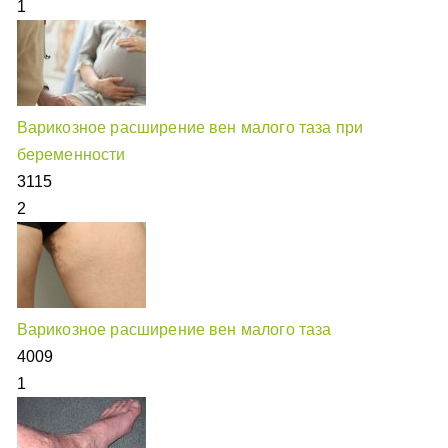
1
Варикозное расширение вен малого таза при
беременности
3115
2
Варикозное расширение вен малого таза
4009
1