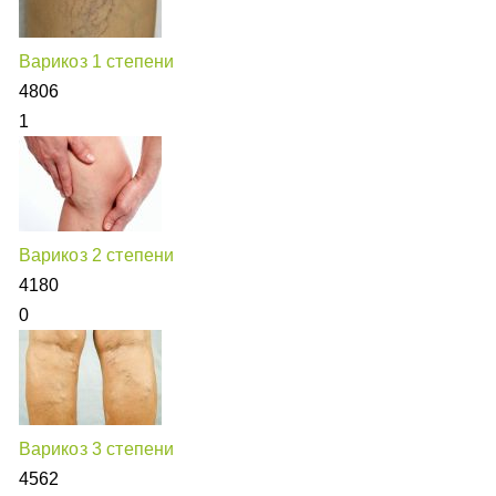
Варикоз 1 степени
4806
1
Варикоз 2 степени
4180
0
Варикоз 3 степени
4562