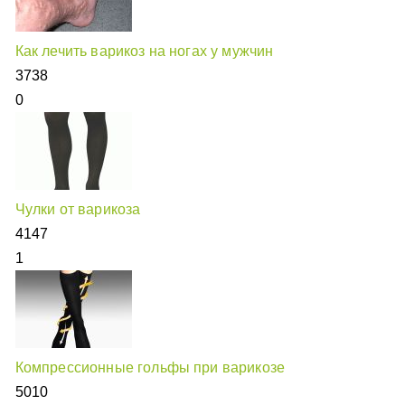
Как лечить варикоз на ногах у мужчин
3738
0
Чулки от варикоза
4147
1
Компрессионные гольфы при варикозе
5010