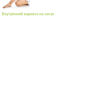
Внутренний варикоз на ногах