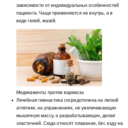
зависимости от индивидуальных особенностей
пациента. Чаще применяются не внутрь, а в
виде гелей, мазей.
Медикаменты против варикоза
Лечебная гимнастика сосредоточена на легкой
атлетике, на упражнениях, не увеличивающих
мышечную массу, а разрабатывающих, делая
эластичней. Сюда относят плавание, бег, езду на