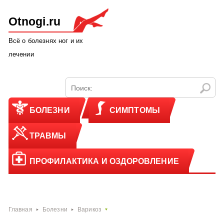
Otnogi.ru
Всё о болезнях ног и их
лечении
БОЛЕЗНИ
СИМПТОМЫ
ТРАВМЫ
ПРОФИЛАКТИКА И ОЗДОРОВЛЕНИЕ
Главная
Болезни
Варикоз