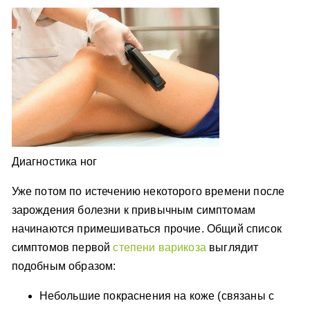
Диагностика ног
Уже потом по истечению некоторого времени после
зарождения болезни к привычным симптомам
начинаются примешиваться прочие. Общий список
симптомов первой
степени варикоза
выглядит
подобным образом:
Небольшие покраснения на коже (связаны с