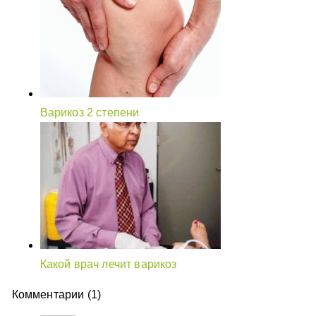
Варикоз 2 степени
Какой врач лечит варикоз
Комментарии (1)