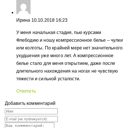
Ирина
10.10.2018 16:23
У меня начальная стадия, пью курсами
Флебодию и ношу компрессионное белье – чулки
или колготы. По крайней мере нет значительного
ухудшения уже много лет. А компрессионное
белье стало для меня открытием, даже после
длительного нахождения на ногах не чувствую
тяжести и сильной усталости.
Ответить
Добавить комментарий