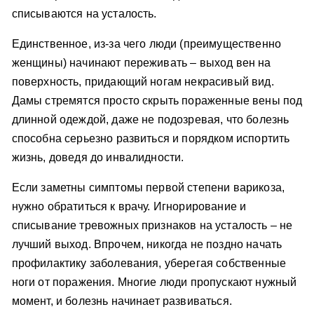
списываются на усталость.
Единственное, из-за чего люди (преимущественно
женщины) начинают переживать – выход вен на
поверхность, придающий ногам некрасивый вид.
Дамы стремятся просто скрыть пораженные вены под
длинной одеждой, даже не подозревая, что болезнь
способна серьезно развиться и порядком испортить
жизнь, доведя до инвалидности.
Если заметны симптомы первой степени варикоза,
нужно обратиться к врачу. Игнорирование и
списывание тревожных признаков на усталость – не
лучший выход. Впрочем, никогда не поздно начать
профилактику заболевания, уберегая собственные
ноги от поражения. Многие люди пропускают нужный
момент, и болезнь начинает развиваться.