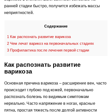
ранней стадии быстро, получится избежать массы
неприятностей.
Содержание
1
Как распознать развитие варикоза
2
Чем лечат варикоз на первоначальных стадиях
3
Профилактика после лечения первой стадии
Как распознать развитие
варикоза
Основная причина варикоза – расширение вен, часто
происходит глубоко под кожей, первоначально
распознать болезнь по видимым симптомам
нереально. Часто напряжение в ногах, красные
пятна, простая тяжесть после долгой активности