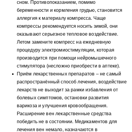
сном. Противопоказанием, помимо
беременности и кормления грудью, становится
аллергия к материалу компресса. Чаще
компрессы рекомендуется носить зимой, они
оказывают серьезное тепловое воздействие.
Летом замените компресс на ежедневную
процедуру электромиостимуляции, которая
производится при помощи нейромышечного
стимулятора (несложно приобрести в аптеке).
Приём лекарственных препаратов – не самый
распространённый способ лечения, воздействие
лекарств не выходит за рамки избавления от
болевых симптомов, остановки развития
варикоза и улучшения кровообращения.
Расширение вен лекарственные средства
победить не в состоянии. Медикаментов для
лечения вен немало, назначаются в