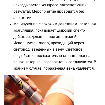
накладывается компресс, закрепляющий
результат. Мероприятие проводится без
анестезии.
Манипуляция с похожим действием, лазерная
коагуляция, показывает широкий спектр
действия, делается под анестезией.
Используется лазер, проходящий через
световод, введенный в вену. Световое
воздействие положительно сказывается на
венах, которые нагреваются и соединяются. В
крайнем случае, пораженная вена удаляется.