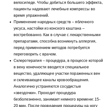
велосипеде. Чтобы добиться большего эффекта,
пациенты надевают лечебные компрессы во
время упражнений.
Применение народных средств – яблочного
уксуса, настойки из конского каштана –
востребованно. Как в случае с лекарственными
препаратами, способна возникнуть аллергия,
перед применением методов потребуется
переговорить с врачом.
Склеротерапия – процедура, в процессе которой
в вену конечности вводится специальное
вещество, удаляющее участки пораженных вен
и склеивающее каналы кровообращения.
Аналогично устраняются сосудистые
«звездочки». Проходит процедура
безболезненно, занимает немного времени: 15-
20 мин. После проведения процедуры на ногу