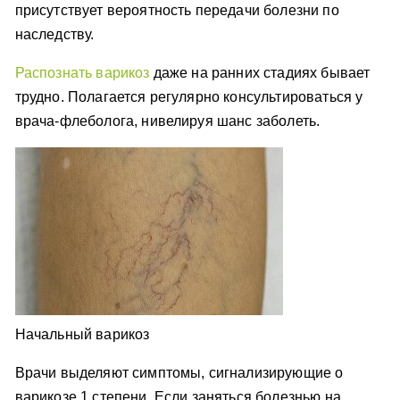
присутствует вероятность передачи болезни по
наследству.
Распознать варикоз
даже на ранних стадиях бывает
трудно. Полагается регулярно консультироваться у
врача-флеболога, нивелируя шанс заболеть.
Начальный варикоз
Врачи выделяют симптомы, сигнализирующие о
варикозе 1 степени. Если заняться болезнью на