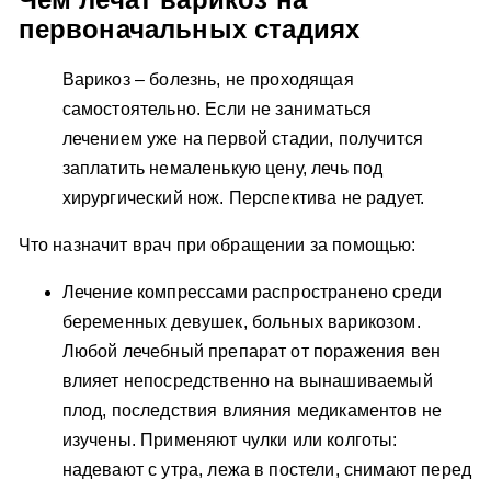
первоначальных стадиях
Варикоз – болезнь, не проходящая
самостоятельно. Если не заниматься
лечением уже на первой стадии, получится
заплатить немаленькую цену, лечь под
хирургический нож. Перспектива не радует.
Что назначит врач при обращении за помощью:
Лечение компрессами распространено среди
беременных девушек, больных варикозом.
Любой лечебный препарат от поражения вен
влияет непосредственно на вынашиваемый
плод, последствия влияния медикаментов не
изучены. Применяют чулки или колготы:
надевают с утра, лежа в постели, снимают перед