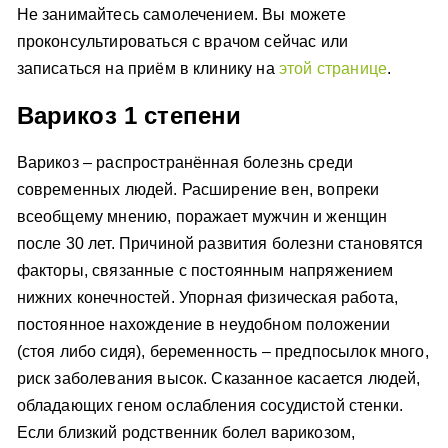
Не занимайтесь самолечением. Вы можете
проконсультироваться с врачом сейчас или
записаться на приём в клинику на
этой странице
.
Варикоз 1 степени
Варикоз – распространённая болезнь среди
современных людей. Расширение вен, вопреки
всеобщему мнению, поражает мужчин и женщин
после 30 лет. Причиной развития болезни становятся
факторы, связанные с постоянным напряжением
нижних конечностей. Упорная физическая работа,
постоянное нахождение в неудобном положении
(стоя либо сидя), беременность – предпосылок много,
риск заболевания высок. Сказанное касается людей,
обладающих геном ослабления сосудистой стенки.
Если близкий родственник болел варикозом,