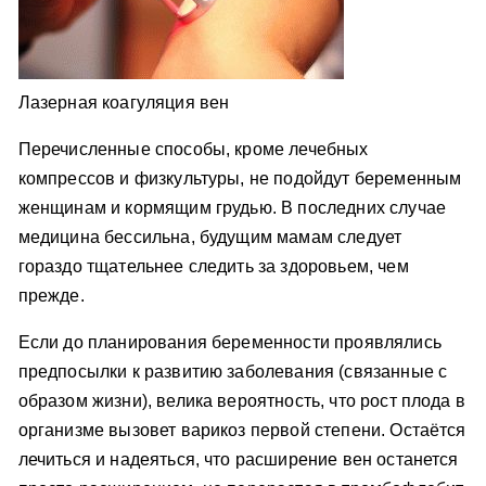
Лазерная коагуляция вен
Перечисленные способы, кроме лечебных
компрессов и физкультуры, не подойдут беременным
женщинам и кормящим грудью. В последних случае
медицина бессильна, будущим мамам следует
гораздо тщательнее следить за здоровьем, чем
прежде.
Если до планирования беременности проявлялись
предпосылки к развитию заболевания (связанные с
образом жизни), велика вероятность, что рост плода в
организме вызовет варикоз первой степени. Остаётся
лечиться и надеяться, что расширение вен останется