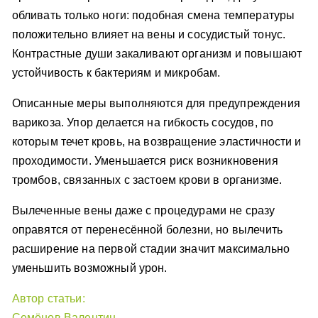
обливать только ноги: подобная смена температуры
положительно влияет на вены и сосудистый тонус.
Контрастные души закаливают организм и повышают
устойчивость к бактериям и микробам.
Описанные меры выполняются для предупреждения
варикоза. Упор делается на гибкость сосудов, по
которым течет кровь, на возвращение эластичности и
проходимости. Уменьшается риск возникновения
тромбов, связанных с застоем крови в организме.
Вылеченные вены даже с процедурами не сразу
оправятся от перенесённой болезни, но вылечить
расширение на первой стадии значит максимально
уменьшить возможный урон.
Автор статьи:
Семёнов Валентин