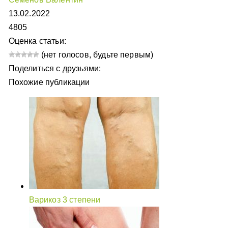
13.02.2022
4805
Оценка статьи:
(нет голосов, будьте первым)
Поделиться с друзьями:
Похожие публикации
Варикоз 3 степени