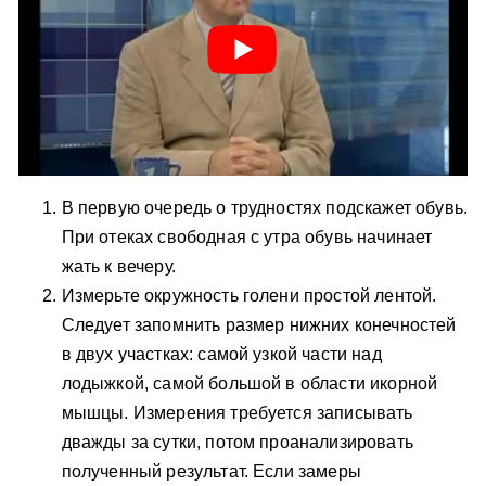
В первую очередь о трудностях подскажет обувь.
При отеках свободная с утра обувь начинает
жать к вечеру.
Измерьте окружность голени простой лентой.
Следует запомнить размер нижних конечностей
в двух участках: самой узкой части над
лодыжкой, самой большой в области икорной
мышцы. Измерения требуется записывать
дважды за сутки, потом проанализировать
полученный результат. Если замеры