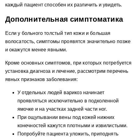
каждый пациент способен их различить и увидеть.
Дополнительная симптоматика
Если у больного толстый тип кожи и большая
волосатость, симптомы проявятся значительно позже
и окажутся менее явными.
Кроме основных симптомов, при которых потребуется
установка диагноза и лечение, рассмотрим перечень
явных признаков заболевания:
У отдельных людей варикоз начинает
проявляться исключительно в подколенной
ямочке и на участках задней части ног.
При ощупывании вены под кожей нижних
конечностей кажутся плотными и извилистыми.
Попробуйте пациента уложить, приподнять