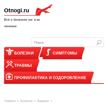
Otnogi.ru
Всё о болезнях ног и их
лечении
БОЛЕЗНИ
СИМПТОМЫ
ТРАВМЫ
ПРОФИЛАКТИКА И ОЗДОРОВЛЕНИЕ
Главная
Болезни
Варикоз