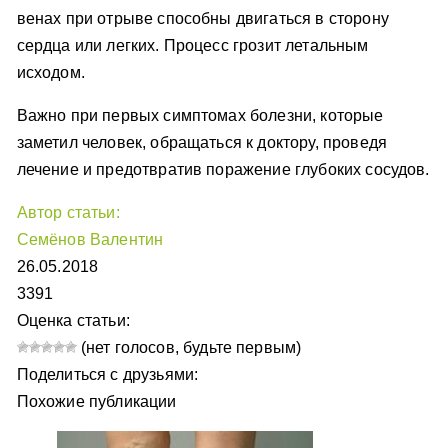
венах при отрыве способны двигаться в сторону
сердца или легких. Процесс грозит летальным
исходом.
Важно при первых симптомах болезни, которые
заметил человек, обращаться к доктору, проведя
лечение и предотвратив поражение глубоких сосудов.
Автор статьи:
Семёнов Валентин
26.05.2018
3391
Оценка статьи:
(нет голосов, будьте первым)
Поделиться с друзьями:
Похожие публикации