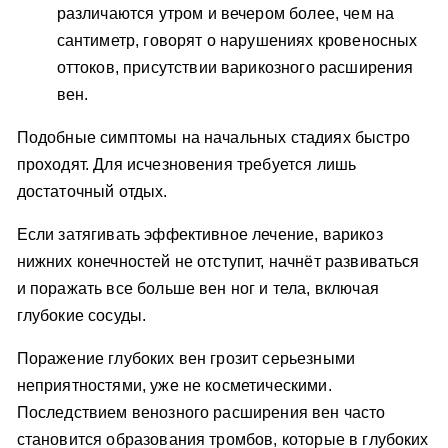
различаются утром и вечером более, чем на
сантиметр, говорят о нарушениях кровеносных
оттоков, присутствии варикозного расширения
вен.
Подобные симптомы на начальных стадиях быстро
проходят. Для исчезновения требуется лишь
достаточный отдых.
Если затягивать эффективное лечение, варикоз
нижних конечностей не отступит, начнёт развиваться
и поражать все больше вен ног и тела, включая
глубокие сосуды.
Поражение глубоких вен грозит серьезными
неприятностями, уже не косметическими.
Последствием венозного расширения вен часто
становится образования тромбов, которые в глубоких