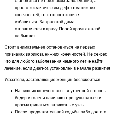
становится не признаком заболевания, а
просто косметическим дефектом нижних
конечностей, от которого хочется
избавиться. За красотой дама
отправляется к врачу. Порой прочих жалоб
не бывает.
Стоит внимательнее остановиться на первых
признаках варикоза нижних конечностей. Не секрет,
что для любого заболевания намного легче найти
лечение, если диагноз установлен в начале развития.
Указатели, заставляющие женщин беспокоиться:
На нижних конечностях с внутренней стороны
бедер и голени начинают прощупываться и
просматриваться варикозные узлы.
После продолжительной ходьбы либо долгого