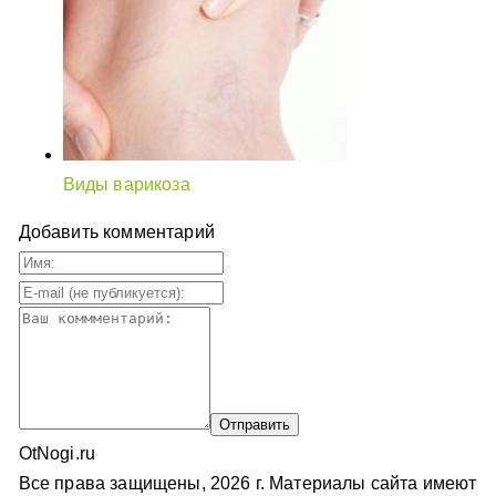
Виды варикоза
Добавить комментарий
OtNogi.ru
Все права защищены, 2026 г. Материалы сайта имеют