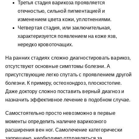
Третья стадия варикоза проявляется
отечностью, сильной пигментацией и
изменением цвета кожи, уплотнениями.
Четвертая стадия, или заключительная,
характеризуется появлением на коже язв,
нередко кровоточащих.
На ранних стадиях сложно диагностировать варикоз,
отсутствуют основные симптомы болезни. А
присутствующие легко спутать с проявлением другой
болезни. К примеру, остеохондроз, плоскостопие.
Даже доктору сложно поставить верный диагноз и
назначить эффективное лечение в подобном случае.
Самостоятельно просто невозможно в первые
моменты определить наличие варикозного
расширения вен ног. Самолечение категорически
запрещено, необходимо отправляться за