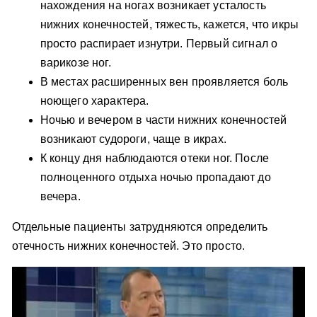
нахождения на ногах возникает усталость
нижних конечностей, тяжесть, кажется, что икры
просто распирает изнутри. Первый сигнал о
варикозе ног.
В местах расширенных вен проявляется боль
ноющего характера.
Ночью и вечером в части нижних конечностей
возникают судороги, чаще в икрах.
К концу дня наблюдаются отеки ног. После
полноценного отдыха ночью пропадают до
вечера.
Отдельные пациенты затрудняются определить
отечность нижних конечностей. Это просто.