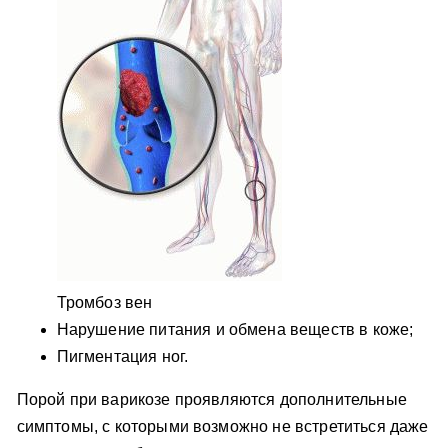
Тромбоз вен
Нарушение питания и обмена веществ в коже;
Пигментация ног.
Порой при варикозе проявляются дополнительные
симптомы, с которыми возможно не встретиться даже