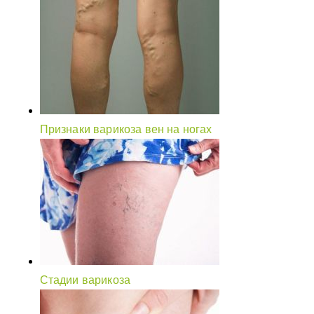
Признаки варикоза вен на ногах
Стадии варикоза