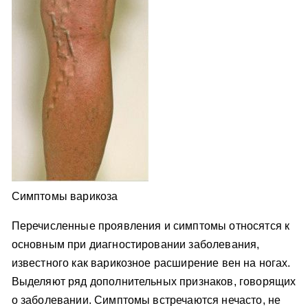
Симптомы варикоза
Перечисленные проявления и симптомы относятся к
основным при диагностировании заболевания,
известного как варикозное расширение вен на ногах.
Выделяют ряд дополнительных признаков, говорящих
о заболевании. Симптомы встречаются нечасто, не