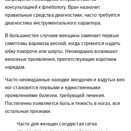
консультацией к флебологу. Врач назначит
правильные средства диагностики, часто требуется
диагностика инструментального характера.
В большинстве случаев женщина замечает первые
симптомы варикоза весной, когда стремится надеть
юбку покороче или шорты. Неожиданно возникают
венозные проявления, препятствующие коротким
нарядам.
Часто неожиданные находки звездочек и вздутых вен
ног становятся первыми и единственными
проявлениями болезни, требующей лечения.
Постепенно появляется боль и тяжесть в ногах, все
остальные признаки.
Часто для женщин сосудистая сетка