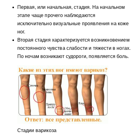
Первая, или начальная, стадия. На начальном
этапе чаще прочего наблюдаются
исключительно визуальные проявления на коже
ног.
Вторая стадия характеризуется возникновением
постоянного чувства слабости и тяжести в ногах.
По ночам возникают судороги, появляется боль.
Стадии варикоза