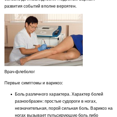
развития событий вполне вероятен.
Врач-флеболог
Первые симптомы и варикоз:
Боль различного характера. Характер болей
разнообразен: простые судороги в ногах,
незначительная, порой сильная боль. Варикоз на
ногах вызывает пульсирующую боль либо