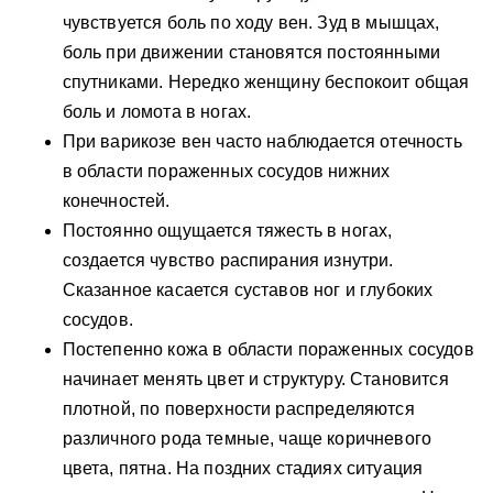
чувствуется боль по ходу вен. Зуд в мышцах,
боль при движении становятся постоянными
спутниками. Нередко женщину беспокоит общая
боль и ломота в ногах.
При варикозе вен часто наблюдается отечность
в области пораженных сосудов нижних
конечностей.
Постоянно ощущается тяжесть в ногах,
создается чувство распирания изнутри.
Сказанное касается суставов ног и глубоких
сосудов.
Постепенно кожа в области пораженных сосудов
начинает менять цвет и структуру. Становится
плотной, по поверхности распределяются
различного рода темные, чаще коричневого
цвета, пятна. На поздних стадиях ситуация