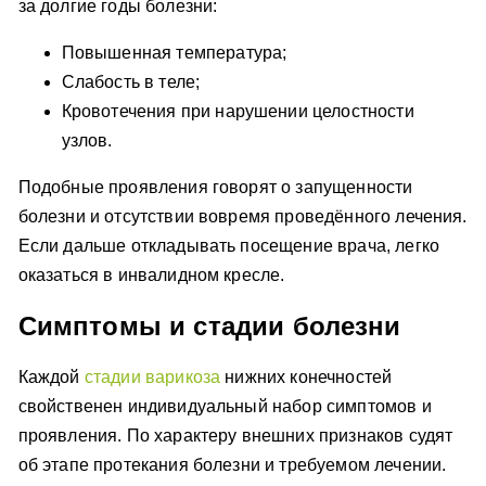
за долгие годы болезни:
Повышенная температура;
Слабость в теле;
Кровотечения при нарушении целостности
узлов.
Подобные проявления говорят о запущенности
болезни и отсутствии вовремя проведённого лечения.
Если дальше откладывать посещение врача, легко
оказаться в инвалидном кресле.
Симптомы и стадии болезни
Каждой
стадии варикоза
нижних конечностей
свойственен индивидуальный набор симптомов и
проявления. По характеру внешних признаков судят
об этапе протекания болезни и требуемом лечении.