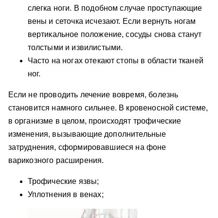
слегка ноги. В подобном случае проступающие
вены и сеточка исчезают. Если вернуть ногам
вертикальное положение, сосуды снова станут
толстыми и извилистыми.
Часто на ногах отекают стопы в области тканей
ног.
Если не проводить лечение вовремя, болезнь
становится намного сильнее. В кровеносной системе,
в организме в целом, происходят трофические
изменения, вызывающие дополнительные
затруднения, сформировавшиеся на фоне
варикозного расширения.
Трофические язвы;
Уплотнения в венах;