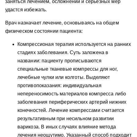
заняться лечением, осложнений и серьезных мер
удастся избежать.
Врач назначает лечение, основываясь на общем
физическом состоянии пациента:
Компрессионая терапия используется на ранних
стадиях заболевания. Суть заложена в
названии: пациенту прописываются
специальные тканевые компрессы для ног,
лечебные чулки или колготы. Выделяют
противопоказания: индивидуальная
непереносимость материалов компресса либо
заболевания периферических артерий нижних
конечностей. Лечение компрессами считается
результативным при несильном развитии
варикоза. В иных случаях влияние метода
лечения неощутимо. Указанный способ подходит