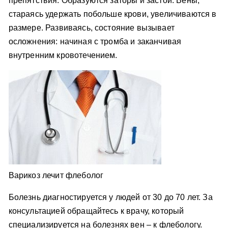
препятствия. Образуются заторы и застои. Вены,
стараясь удержать побольше крови, увеличиваются в
размере. Развиваясь, состояние вызывает
осложнения: начиная с тромба и заканчивая
внутренним кровотечением.
Варикоз лечит флеболог
Болезнь диагностируется у людей от 30 до 70 лет. За
консультацией обращайтесь к врачу, который
специализируется на болезнях вен – к флебологу.