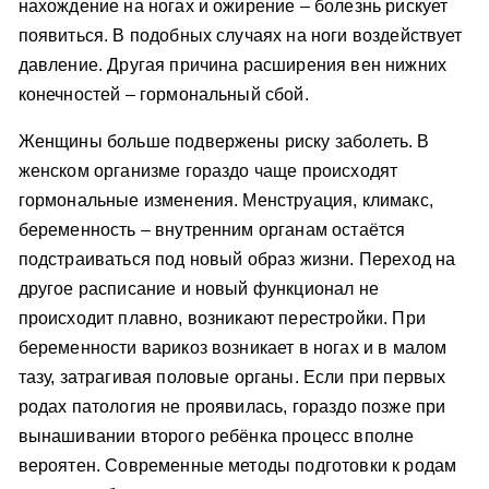
нахождение на ногах и ожирение – болезнь рискует
появиться. В подобных случаях на ноги воздействует
давление. Другая причина расширения вен нижних
конечностей – гормональный сбой.
Женщины больше подвержены риску заболеть. В
женском организме гораздо чаще происходят
гормональные изменения. Менструация, климакс,
беременность – внутренним органам остаётся
подстраиваться под новый образ жизни. Переход на
другое расписание и новый функционал не
происходит плавно, возникают перестройки. При
беременности варикоз возникает в ногах и в малом
тазу, затрагивая половые органы. Если при первых
родах патология не проявилась, гораздо позже при
вынашивании второго ребёнка процесс вполне
вероятен. Современные методы подготовки к родам