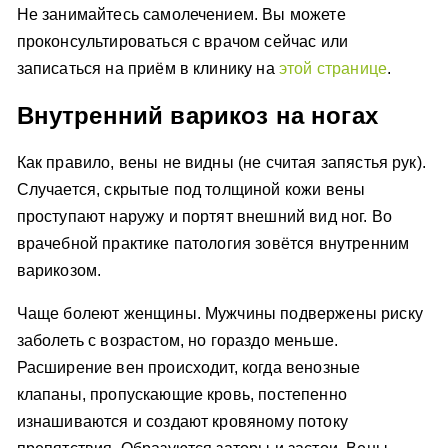
Не занимайтесь самолечением. Вы можете
проконсультироваться с врачом сейчас или
записаться на приём в клинику на
этой странице
.
Внутренний варикоз на ногах
Как правило, вены не видны (не считая запястья рук).
Случается, скрытые под толщиной кожи вены
проступают наружу и портят внешний вид ног. Во
врачебной практике патология зовётся внутренним
варикозом.
Чаще болеют женщины. Мужчины подвержены риску
заболеть с возрастом, но гораздо меньше.
Расширение вен происходит, когда венозные
клапаны, пропускающие кровь, постепенно
изнашиваются и создают кровяному потоку