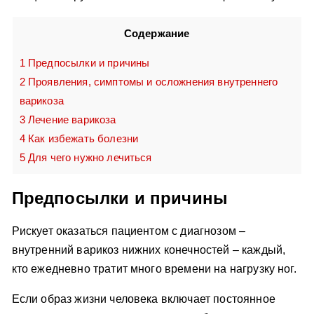
Содержание
1
Предпосылки и причины
2
Проявления, симптомы и осложнения внутреннего
варикоза
3
Лечение варикоза
4
Как избежать болезни
5
Для чего нужно лечиться
Предпосылки и причины
Рискует оказаться пациентом с диагнозом –
внутренний варикоз нижних конечностей – каждый,
кто ежедневно тратит много времени на нагрузку ног.
Если образ жизни человека включает постоянное