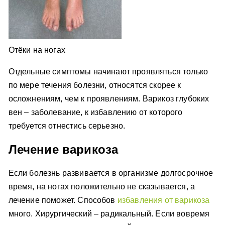
Отёки на ногах
Отдельные симптомы начинают проявляться только
по мере течения болезни, относятся скорее к
осложнениям, чем к проявлениям. Варикоз глубоких
вен – заболевание, к избавлению от которого
требуется отнестись серьезно.
Лечение варикоза
Если болезнь развивается в организме долгосрочное
время, на ногах положительно не сказывается, а
лечение поможет. Способов
избавления от варикоза
много. Хирургический – радикальный. Если вовремя