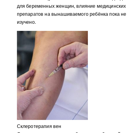
для беременных женщин, влияние медицинских
препаратов на вынашиваемого ребёнка пока не
изучено.
Склеротерапия вен