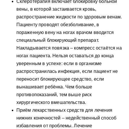
Склеротерапия включает блокировку больной
вены, в которой застаивается кровь,
распространение жидкости по здоровым венам.
Пациенту проводят обезболивание, в
пораженную вену на ногах врачом вводится
специальный блокирующий препарат.
Накладывается повязка – компресс остаётся на
ногах пациента. Нельзя оставаться до конца
уверенным в успехе: если в организме
распространилась инфекция, если пациент не
переносит блокирующее средство, если
вынашивает ребёнка. Чем больше
противопоказаний, тем выше риск
хирургического вмешательства.
Приём лекарственных средств для лечения
нижних конечностей – недейственный способ
избавления от проблемы. Лечение