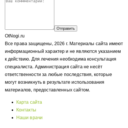
OtNogi.ru
Все права защищены, 2026 г. Материалы сайта имеют
информационный характер и не являются указанием
к действию. Для лечения необходима консультация
специалиста. Администрация сайта не несёт
ответственности за любые последствия, которые
могут возникнуть в результате использования
материалов, предоставленных сайтом.
Карта сайта
Контакты
Наши врачи