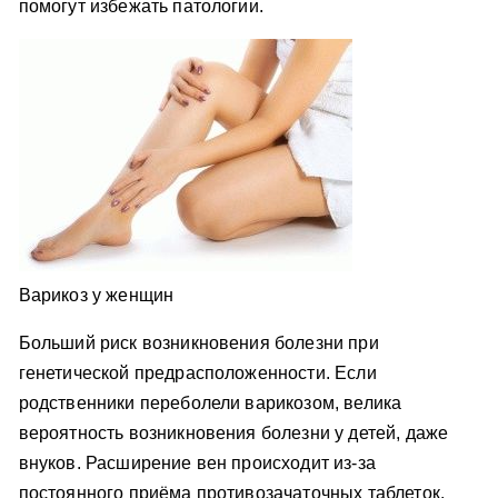
помогут избежать патологии.
Варикоз у женщин
Больший риск возникновения болезни при
генетической предрасположенности. Если
родственники переболели варикозом, велика
вероятность возникновения болезни у детей, даже
внуков. Расширение вен происходит из-за
постоянного приёма противозачаточных таблеток,