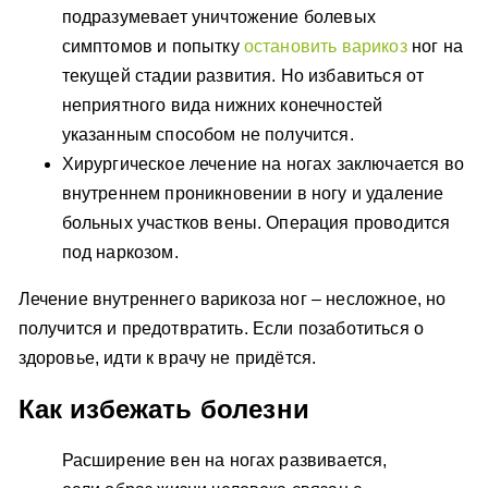
подразумевает уничтожение болевых
симптомов и попытку
остановить варикоз
ног на
текущей стадии развития. Но избавиться от
неприятного вида нижних конечностей
указанным способом не получится.
Хирургическое лечение на ногах заключается во
внутреннем проникновении в ногу и удаление
больных участков вены. Операция проводится
под наркозом.
Лечение внутреннего варикоза ног – несложное, но
получится и предотвратить. Если позаботиться о
здоровье, идти к врачу не придётся.
Как избежать болезни
Расширение вен на ногах развивается,