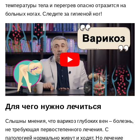
температуры тела и перегрев опасно отразится на
больных ногах. Следите за гигиеной ног!
Для чего нужно лечиться
Слышны мнения, что варикоз глубоких вен – болезнь,
не требующая первостепенного лечения. С
патологией нормально живут и ходят. Но лечение