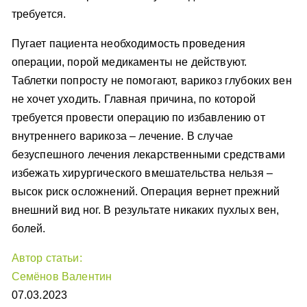
требуется.
Пугает пациента необходимость проведения
операции, порой медикаменты не действуют.
Таблетки попросту не помогают, варикоз глубоких вен
не хочет уходить. Главная причина, по которой
требуется провести операцию по избавлению от
внутреннего варикоза – лечение. В случае
безуспешного лечения лекарственными средствами
избежать хирургического вмешательства нельзя –
высок риск осложнений. Операция вернет прежний
внешний вид ног. В результате никаких пухлых вен,
болей.
Автор статьи:
Семёнов Валентин
07.03.2023