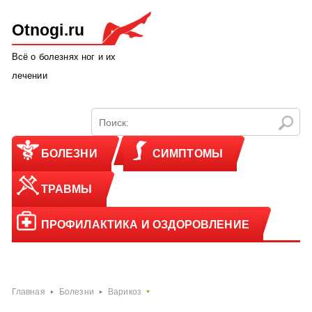
Otnogi.ru
Всё о болезнях ног и их
лечении
БОЛЕЗНИ
СИМПТОМЫ
ТРАВМЫ
ПРОФИЛАКТИКА И ОЗДОРОВЛЕНИЕ
Главная
Болезни
Варикоз