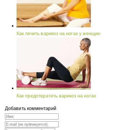
Как лечить варикоз на ногах у женщин
Как предотвратить варикоз на ногах
Добавить комментарий