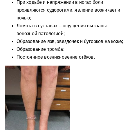
При ходьбе и напряжении в ногах боли
проявляются судорогами, явление возникает и
ночью;
Ломота в суставах – ощущения вызваны
венозной патологией;
Образование язв, звездочек и бугорков на коже;
Образование тромба;
Постоянное возникновение отёков.