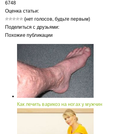
6748
Оценка статьи:
(нет голосов, будьте первым)
Поделиться с друзьями:
Похожие публикации
Как лечить варикоз на ногах у мужчин