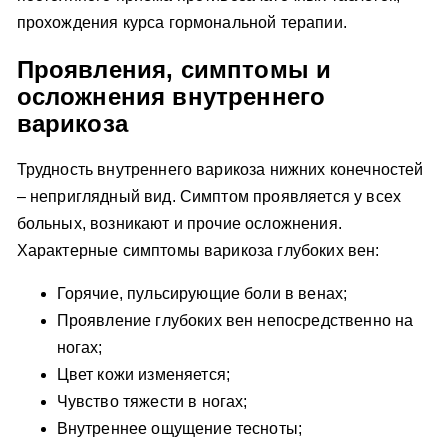
прохождения курса гормональной терапии.
Проявления, симптомы и
осложнения внутреннего
варикоза
Трудность внутреннего варикоза нижних конечностей
– неприглядный вид. Симптом проявляется у всех
больных, возникают и прочие осложнения.
Характерные симптомы варикоза глубоких вен:
Горячие, пульсирующие боли в венах;
Проявление глубоких вен непосредственно на
ногах;
Цвет кожи изменяется;
Чувство тяжести в ногах;
Внутреннее ощущение тесноты;