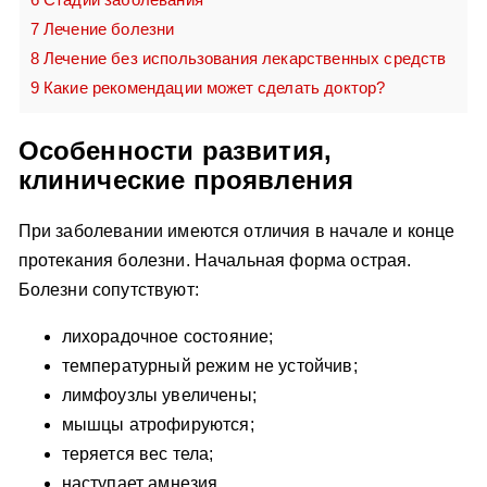
7
Лечение болезни
8
Лечение без использования лекарственных средств
9
Какие рекомендации может сделать доктор?
Особенности развития,
клинические проявления
При заболевании имеются отличия в начале и конце
протекания болезни. Начальная форма острая.
Болезни сопутствуют:
лихорадочное состояние;
температурный режим не устойчив;
лимфоузлы увеличены;
мышцы атрофируются;
теряется вес тела;
наступает амнезия.