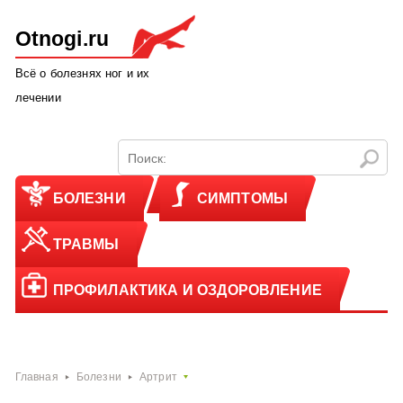
Otnogi.ru
Всё о болезнях ног и их
лечении
БОЛЕЗНИ
СИМПТОМЫ
ТРАВМЫ
ПРОФИЛАКТИКА И ОЗДОРОВЛЕНИЕ
Главная
Болезни
Артрит