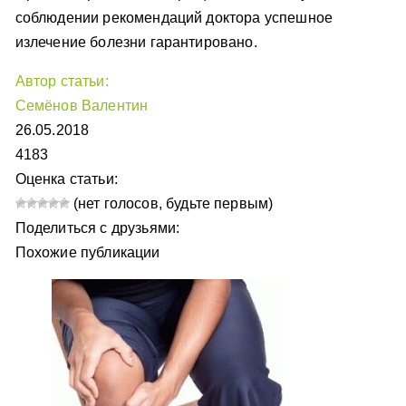
соблюдении рекомендаций доктора успешное
излечение болезни гарантировано.
Автор статьи:
Семёнов Валентин
26.05.2018
4183
Оценка статьи:
(нет голосов, будьте первым)
Поделиться с друзьями:
Похожие публикации