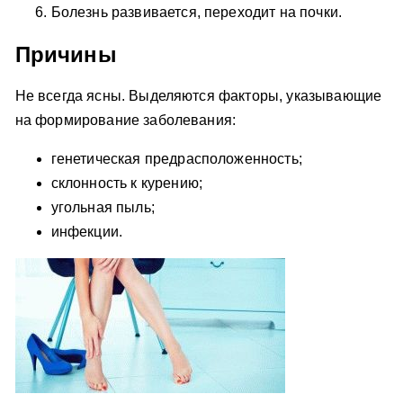
Болезнь развивается, переходит на почки.
Причины
Не всегда ясны. Выделяются факторы, указывающие
на формирование заболевания:
генетическая предрасположенность;
склонность к курению;
угольная пыль;
инфекции.