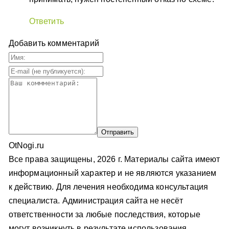
Ответить
Добавить комментарий
OtNogi.ru
Все права защищены, 2026 г. Материалы сайта имеют
информационный характер и не являются указанием
к действию. Для лечения необходима консультация
специалиста. Администрация сайта не несёт
ответственности за любые последствия, которые
могут возникнуть в результате использования