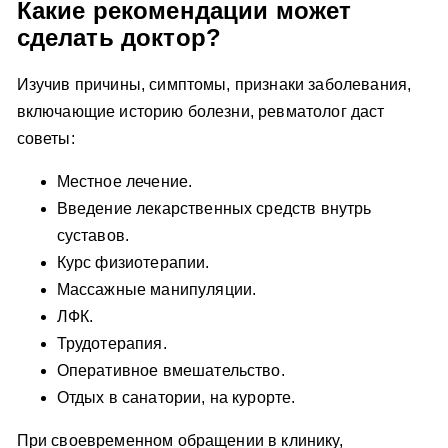
Какие рекомендации может
сделать доктор?
Изучив причины, симптомы, признаки заболевания,
включающие историю болезни, ревматолог даст
советы:
Местное лечение.
Введение лекарственных средств внутрь
суставов.
Курс физиотерапии.
Массажные манипуляции.
ЛФК.
Трудотерапия.
Оперативное вмешательство.
Отдых в санатории, на курорте.
При своевременном обращении в клинику,