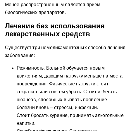
Менее распространенным является прием
биологических препаратов.
Лечение без использования
лекарственных средств
Существует три немедикаментозных способа лечения
заболевания:
Режимность. Больной обучается новым
движениям, дающим нагрузку меньше на места
повреждения. Физические нагрузки стоит
сократить или совсем убрать. Стоит избегать
нюансов, способных вызвать появление
болезни вновь – стрессы, инфекции.
Стоит бросать курение, принимать алкогольные
напитки.