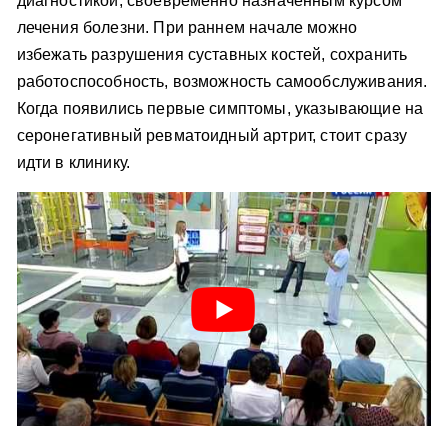
диагностикой, своевременно назначенным курсом
лечения болезни. При раннем начале можно
избежать разрушения суставных костей, сохранить
работоспособность, возможность самообслуживания.
Когда появились первые симптомы, указывающие на
серонегативный ревматоидный артрит, стоит сразу
идти в клинику.