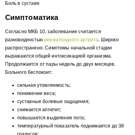
Боль в суставе
Симптоматика
Согласно МКБ 10, заболевание считается
разновидностью
ревматоидного артрита
. Широко
распространено. Симптомы начальной стадии
выражаются общей интоксикацией организма.
Продолжается от пары недель до двух месяцев.
Больного беспокоит:
сильная утомляемость;
понижение веса;
суставные болевые ощущения;
снижается аппетит;
повышается выделение пота;
температурный показатель поднимается до 38
градусов;