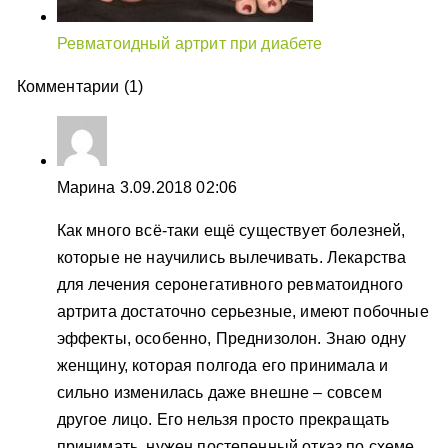
Ревматоидный артрит при диабете
Комментарии (1)
Марина
3.09.2018 02:06
Как много всё-таки ещё существует болезней,
которые не научились вылечивать. Лекарства
для лечения серонегативного ревматоидного
артрита достаточно серьезные, имеют побочные
эффекты, особенно, Преднизолон. Знаю одну
женщину, которая полгода его принимала и
сильно изменилась даже внешне – совсем
другое лицо. Его нельзя просто прекращать
принимать, нужен постепенный отказ по схеме.