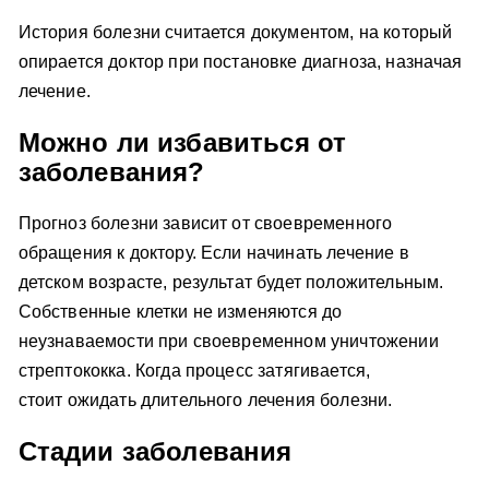
История болезни считается документом, на который
опирается доктор при постановке диагноза, назначая
лечение.
Можно ли избавиться от
заболевания?
Прогноз болезни зависит от своевременного
обращения к доктору. Если начинать лечение в
детском возрасте, результат будет положительным.
Собственные клетки не изменяются до
неузнаваемости при своевременном уничтожении
стрептококка. Когда процесс затягивается,
стоит ожидать длительного лечения болезни.
Стадии заболевания