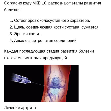
Согласно коду МКБ 10, распознают этапы развития
болезни:
Остеопороз околосуставного характера.
Щель, соединяющая кости сустава, сужается.
Эрозия кости.
Анкилоз, артропатия соединений.
Каждая последующая стадия развития болезни
включает симптомы предыдущей.
Лечение артрита