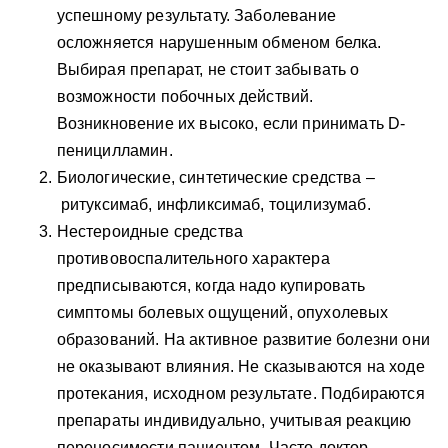
успешному результату. Заболевание
осложняется нарушенным обменом белка.
Выбирая препарат, не стоит забывать о
возможности побочных действий.
Возникновение их высоко, если принимать D-
пеницилламин.
Биологические, синтетические средства –
ритуксимаб, инфликсимаб, тоцилизумаб.
Нестероидные средства
противовоспалительного характера
предписываются, когда надо купировать
симптомы болевых ощущений, опухолевых
образований. На активное развитие болезни они
не оказывают влияния. Не сказываются на ходе
протекания, исходном результате. Подбираются
препараты индивидуально, учитывая реакцию
переносимости пациентом. Часто доктор