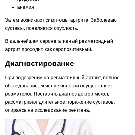
анемия.
Затем возникают симптомы артрита. Заболевают
суставы, появляется опухлость.
В дальнейшем серонегативный ревматоидный
артрит проходит, как серопозитивный.
Диагностирование
При подозрении на ревматоидный артрит, полное
обследование, лечение болезни осуществляет
ревматолог. Поставить диагноз доктор может,
рассматривая длительное поражение суставов,
опираясь на исследование рентгена.