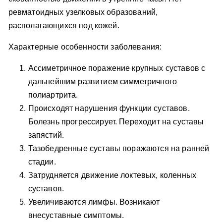
ревматоидных узелковых образований,
располагающихся под кожей.
Характерные особенности заболевания:
Ассиметричное поражение крупных суставов с
дальнейшим развитием симметричного
полиартрита.
Происходят нарушения функции суставов.
Болезнь прогрессирует. Переходит на суставы
запястий.
Тазобедренные суставы поражаются на ранней
стадии.
Затрудняется движение локтевых, коленных
суставов.
Увеличиваются лимфы. Возникают
внесуставные симптомы.