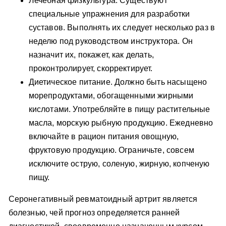
Лечебная физкультура. Существуют
специальные упражнения для разработки
суставов. Выполнять их следует несколько раз в
неделю под руководством инструктора. Он
назначит их, покажет, как делать,
проконтролирует, скорректирует.
Диетическое питание. Должно быть насыщено
морепродуктами, обогащенными жирными
кислотами. Употребляйте в пищу растительные
масла, морскую рыбную продукцию. Ежедневно
включайте в рацион питания овощную,
фруктовую продукцию. Ограничьте, совсем
исключите острую, соленую, жирную, копченую
пищу.
Серонегативный ревматоидный артрит является
болезнью, чей прогноз определяется ранней