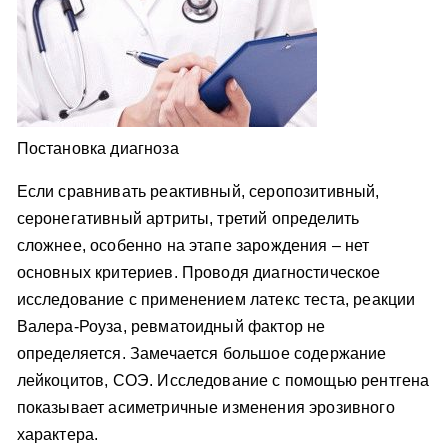
Постановка диагноза
Если сравнивать реактивный, серопозитивный,
серонегативный артриты, третий определить
сложнее, особенно на этапе зарождения – нет
основных критериев. Проводя диагностическое
исследование с применением латекс теста, реакции
Валера-Роуза, ревматоидный фактор не
определяется. Замечается большое содержание
лейкоцитов, СОЭ. Исследование с помощью рентгена
показывает асиметричные изменения эрозивного
характера.