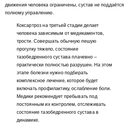
движения человека ограничены, сустав не поддаётся
полному управлению.
Коксартроз на третьей стадии делает
человека зависимым от медикаментов,
трости. Совершать обычную пешую
прогулку тяжело, состояние
тазобедренного сустава плачевно –
практически полностью разрушен. На этом
этапе болезни нужно подбирать
комплексное лечение, которое будет
включать профилактику, ослабление боли.
Медики рекомендует пребывать под
постоянным их контролем, отслеживать
состояние тазобедренного сустава в
динамике.