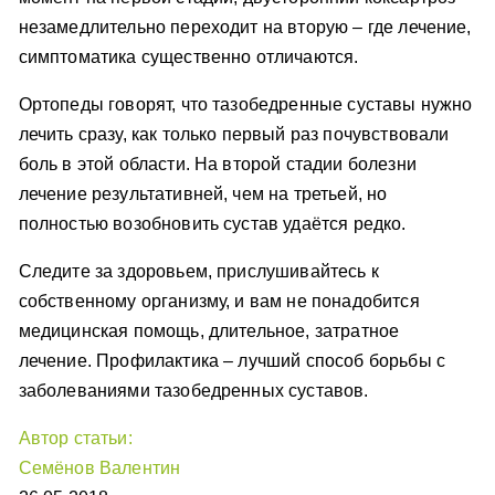
незамедлительно переходит на вторую – где лечение,
симптоматика существенно отличаются.
Ортопеды говорят, что тазобедренные суставы нужно
лечить сразу, как только первый раз почувствовали
боль в этой области. На второй стадии болезни
лечение результативней, чем на третьей, но
полностью возобновить сустав удаётся редко.
Следите за здоровьем, прислушивайтесь к
собственному организму, и вам не понадобится
медицинская помощь, длительное, затратное
лечение. Профилактика – лучший способ борьбы с
заболеваниями тазобедренных суставов.
Автор статьи:
Семёнов Валентин