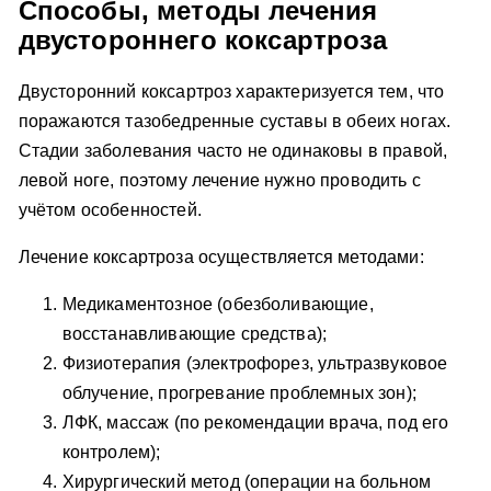
Способы, методы лечения
двустороннего коксартроза
Двусторонний коксартроз характеризуется тем, что
поражаются тазобедренные суставы в обеих ногах.
Стадии заболевания часто не одинаковы в правой,
левой ноге, поэтому лечение нужно проводить с
учётом особенностей.
Лечение коксартроза осуществляется методами:
Медикаментозное (обезболивающие,
восстанавливающие средства);
Физиотерапия (электрофорез, ультразвуковое
облучение, прогревание проблемных зон);
ЛФК, массаж (по рекомендации врача, под его
контролем);
Хирургический метод (операции на больном