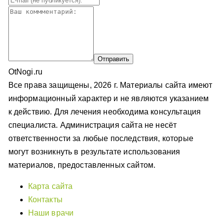
OtNogi.ru
Все права защищены, 2026 г. Материалы сайта имеют
информационный характер и не являются указанием
к действию. Для лечения необходима консультация
специалиста. Администрация сайта не несёт
ответственности за любые последствия, которые
могут возникнуть в результате использования
материалов, предоставленных сайтом.
Карта сайта
Контакты
Наши врачи