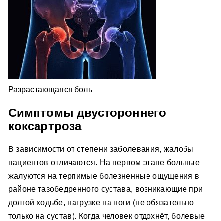
Разрастающаяся боль
Симптомы двустороннего
коксартроза
В зависимости от степени заболевания, жалобы
пациентов отличаются. На первом этапе больные
жалуются на терпимые болезненные ощущения в
районе тазобедренного сустава, возникающие при
долгой ходьбе, нагрузке на ноги (не обязательно
только на сустав). Когда человек отдохнёт, болевые