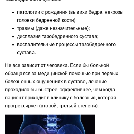
патологии с рождения (вывихи бедра, некрозы
головки бедренной кости);
травмы (даже незначительные);
дисплазия тазобедренного сустава;
воспалительные процессы тазобедренного
сустава.
Не все зависит от человека. Если бы больной
обращался за медицинской помощью при первых
болезненных ощущениях в суставе, лечение
проходило бы быстрее, эффективнее, чем когда
пациент приходит в клинику с болезнью, которая
прогрессирует (второй, третьей степени).