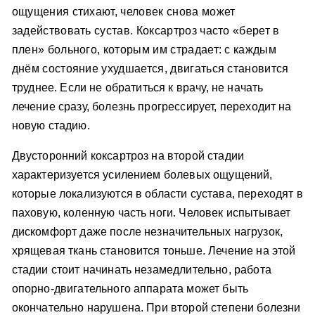
ощущения стихают, человек снова может
задействовать сустав. Коксартроз часто «берет в
плен» больного, которым им страдает: с каждым
днём состояние ухудшается, двигаться становится
труднее. Если не обратиться к врачу, не начать
лечение сразу, болезнь прогрессирует, переходит на
новую стадию.
Двусторонний коксартроз на второй стадии
характеризуется усилением болевых ощущений,
которые локализуются в области сустава, переходят в
паховую, коленную часть ноги. Человек испытывает
дискомфорт даже после незначительных нагрузок,
хрящевая ткань становится тоньше. Лечение на этой
стадии стоит начинать незамедлительно, работа
опорно-двигательного аппарата может быть
окончательно нарушена. При второй степени болезни