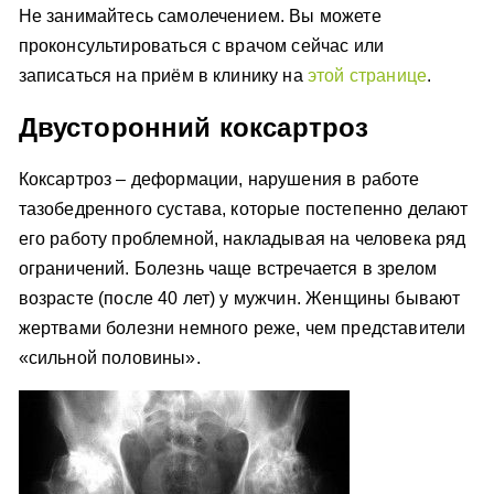
Не занимайтесь самолечением. Вы можете
проконсультироваться с врачом сейчас или
записаться на приём в клинику на
этой странице
.
Двусторонний коксартроз
Коксартроз – деформации, нарушения в работе
тазобедренного сустава, которые постепенно делают
его работу проблемной, накладывая на человека ряд
ограничений. Болезнь чаще встречается в зрелом
возрасте (после 40 лет) у мужчин. Женщины бывают
жертвами болезни немного реже, чем представители
«сильной половины».