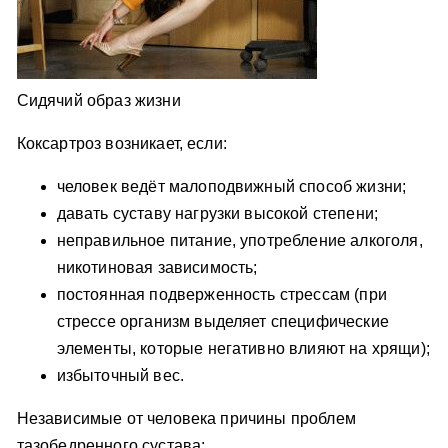
Сидячий образ жизни
Коксартроз возникает, если:
человек ведёт малоподвижный способ жизни;
давать суставу нагрузки высокой степени;
неправильное питание, употребление алкоголя,
никотиновая зависимость;
постоянная подверженность стрессам (при
стрессе организм выделяет специфические
элементы, которые негативно влияют на хрящи);
избыточный вес.
Независимые от человека причины проблем
тазобедренного сустава: