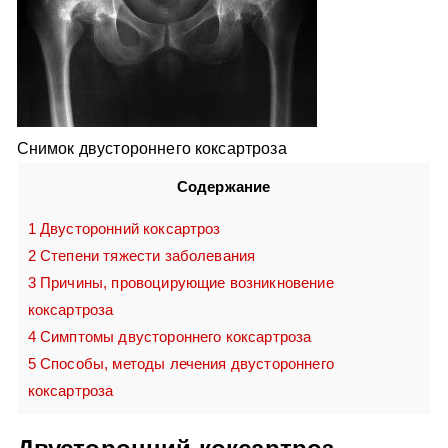
Снимок двустороннего коксартроза
Содержание
1
Двусторонний коксартроз
2
Степени тяжести заболевания
3
Причины, провоцирующие возникновение
коксартроза
4
Симптомы двустороннего коксартроза
5
Способы, методы лечения двустороннего
коксартроза