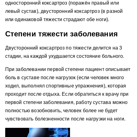
односторонний коксартроз (поражён правый или
левый сустав), двусторонний коксартроз (в разной
или одинаковой тяжести страдают обе ноги).
Степени тяжести заболевания
Двусторонний коксартроз по тяжести делится на 3
стадии, на каждой ухудшается состояние больного.
При заболевании первой степени пациент описывает
боль в суставе после нагрузок (если человек много
ходил, выполнял спортивные упражнения), которая
проходит после отдыха. Если обратиться к врачу при
первой степени заболевания, работу сустава можно
полностью возобновить, человек более не будет
чувствовать болезненности после нагрузки на ноги.