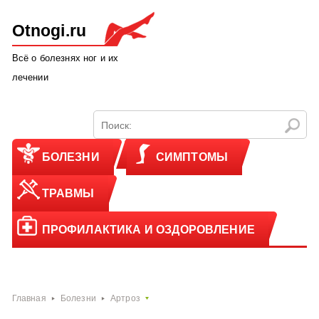
Otnogi.ru
Всё о болезнях ног и их
лечении
БОЛЕЗНИ
СИМПТОМЫ
ТРАВМЫ
ПРОФИЛАКТИКА И ОЗДОРОВЛЕНИЕ
Главная
Болезни
Артроз