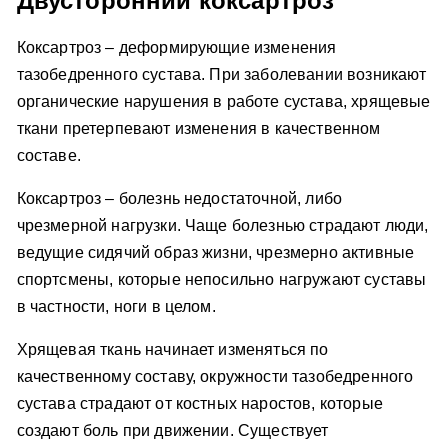
Двусторонний коксартроз
Коксартроз – деформирующие изменения
тазобедренного сустава. При заболевании возникают
органические нарушения в работе сустава, хрящевые
ткани претерпевают изменения в качественном
составе.
Коксартроз – болезнь недостаточной, либо
чрезмерной нагрузки. Чаще болезнью страдают люди,
ведущие сидячий образ жизни, чрезмерно активные
спортсмены, которые непосильно нагружают суставы
в частности, ноги в целом.
Хрящевая ткань начинает изменяться по
качественному составу, окружности тазобедренного
сустава страдают от костных наростов, которые
создают боль при движении. Существует