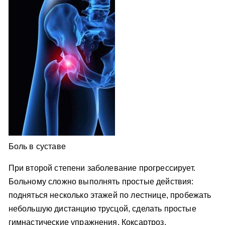
Боль в суставе
При второй степени заболевание прогрессирует.
Больному сложно выполнять простые действия:
подняться несколько этажей по лестнице, пробежать
небольшую дистанцию трусцой, сделать простые
гимнастические упражнения. Коксартроз,