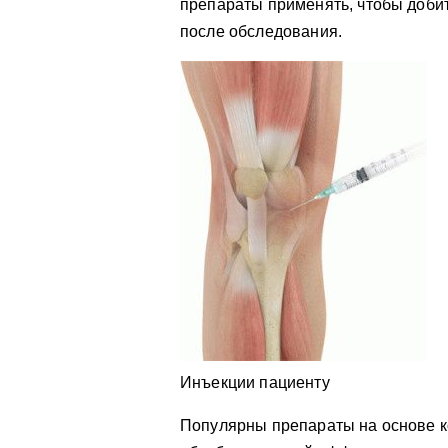
препараты применять, чтобы доби
после обследования.
Инъекции пациенту
Популярны препараты на основе 