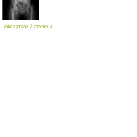
Коксартроз 2 степени