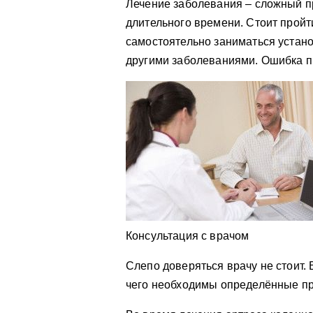
Лечение заболевания – сложный п
длительного времени. Стоит пройт
самостоятельно заниматься устан
другими заболеваниями. Ошибка п
Консультация с врачом
Слепо доверяться врачу не стоит. 
чего необходимы определённые п