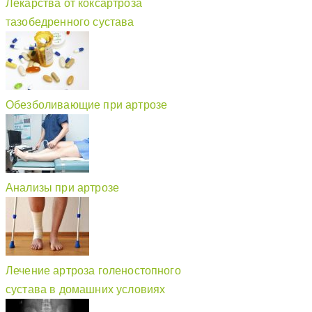
Лекарства от коксартроза
тазобедренного сустава
Обезболивающие при артрозе
Анализы при артрозе
Лечение артроза голеностопного
сустава в домашних условиях