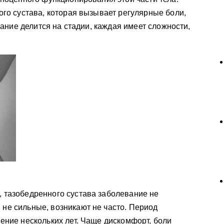
о сустава, которая вызывает регулярные боли,
ание делится на стадии, каждая имеет сложности,
, тазобедренного сустава заболевание не
 не сильные, возникают не часто. Период
чение нескольких лет. Чаще дискомфорт, боли