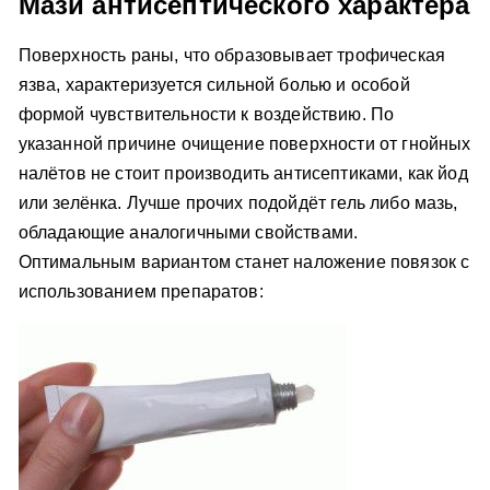
Мази антисептического характера
Поверхность раны, что образовывает трофическая
язва, характеризуется сильной болью и особой
формой чувствительности к воздействию. По
указанной причине очищение поверхности от гнойных
налётов не стоит производить антисептиками, как йод
или зелёнка. Лучше прочих подойдёт гель либо мазь,
обладающие аналогичными свойствами.
Оптимальным вариантом станет наложение повязок с
использованием препаратов: