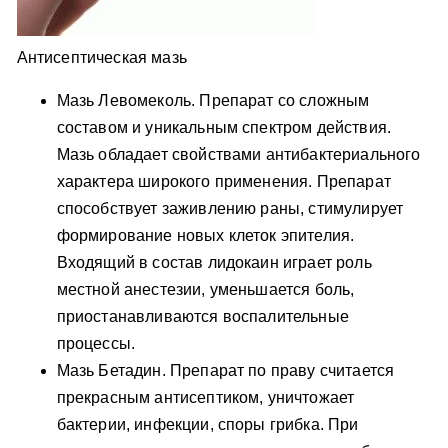
Антисептическая мазь
Мазь Левомеколь. Препарат со сложным
составом и уникальным спектром действия.
Мазь обладает свойствами антибактериального
характера широкого применения. Препарат
способствует заживлению раны, стимулирует
формирование новых клеток эпителия.
Входящий в состав лидокаин играет роль
местной анестезии, уменьшается боль,
приостанавливаются воспалительные
процессы.
Мазь Бетадин. Препарат по праву считается
прекрасным антисептиком, уничтожает
бактерии, инфекции, споры грибка. При