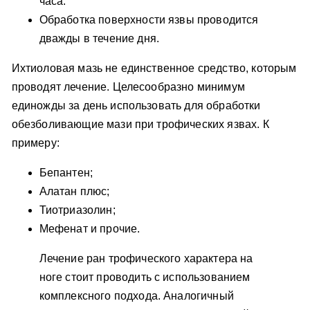
часа.
Обработка поверхности язвы проводится
дважды в течение дня.
Ихтиоловая мазь не единственное средство, которым
проводят лечение. Целесообразно минимум
единожды за день использовать для обработки
обезболивающие мази при трофических язвах. К
примеру:
Бепантен;
Алатан плюс;
Тиотриазолин;
Мефенат и прочие.
Лечение ран трофического характера на
ноге стоит проводить с использованием
комплексного подхода. Аналогичный