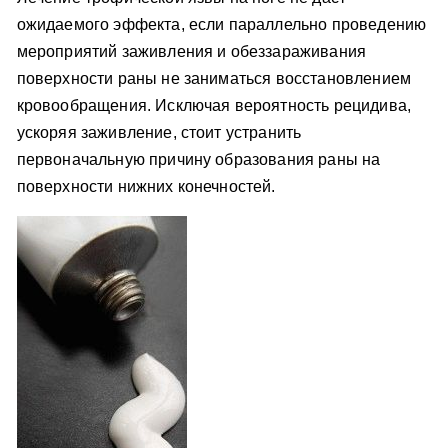
ожидаемого эффекта, если параллельно проведению
мероприятий заживления и обеззараживания
поверхности раны не заниматься восстановлением
кровообращения. Исключая вероятность рецидива,
ускоряя заживление, стоит устранить
первоначальную причину образования раны на
поверхности нижних конечностей.