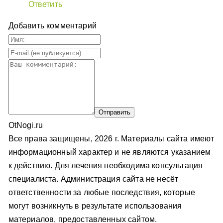
Ответить
Добавить комментарий
OtNogi.ru
Все права защищены, 2026 г. Материалы сайта имеют
информационный характер и не являются указанием
к действию. Для лечения необходима консультация
специалиста. Администрация сайта не несёт
ответственности за любые последствия, которые
могут возникнуть в результате использования
материалов, предоставленных сайтом.