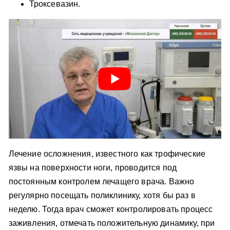
Троксевазин.
Лечение осложнения, известного как трофические
язвы на поверхности ноги, проводится под
постоянным контролем лечащего врача. Важно
регулярно посещать поликлинику, хотя бы раз в
неделю. Тогда врач сможет контролировать процесс
заживления, отмечать положительную динамику, при