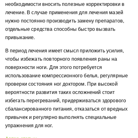
необходимости вносить полезные корректировки в
лечение. В случае применения для лечения мазей
нужно постоянно производить замену препаратов,
отдельные средства способны быстро вызвать
привыкание.
В период лечения имеет смысл приложить усилия,
чтобы избежать повторного появления раны на
поверхности ноги. Для этого потребуется
использование компрессионного белья, регулярные
проверки состояния ног доктором. При высокой
вероятности развития таких осложнений стоит
избегать перегреваний, придерживаться здорового
сбалансированного питания, отказаться от вредных
привычек и регулярно выполнять специальные
упражнения для ног.