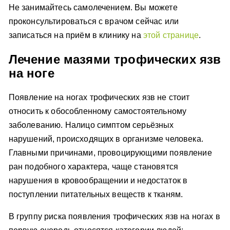
Не занимайтесь самолечением. Вы можете
проконсультироваться с врачом сейчас или
записаться на приём в клинику на
этой странице
.
Лечение мазями трофических язв
на ноге
Появление на ногах трофических язв не стоит
относить к обособленному самостоятельному
заболеванию. Налицо симптом серьёзных
нарушений, происходящих в организме человека.
Главными причинами, провоцирующими появление
ран подобного характера, чаще становятся
нарушения в кровообращении и недостаток в
поступлении питательных веществ к тканям.
В группу риска появления трофических язв на ногах в