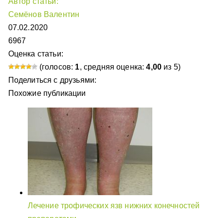
Автор статьи:
Семёнов Валентин
07.02.2020
6967
Оценка статьи:
(голосов:
1
, средняя оценка:
4,00
из 5)
Поделиться с друзьями:
Похожие публикации
Лечение трофических язв нижних конечностей