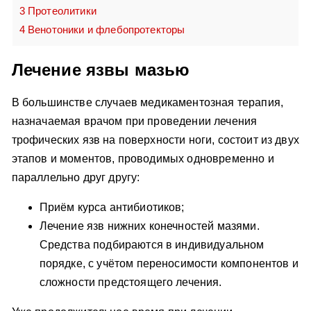
3
Протеолитики
4
Венотоники и флебопротекторы
Лечение язвы мазью
В большинстве случаев медикаментозная терапия,
назначаемая врачом при проведении лечения
трофических язв на поверхности ноги, состоит из двух
этапов и моментов, проводимых одновременно и
параллельно друг другу:
Приём курса антибиотиков;
Лечение язв нижних конечностей мазями.
Средства подбираются в индивидуальном
порядке, с учётом переносимости компонентов и
сложности предстоящего лечения.