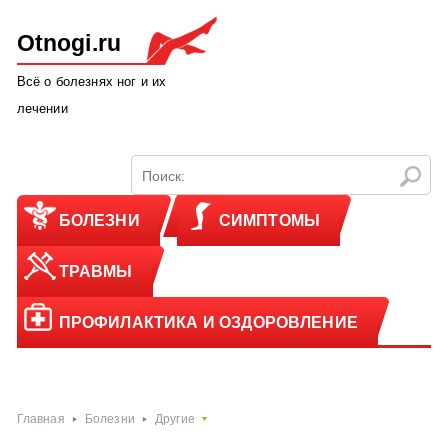
Otnogi.ru
Всё о болезнях ног и их
лечении
БОЛЕЗНИ
СИМПТОМЫ
ТРАВМЫ
ПРОФИЛАКТИКА И ОЗДОРОВЛЕНИЕ
Главная
Болезни
Другие