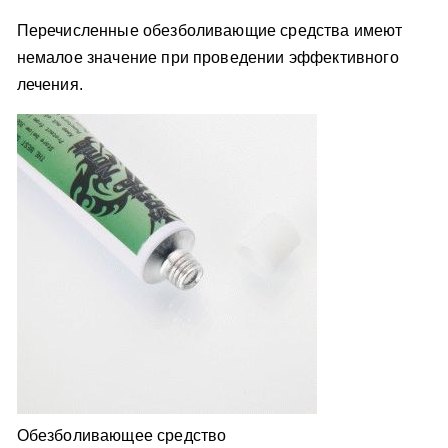
Перечисленные обезболивающие средства имеют
немалое значение при проведении эффективного
лечения.
Обезболивающее средство