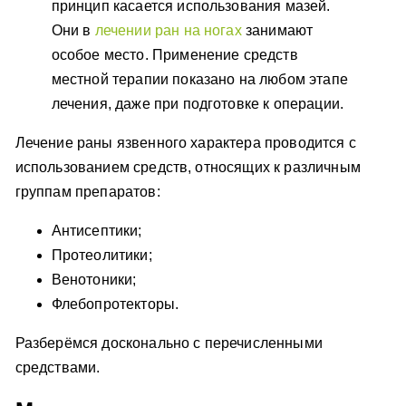
принцип касается использования мазей.
Они в
лечении ран на ногах
занимают
особое место. Применение средств
местной терапии показано на любом этапе
лечения, даже при подготовке к операции.
Лечение раны язвенного характера проводится с
использованием средств, относящих к различным
группам препаратов:
Антисептики;
Протеолитики;
Венотоники;
Флебопротекторы.
Разберёмся досконально с перечисленными
средствами.