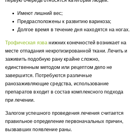
первую очередь относятся категории людей:
Имеют лишний вес;
Предрасположены к развитию варикоза;
Долгое время в течение дня находятся на ногах.
Трофическая язва
нижних конечностей возникает на
месте отпадания некротизированной ткани. Лечить и
заживить подобную рану крайне сложно,
единственным методом или рецептом дело не
завершится. Потребуются различные
ранозаживляющие средства, использование
препаратов входит в состав комплексного подхода
при лечении.
Залогом успешного проведения лечения считается
правильное определение первоначальных причин,
вызвавших появление раны.