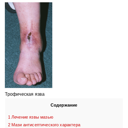
Трофическая язва
Содержание
1
Лечение язвы мазью
2
Мази антисептического характера