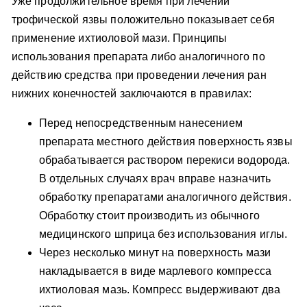
Уже продолжительное время при лечении
трофической язвы положительно показывает себя
применение ихтиоловой мази. Принципы
использования препарата либо аналогичного по
действию средства при проведении лечения ран
нижних конечностей заключаются в правилах:
Перед непосредственным нанесением
препарата местного действия поверхность язвы
обрабатывается раствором перекиси водорода.
В отдельных случаях врач вправе назначить
обработку препаратами аналогичного действия.
Обработку стоит производить из обычного
медицинского шприца без использования иглы.
Через несколько минут на поверхность мази
накладывается в виде марлевого компресса
ихтиоловая мазь. Компресс выдерживают два