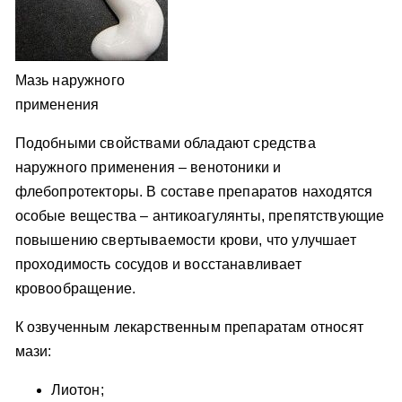
Мазь наружного
применения
Подобными свойствами обладают средства
наружного применения – венотоники и
флебопротекторы. В составе препаратов находятся
особые вещества – антикоагулянты, препятствующие
повышению свертываемости крови, что улучшает
проходимость сосудов и восстанавливает
кровообращение.
К озвученным лекарственным препаратам относят
мази:
Лиотон;