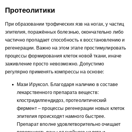
Протеолитики
При образовании трофических язв на ногах, у частиц
эпителия, поражённых болезнью, окончательно либо
частично пропадает способность к восстановлению и
регенерации. Важно на этом этапе простимулировать
процессы формирования клеток новой ткани, иначе
заживление просто невозможно. Допустимо
регулярно применять компрессы на основе:
Мази Ируксол. Благодаря наличию в составе
лекарственного препарата веществ:
клостридилпендидоз, протеолитический
фермент – процессы регенерации новых клеток
эпителия происходят намного быстрее.
Препарат вполне удовлетворительно очищает