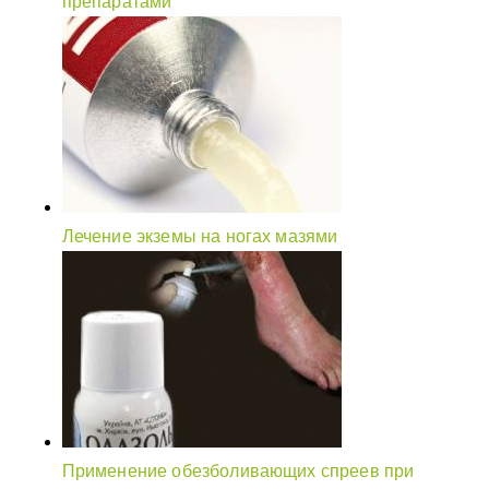
препаратами
Лечение экземы на ногах мазями
Применение обезболивающих спреев при