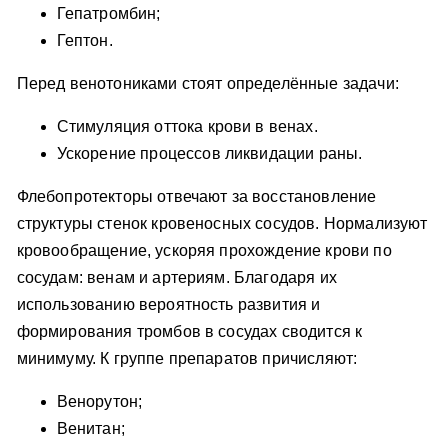
Гепатромбин;
Гептон.
Перед венотониками стоят определённые задачи:
Стимуляция оттока крови в венах.
Ускорение процессов ликвидации раны.
Флебопротекторы отвечают за восстановление
структуры стенок кровеносных сосудов. Нормализуют
кровообращение, ускоряя прохождение крови по
сосудам: венам и артериям. Благодаря их
использованию вероятность развития и
формирования тромбов в сосудах сводится к
минимуму. К группе препаратов причисляют:
Венорутон;
Венитан;