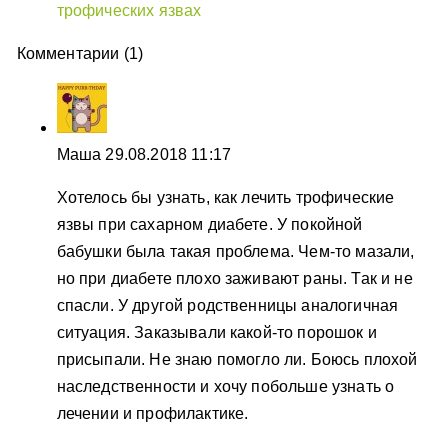
трофических язвах
Комментарии (1)
Маша
29.08.2018 11:17
Хотелось бы узнать, как лечить трофические
язвы при сахарном диабете. У покойной
бабушки была такая проблема. Чем-то мазали,
но при диабете плохо заживают раны. Так и не
спасли. У другой родственницы аналогичная
ситуация. Заказывали какой-то порошок и
присыпали. Не знаю помогло ли. Боюсь плохой
наследственности и хочу побольше узнать о
лечении и профилактике.