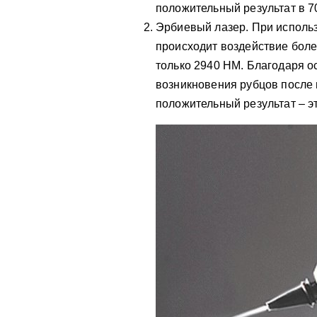
положительный результат в 7
Эрбиевый лазер. При использ
происходит воздействие боле
только 2940 НМ. Благодаря о
возникновения рубцов после 
положительный результат – э