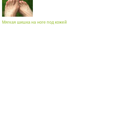
Мягкая шишка на ноге под кожей