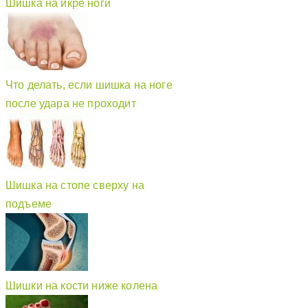
Шишка на икре ноги
Что делать, если шишка на ноге
после удара не проходит
Шишка на стопе сверху на
подъеме
Шишки на кости ниже колена