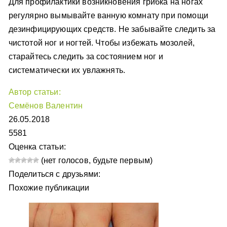
Для профилактики возникновения грибка на ногах
регулярно вымывайте ванную комнату при помощи
дезинфицирующих средств. Не забывайте следить за
чистотой ног и ногтей. Чтобы избежать мозолей,
старайтесь следить за состоянием ног и
систематически их увлажнять.
Автор статьи:
Семёнов Валентин
26.05.2018
5581
Оценка статьи:
(нет голосов, будьте первым)
Поделиться с друзьями:
Похожие публикации