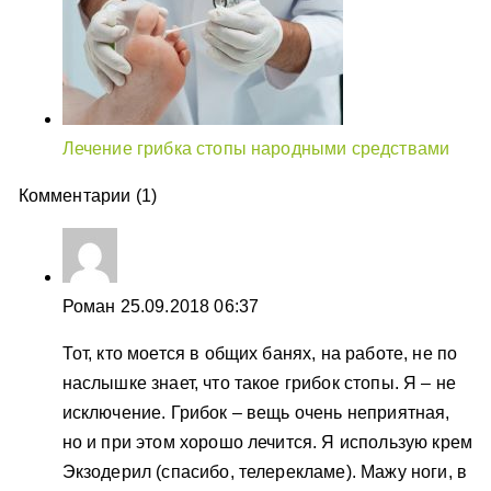
Лечение грибка стопы народными средствами
Комментарии (1)
Роман
25.09.2018 06:37
Тот, кто моется в общих банях, на работе, не по
наслышке знает, что такое грибок стопы. Я – не
исключение. Грибок – вещь очень неприятная,
но и при этом хорошо лечится. Я использую крем
Экзодерил (спасибо, телерекламе). Мажу ноги, в