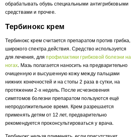
обрабатывать обувь специальными антигрибковыми
средствами и прочее.
Тербинокс крем
Тербинокс крем считается препаратом против грибка,
широкого спектра действия. Средство используется
для лечения, для
профилактики грибковой болезни на
ногах
. Мазь полагается наносить на предварительно
очищенную и высушенную кожу между пальцами
нижних конечностей и на стопы 2 раза в сутки, на
протяжении 2-х недель. После исчезновения
симптомов болезни препаратом пользуются ещё
непродолжительное время. Крем разрешается
применять детям от 12 лет, предварительно
рекомендуется проконсультироваться у врача.
Тербинокс нельзя применять, если присутствует