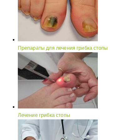
Препараты для лечения грибка стопы
Лечение грибка стопы