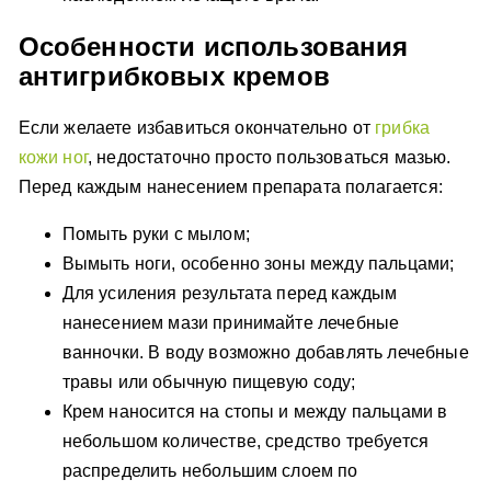
Особенности использования
антигрибковых кремов
Если желаете избавиться окончательно от
грибка
кожи ног
, недостаточно просто пользоваться мазью.
Перед каждым нанесением препарата полагается:
Помыть руки с мылом;
Вымыть ноги, особенно зоны между пальцами;
Для усиления результата перед каждым
нанесением мази принимайте лечебные
ванночки. В воду возможно добавлять лечебные
травы или обычную пищевую соду;
Крем наносится на стопы и между пальцами в
небольшом количестве, средство требуется
распределить небольшим слоем по