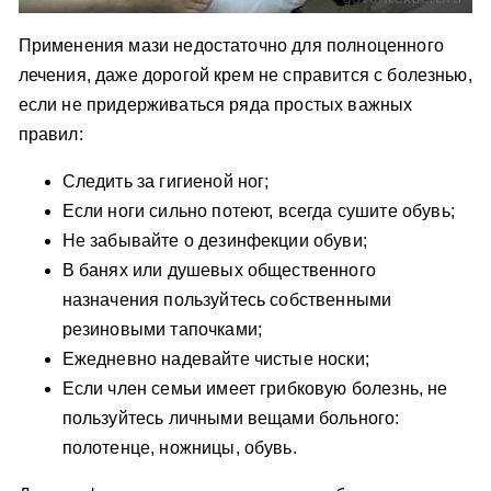
Применения мази недостаточно для полноценного
лечения, даже дорогой крем не справится с болезнью,
если не придерживаться ряда простых важных
правил:
Следить за гигиеной ног;
Если ноги сильно потеют, всегда сушите обувь;
Не забывайте о дезинфекции обуви;
В банях или душевых общественного
назначения пользуйтесь собственными
резиновыми тапочками;
Ежедневно надевайте чистые носки;
Если член семьи имеет грибковую болезнь, не
пользуйтесь личными вещами больного:
полотенце, ножницы, обувь.