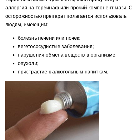
аллергия на тербинаф или прочий компонент мази. С
осторожностью препарат полагается использовать
людям, имеющим:
болезнь печени или почек;
вегетососудистые заболевания;
нарушения обмена веществ в организме;
опухоли;
пристрастие к алкогольным напиткам.