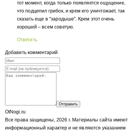
тот момент, когда только появляется ощущение,
что подцепил грибок, и крем его уничтожает, так
сказать еще в “зародыше”. Крем этот очень
хороший – всем советую.
Ответить
Добавить комментарий
OtNogi.ru
Все права защищены, 2026 г. Материалы сайта имеют
информационный характер и не являются указанием