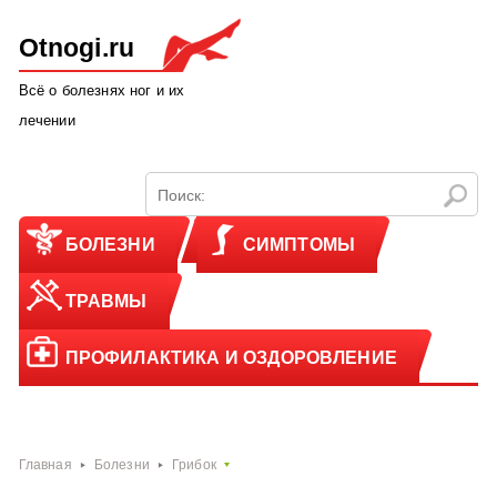
Otnogi.ru
Всё о болезнях ног и их
лечении
БОЛЕЗНИ
СИМПТОМЫ
ТРАВМЫ
ПРОФИЛАКТИКА И ОЗДОРОВЛЕНИЕ
Главная
Болезни
Грибок