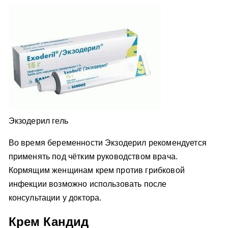
Экзодерил гель
Во время беременности Экзодерил рекомендуется
применять под чётким руководством врача.
Кормящим женщинам крем против грибковой
инфекции возможно использовать после
консультации у доктора.
Крем Кандид