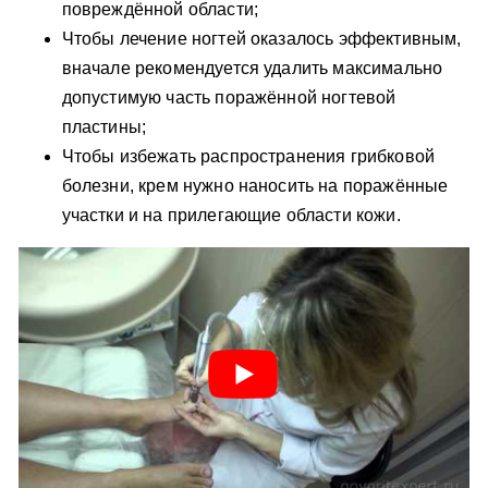
повреждённой области;
Чтобы лечение ногтей оказалось эффективным,
вначале рекомендуется удалить максимально
допустимую часть поражённой ногтевой
пластины;
Чтобы избежать распространения грибковой
болезни, крем нужно наносить на поражённые
участки и на прилегающие области кожи.