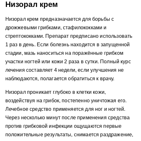
Низорал крем
Низорал крем предназначается для борьбы с
дрожжевыми грибками, стафилококками и
стрептококками. Препарат предписано использовать
1 раз в день. Если болезнь находится в запущенной
стадии, мазь наноситься на поражённые грибком
участки ногтей или кожи 2 раза в сутки. Полный курс
лечения составляет 4 недели, если улучшения не
наблюдаются, полагается обратиться к врачу.
Низорал проникает глубоко в клетки кожи,
воздействуя на грибок, постепенно уничтожая его.
Лечебное средство применяется для ног и ногтей.
Через несколько минут после применения средства
против грибковой инфекции ощущаются первые
положительные результаты, снимается раздражение,