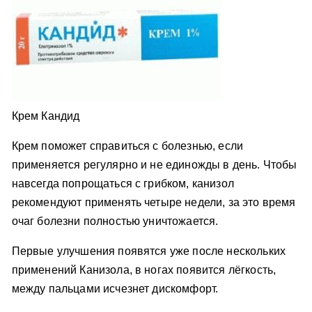
Крем Кандид
Крем поможет справиться с болезнью, если
применяется регулярно и не единожды в день. Чтобы
навсегда попрощаться с грибком, канизол
рекомендуют применять четыре недели, за это время
очаг болезни полностью уничтожается.
Первые улучшения появятся уже после нескольких
применений Канизола, в ногах появится лёгкость,
между пальцами исчезнет дискомфорт.