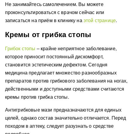
Не занимайтесь самолечением. Вы можете
проконсультироваться с врачом сейчас или
записаться на приём в клинику на
этой странице
.
Кремы от грибка стопы
Грибок стопы
– крайне неприятное заболевание,
которое приносит постоянный дискомфорт,
становится эстетическим дефектом. Сегодня
медицина предлагает множество разнообразных
препаратов против грибкового заболевания на ногах,
действенными и доступными средствами считаются
кремы против грибка стопы.
Антигрибковые мази предназначаются для единых
целей, однако состав значительно отличается. Перед
походом в аптеку, следует разузнать о средстве