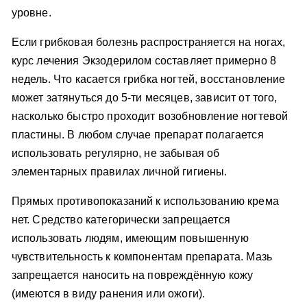
уровне.
Если грибковая болезнь распространяется на ногах,
курс лечения Экзодерилом составляет примерно 8
недель. Что касается грибка ногтей, восстановление
может затянуться до 5-ти месяцев, зависит от того,
насколько быстро проходит возобновление ногтевой
пластины. В любом случае препарат полагается
использовать регулярно, не забывая об
элементарных правилах личной гигиены.
Прямых противопоказаний к использованию крема
нет. Средство категорически запрещается
использовать людям, имеющим повышенную
чувствительность к компонентам препарата. Мазь
запрещается наносить на повреждённую кожу
(имеются в виду ранения или ожоги).