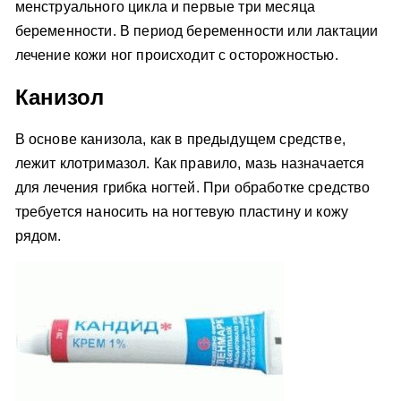
менструального цикла и первые три месяца
беременности. В период беременности или лактации
лечение кожи ног происходит с осторожностью.
Канизол
В основе канизола, как в предыдущем средстве,
лежит клотримазол. Как правило, мазь назначается
для лечения грибка ногтей. При обработке средство
требуется наносить на ногтевую пластину и кожу
рядом.