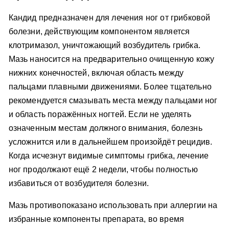
Кандид предназначен для лечения ног от грибковой
болезни, действующим компонентом является
клотримазол, уничтожающий возбудитель грибка.
Мазь наносится на предварительно очищенную кожу
нижних конечностей, включая область между
пальцами плавными движениями. Более тщательно
рекомендуется смазывать места между пальцами ног
и область поражённых ногтей. Если не уделять
означенным местам должного внимания, болезнь
усложнится или в дальнейшем произойдёт рецидив.
Когда исчезнут видимые симптомы грибка, лечение
ног продолжают ещё 2 недели, чтобы полностью
избавиться от возбудителя болезни.
Мазь противопоказано использовать при аллергии на
избранные компоненты препарата, во время