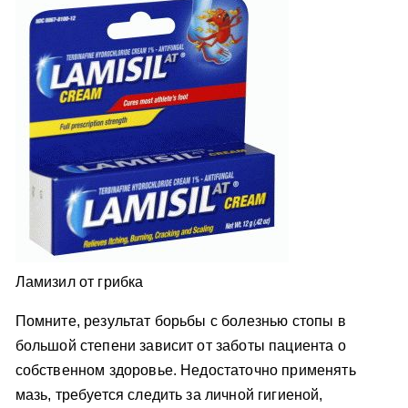
Ламизил от грибка
Помните, результат борьбы с болезнью стопы в
большой степени зависит от заботы пациента о
собственном здоровье. Недостаточно применять
мазь, требуется следить за личной гигиеной,