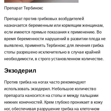
Препарат Тербинокс
Препарат против грибковых возбудителей
назначается беременным или кормящим женщинам,
если имеются прямые показания к применению. Во
время беременности нарушений в развитии плода не
выявлено, применять Тербинокс для лечения грибка
стопы разрешено исключительно в случае крайней
необходимости, в строго установленном количестве.
Экзодерил
Против грибка на ногах часто рекомендуют
использовать экзодерил. Небольшое количество
препарата наносится на стопы и между пальцами
нижних конечностей. Крем глубоко проникает в кожу
ног, обеспечивая разрушение грибка на клеточном