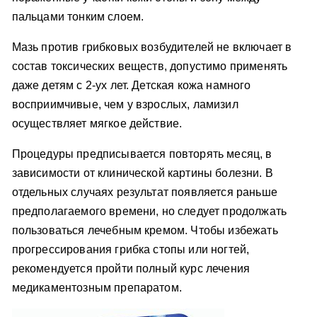
пальцами тонким слоем.
Мазь против грибковых возбудителей не включает в
состав токсических веществ, допустимо применять
даже детям с 2-ух лет. Детская кожа намного
восприимчивые, чем у взрослых, ламизил
осуществляет мягкое действие.
Процедуры предписывается повторять месяц, в
зависимости от клинической картины болезни. В
отдельных случаях результат появляется раньше
предполагаемого времени, но следует продолжать
пользоваться лечебным кремом. Чтобы избежать
прогрессирования грибка стопы или ногтей,
рекомендуется пройти полный курс лечения
медикаментозным препаратом.