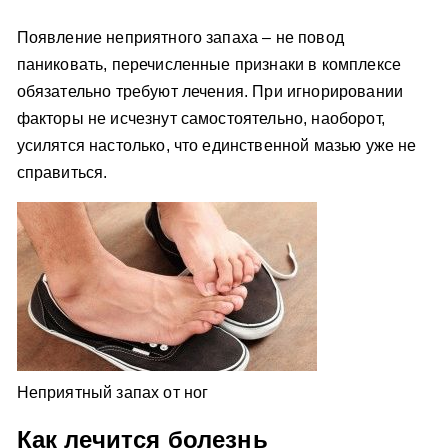
Появление неприятного запаха – не повод
паниковать, перечисленные признаки в комплексе
обязательно требуют лечения. При игнорировании
факторы не исчезнут самостоятельно, наоборот,
усилятся настолько, что единственной мазью уже не
справиться.
Неприятный запах от ног
Как лечится болезнь