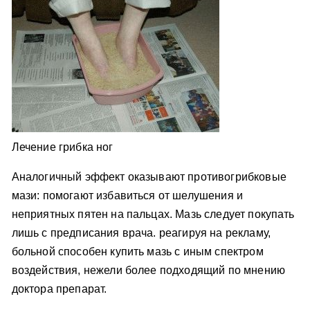
Лечение грибка ног
Аналогичный эффект оказывают противогрибковые
мази: помогают избавиться от шелушения и
неприятных пятен на пальцах. Мазь следует покупать
лишь с предписания врача. реагируя на рекламу,
больной способен купить мазь с иным спектром
воздействия, нежели более подходящий по мнению
доктора препарат.