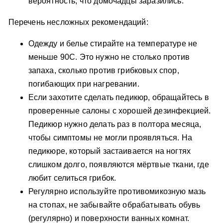
вероятность, что домочадцы заразились.
Перечень несложных рекомендаций:
Одежду и белье стирайте на температуре не
меньше 90С. Это нужно не столько против
запаха, сколько против грибковых спор,
погибающих при нагревании.
Если захотите сделать педикюр, обращайтесь в
проверенные салоны с хорошей дезинфекцией.
Педикюр нужно делать раз в полтора месяца,
чтобы симптомы не могли проявляться. На
педикюре, который застаивается на ногтях
слишком долго, появляются мёртвые ткани, где
любит селиться грибок.
Регулярно используйте противомикозную мазь
на стопах, не забывайте обрабатывать обувь
(регулярно) и поверхности ванных комнат.