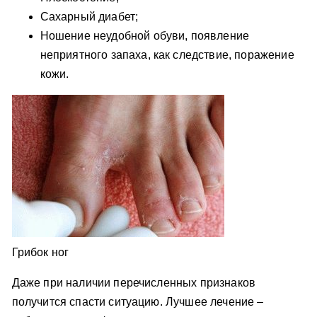
Сахарный диабет;
Ношение неудобной обуви, появление
неприятного запаха, как следствие, поражение
кожи.
Грибок ног
Даже при наличии перечисленных признаков
получится спасти ситуацию. Лучшее лечение –