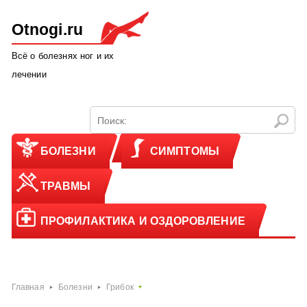
Otnogi.ru
Всё о болезнях ног и их
лечении
БОЛЕЗНИ
СИМПТОМЫ
ТРАВМЫ
ПРОФИЛАКТИКА И ОЗДОРОВЛЕНИЕ
Главная
Болезни
Грибок