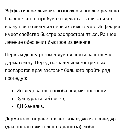
Эффективное лечение возможно и вполне реально.
Главное, что потребуется сделать – записаться к
врачу при появлении первых симптомов. Инфекция
имеет свойство быстро распространяться. Раннее
лечение обеспечит быстрое излечение.
Первым делом рекомендуется пойти на приём к
дерматологу. Перед назначением конкретных
препаратов врач заставит больного пройти ряд
процедур:
Исследование соскоба под микроскопом;
Культуральный посев;
ДНК-анализ.
Дерматолог вправе провести каждую из процедур
(для постановки точного диагноза), либо