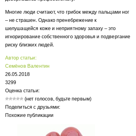
Многие люди считают, что грибок между пальцами ног
– не страшен. Однако пренебрежение к
шелушащейся коже и неприятному запаху – это
игнорирование собственного здоровья и подвергание
риску близких людей.
Автор статьи:
Семёнов Валентин
26.05.2018
3299
Оценка статьи:
(нет голосов, будьте первым)
Поделиться с друзьями:
Похожие публикации