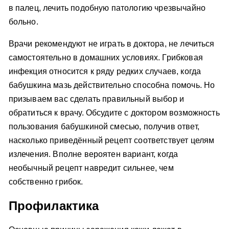
в палец, лечить подобную патологию чрезвычайно
больно.
Врачи рекомендуют не играть в доктора, не лечиться
самостоятельно в домашних условиях. Грибковая
инфекция относится к ряду редких случаев, когда
бабушкина мазь действительно способна помочь. Но
призываем вас сделать правильный выбор и
обратиться к врачу. Обсудите с доктором возможность
пользования бабушкиной смесью, получив ответ,
насколько приведённый рецепт соответствует целям
излечения. Вполне вероятен вариант, когда
необычный рецепт навредит сильнее, чем
собственно грибок.
Профилактика