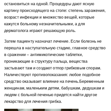
остановиться на одной. Процедуры дают ясную
картину происходящего на стопе: степень заражения,
возраст инфекции и множество вещей, которые
кажутся больному незначительными, а для
дерматолога играют решающую роль.
Затем пациенту назначат лечение. Если болезнь не
перешла в наступательную стадию, главное средство
в сражении – антимикотические таблетки,
проникающие в структуру пальца, вещества
застывают там и создают отпор грибковым спорам.
Наличествуют противопоказания: любое подобное
средство оказывает влияние на печень.Беременным
женщинам, маленьким детям, бабушкам, дедушкам и
людям с больной печенью придется найти другое
лекарство для лечения грибка.