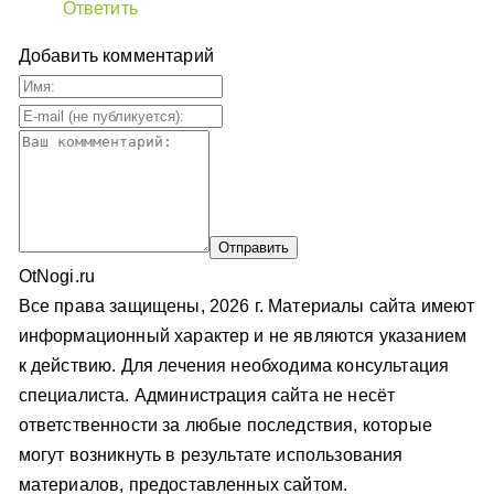
Ответить
Добавить комментарий
OtNogi.ru
Все права защищены, 2026 г. Материалы сайта имеют
информационный характер и не являются указанием
к действию. Для лечения необходима консультация
специалиста. Администрация сайта не несёт
ответственности за любые последствия, которые
могут возникнуть в результате использования
материалов, предоставленных сайтом.