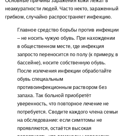
Основные причины заражения кожи лежат в
неаккуратности людей. Часто некто, зараженный
грибком, случайно распространяет инфекцию.
Главное средство борьбы против инфекции
– не носить чужую обувь. При нахождении
в общественном месте, где инфекция
запросто переносится по полу (к примеру, в
бассейне), носите собственную обувь.
После излечения инфекции обработайте
обувь специальным
противоинфекционным раствором без
запаха. Так больной приобретёт
уверенность, что повторное лечение не
потребуется. Сводите каждого члена семьи
на обследование: если симптомы не
проявляются, остаётся высокая