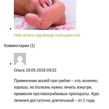
Чем лечить зуд между пальцами ног
Комментарии (1)
Ольга
19.09.2018 09:22
Применение мазей при грибке – это, конечно,
хорошо, но болезнь нужно лечить изнутри,
применяя противогрибковые препараты. Курс
лечения достаточно длительный – от 1 года.