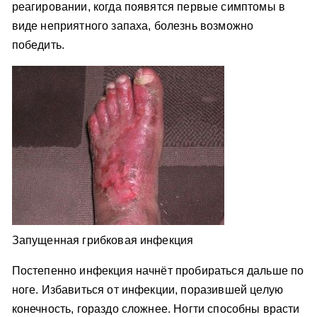
реагировании, когда появятся первые симптомы в
виде неприятного запаха, болезнь возможно
победить.
Запущенная грибковая инфекция
Постепенно инфекция начнёт пробираться дальше по
ноге. Избавиться от инфекции, поразившей целую
конечность, гораздо сложнее. Ногти способны врасти