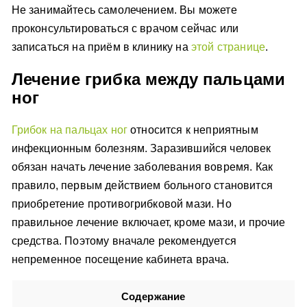
Не занимайтесь самолечением. Вы можете
проконсультироваться с врачом сейчас или
записаться на приём в клинику на
этой странице
.
Лечение грибка между пальцами
ног
Грибок на пальцах ног
относится к неприятным
инфекционным болезням. Заразившийся человек
обязан начать лечение заболевания вовремя. Как
правило, первым действием больного становится
приобретение противогрибковой мази. Но
правильное лечение включает, кроме мази, и прочие
средства. Поэтому вначале рекомендуется
непременное посещение кабинета врача.
Содержание