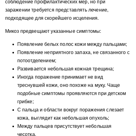
соблюдение профилактических мер, но при
заражении требуется представлять лечение,
подходящее для скорейшего исцеления.
Микоз предвещают указанные симптомы:
Появление белых полос кожи между пальцами;
Появление неприятного запаха, не связанного с
потоотделением;
Развивается небольшая кожная трещина;
Иногда поражение принимает не вид
треснувшей кожи, оно похоже на муку. Чаще
подобные симптомы проявляются при детском
грибке;
С пальца и области вокруг поражения слезает
кожа, выглядит как небольшая опухоль;
Между пальцев присутствует небольшая
чесотка.