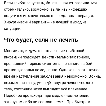
Если грибок запустить, болезнь начнет развиваться
стремительно, возможно, вылечить инфекцию
получится исключительно посредством операции.
Хирургический вариант – не лучший выход из
ситуации.
Что будет, если не лечить
Многие люди думают, что лечение грибковой
инфекции подождёт. Действительно так: грибок,
проявивший первые симптомы, не кинется в бой
против здоровья немедленно. Однако назвать точное
время наступления заболевания невозможно. Война,
незаметная глазу, уже идёт внутри человеческого
тела, состояние кожи выглядит всё плачевнее.
Подобное происходит при медленном лечении,
затянутом либо не состоявшемся. При быстром