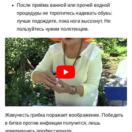
После приёма ванной или прочей водной
процедуры не торопитесь надевать обувь:
лучше подождите, пока ноги высохнут. Не
пользуйтесь чужим полотенцем.
Живучесть грибка поражает воображение. Победить
в битве против инфекции получится, лишь
доверившись профессионалу.