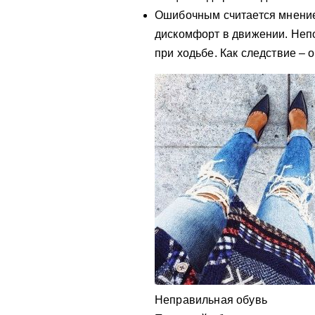
Ошибочным считается мнение,
дискомфорт в движении. Неп
при ходьбе. Как следствие – 
Неправильная обувь