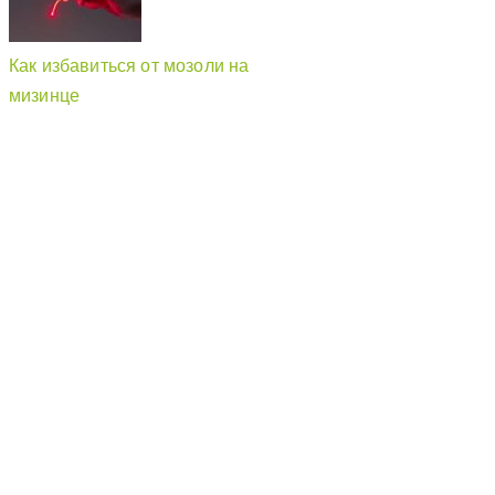
Как избавиться от мозоли на
мизинце