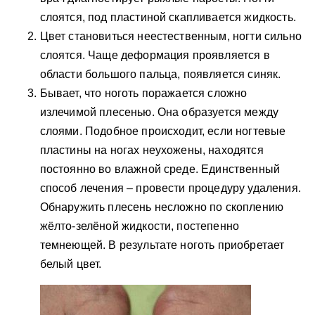
слоятся, под пластиной скапливается жидкость.
Цвет становиться неестественным, ногти сильно
слоятся. Чаще деформация проявляется в
области большого пальца, появляется синяк.
Бывает, что ноготь поражается сложно
излечимой плесенью. Она образуется между
слоями. Подобное происходит, если ногтевые
пластины на ногах неухожены, находятся
постоянно во влажной среде. Единственный
способ лечения – провести процедуру удаления.
Обнаружить плесень несложно по скоплению
жёлто-зелёной жидкости, постепенно
темнеющей. В результате ноготь приобретает
белый цвет.