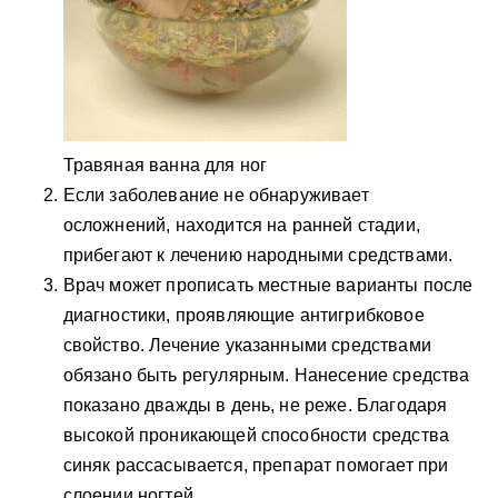
Травяная ванна для ног
Если заболевание не обнаруживает
осложнений, находится на ранней стадии,
прибегают к лечению народными средствами.
Врач может прописать местные варианты после
диагностики, проявляющие антигрибковое
свойство. Лечение указанными средствами
обязано быть регулярным. Нанесение средства
показано дважды в день, не реже. Благодаря
высокой проникающей способности средства
синяк рассасывается, препарат помогает при
слоении ногтей.