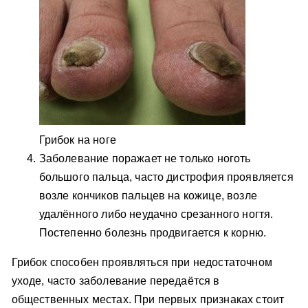
Грибок на ноге
Заболевание поражает не только ноготь
большого пальца, часто дистрофия проявляется
возле кончиков пальцев на кожице, возле
удалённого либо неудачно срезанного ногтя.
Постепенно болезнь продвигается к корню.
Грибок способен проявляться при недостаточном
уходе, часто заболевание передаётся в
общественных местах. При первых признаках стоит