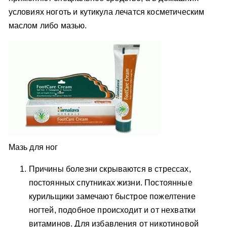
условиях ноготь и кутикула лечатся косметическим
маслом либо мазью.
Мазь для ног
Причины болезни скрываются в стрессах,
постоянных спутниках жизни. Постоянные
курильщики замечают быстрое пожелтение
ногтей, подобное происходит и от нехватки
витаминов. Для избавления от никотиновой