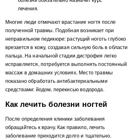
болезни обязательно назначит курс
лечения.
Многие люди отмечают врастание ногтя после
полученной травмы. Подобная возникает при
неправильном педикюре: растущий ноготь глубоко
врезается в кожу, создавая сильную боль в области
пальца. На начальной стадии дистрофия легко
исправляется, потребуется выполнять постоянный
массаж в домашних условиях. Место травмы
показано обработать антибактериальными
средствами: йодом, перекисью водорода.
Как лечить болезни ногтей
После определения клиники заболевания
обращайтесь к врачу. Как правило, лечить
заболевание приходится долго и тщательно.