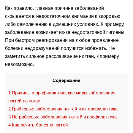
Как правило, главная причина заболеваний
скрывается в недостаточном внимании к здоровью
либо самолечению в домашних условиях. К примеру,
заболевание возникает из-за недостаточной гигиены.
При быстром реагировании на любое проявление
болезни недоразумений получится избежать. Не
заметить сильное расслаивание ногтей, к примеру,
невозможно.
Содержание
1
Причины и профилактические меры заболевания
ногтей на ногах
2
Грибковые заболевания ногтей и их профилактика
3
Негрибковые заболевания ногтей и профилактика
4
Как лечить болезни ногтей