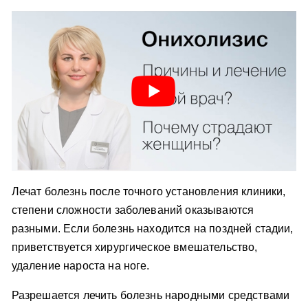
Лечат болезнь после точного установления клиники,
степени сложности заболеваний оказываются
разными. Если болезнь находится на поздней стадии,
приветствуется хирургическое вмешательство,
удаление нароста на ноге.
Разрешается лечить болезнь народными средствами