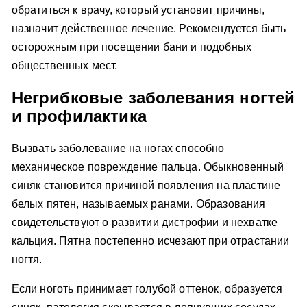
обратиться к врачу, который установит причины,
назначит действенное лечение. Рекомендуется быть
осторожным при посещении бани и подобных
общественных мест.
Негрибковые заболевания ногтей
и профилактика
Вызвать заболевание на ногах способно
механическое повреждение пальца. Обыкновенный
синяк становится причиной появления на пластине
белых пятен, называемых ранами. Образования
свидетельствуют о развитии дистрофии и нехватке
кальция. Пятна постепенно исчезают при отрастании
ногтя.
Если ноготь принимает голубой оттенок, образуется