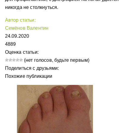
никогда не столкнуться.
Автор статьи:
Семёнов Валентин
24.09.2020
4889
Оценка статьи:
(нет голосов, будьте первым)
Поделиться с друзьями:
Похожие публикации