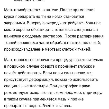
Мазь приобретается в аптеке. После применения
курса препарата ногти на ногах становятся
здоровыми. В первую очередь потребуется больное
место хорошо обезжирить, готовится специальная
ванночка с содовым раствором. После распаривания
тканей слоящиеся части обрабатываются пилочкой,
происходит удаление мёртвых клеток и тканей.
Мазь наносят по окончании процедур, исключительно
в подобном случае средство проникнет глубоко и
начнёт действовать. Если ногти сильно слоятся,
присутствует деформация, показано использовать
специальные пластыри. При дистрофии врачи
рекомендуют использовать комплекс мер, к примеру,
в таком случае применяется мазь и прочие
препараты в виде таблеток и капель.