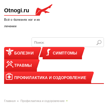
Otnogi.ru
Всё о болезнях ног и их
лечении
БОЛЕЗНИ
СИМПТОМЫ
ТРАВМЫ
ПРОФИЛАКТИКА И ОЗДОРОВЛЕНИЕ
Главная
Профилактика и оздоровление