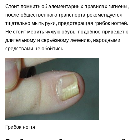
Стоит помнить об элементарных правилах гигиены,
после общественного транспорта рекомендуется
тщательно мыть руки, предотвращая грибок ногтей.
Не стоит мерить чужую обувь, подобное приведёт к
длительному и серьёзному лечению, народными
средствами не обойтись.
Грибок ногтя