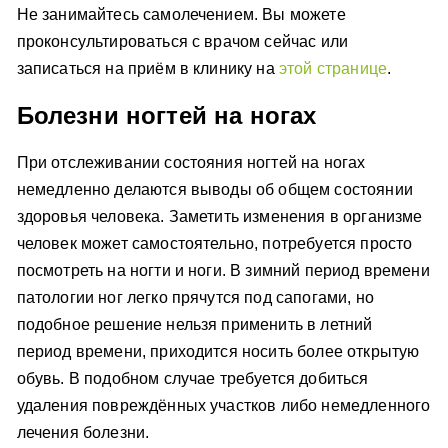
Не занимайтесь самолечением. Вы можете
проконсультироваться с врачом сейчас или
записаться на приём в клинику на
этой странице
.
Болезни ногтей на ногах
При отслеживании состояния ногтей на ногах
немедленно делаются выводы об общем состоянии
здоровья человека. Заметить изменения в организме
человек может самостоятельно, потребуется просто
посмотреть на ногти и ноги. В зимний период времени
патологии ног легко прячутся под сапогами, но
подобное решение нельзя применить в летний
период времени, приходится носить более открытую
обувь. В подобном случае требуется добиться
удаления повреждённых участков либо немедленного
лечения болезни.