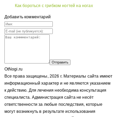
Как бороться с грибком ногтей на ногах
Добавить комментарий
OtNogi.ru
Все права защищены, 2026 г. Материалы сайта имеют
информационный характер и не являются указанием
к действию. Для лечения необходима консультация
специалиста. Администрация сайта не несёт
ответственности за любые последствия, которые
могут возникнуть в результате использования