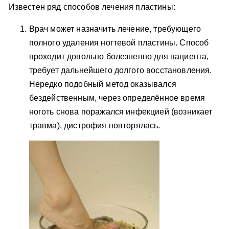
Известен ряд способов лечения пластины:
Врач может назначить лечение, требующего
полного удаления ногтевой пластины. Способ
проходит довольно болезненно для пациента,
требует дальнейшего долгого восстановления.
Нередко подобный метод оказывался
бездейственным, через определённое время
ноготь снова поражался инфекцией (возникает
травма), дистрофия повторялась.