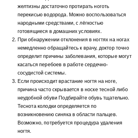
желтизны достаточно протирать ноготь
перекисью водорода. Можно воспользоваться
народными средствами, с лёгкостью
готовящиеся в домашних условиях.
При обнаружении отклонения в ногтях на ногах
немедленно обращайтесь к врачу, доктор точно
определит причины заболевания, которые могут
касаться перебоев в работе сердечно-
сосудистой системы.
Если происходит врастание ногтя на ноге,
причина часто скрывается в носке тесной либо
неудобной обуви Подбирайте обувь тщательно.
Теснота колодки определяется по
возникновению синяка в области пальцев.
Возможно, потребуется процедура удаления
ногтя.