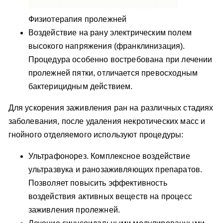
Физиотерапия пролежней
Воздействие на рану электрическим полем
высокого напряжения (франклинизация).
Процедура особенно востребована при лечении
пролежней пятки, отличается превосходным
бактерицидным действием.
Для ускорения заживления ран на различных стадиях
заболевания, после удаления некротических масс и
гнойного отделяемого используют процедуры:
Ультрафонорез. Комплексное воздействие
ультразвука и ранозаживляющих препаратов.
Позволяет повысить эффективность
воздействия активных веществ на процесс
заживления пролежней.