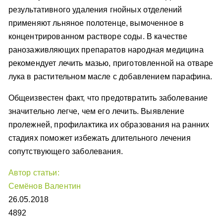
результативного удаления гнойных отделений
применяют льняное полотенце, вымоченное в
концентрированном растворе соды. В качестве
ранозаживляющих препаратов народная медицина
рекомендует лечить мазью, приготовленной на отваре
лука в растительном масле с добавлением парафина.
Общеизвестен факт, что предотвратить заболевание
значительно легче, чем его лечить. Выявление
пролежней, профилактика их образования на ранних
стадиях поможет избежать длительного лечения
сопутствующего заболевания.
Автор статьи:
Семёнов Валентин
26.05.2018
4892