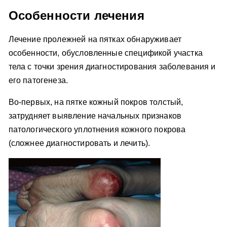
Особенности лечения
Лечение пролежней на пятках обнаруживает
особенности, обусловленные спецификой участка
тела с точки зрения диагностирования заболевания и
его патогенеза.
Во-первых, на пятке кожный покров толстый,
затрудняет выявление начальных признаков
патологического уплотнения кожного покрова
(сложнее диагностировать и лечить).