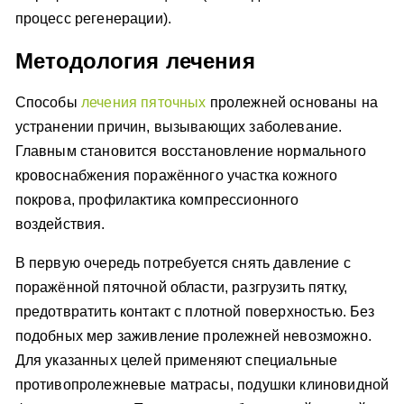
процесс регенерации).
Методология лечения
Способы
лечения пяточных
пролежней основаны на
устранении причин, вызывающих заболевание.
Главным становится восстановление нормального
кровоснабжения поражённого участка кожного
покрова, профилактика компрессионного
воздействия.
В первую очередь потребуется снять давление с
поражённой пяточной области, разгрузить пятку,
предотвратить контакт с плотной поверхностью. Без
подобных мер заживление пролежней невозможно.
Для указанных целей применяют специальные
противопролежневые матрасы, подушки клиновидной