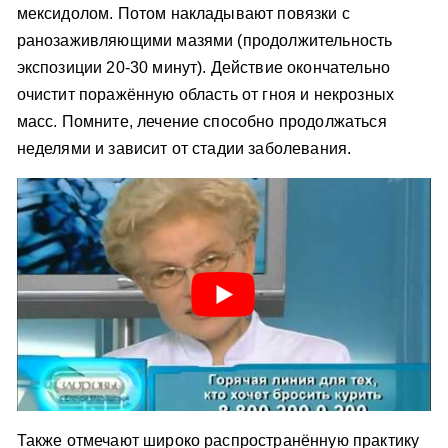
мексидолом. Потом накладывают повязки с
ранозаживляющими мазями (продолжительность
экспозиции 20-30 минут). Действие окончательно
очистит поражённую область от гноя и некрозных
масс. Помните, лечение способно продолжаться
неделями и зависит от стадии заболевания.
Также отмечают широко распространённую практику