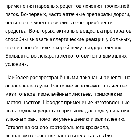
применения народных рецептов лечения пролежней
пяток. Во-первых, часто аптечные препараты дороги,
больные не могут позволить себе приобрести
средства. Во-вторых, активные вещества препаратов
способны вызвать аллергические реакции у больных,
что не способствует скорейшему выздоровлению.
Большинство лекарств легко готовится в домашних
условиях.
Наиболее распространёнными признаны рецепты на
основе календулы. Растение используют в качестве
мази, отвара, измельчённых листьев, примочек из
настоя цветков. Находят применение изготовленные
по народным рецептам присыпки для подсушивания
влажных ран, помогая уменьшению и заживлению.
Готовят на основе картофельного крахмала,
используя в качестве наполнителя тальк. Для