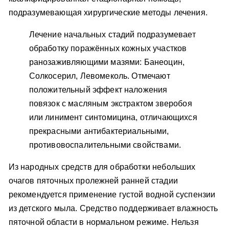
подразумевающая хирургические методы лечения.
Лечение начальных стадий подразумевает
обработку поражённых кожных участков
ранозаживляющими мазями: Банеоцин,
Солкосерил, Левомеколь. Отмечают
положительный эффект наложения
повязок с масляным экстрактом зверобоя
или линимент синтомицина, отличающихся
прекрасными антибактериальными,
противовоспалительными свойствами.
Из народных средств для обработки небольших
очагов пяточных пролежней ранней стадии
рекомендуется применение густой водной суспензии
из детского мыла. Средство поддерживает влажность
пяточной области в нормальном режиме. Нельзя