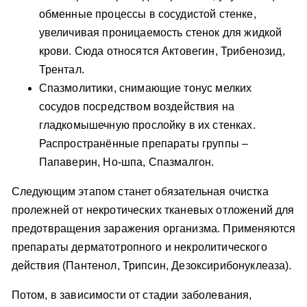
обменные процессы в сосудистой стенке,
увеличивая проницаемость стенок для жидкой
крови. Сюда относятся Актовегин, Трибенозид,
Трентал.
Спазмолитики, снимающие тонус мелких
сосудов посредством воздействия на
гладкомышечную прослойку в их стенках.
Распространённые препараты группы –
Папаверин, Но-шпа, Спазмалгон.
Следующим этапом станет обязательная очистка
пролежней от некротических тканевых отложений для
предотвращения заражения организма. Применяются
препараты дерматотропного и некролитического
действия (Пантенол, Трипсин, Дезоксирибонуклеаза).
Потом, в зависимости от стадии заболевания,