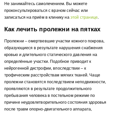
Не занимайтесь самолечением. Вы можете
проконсультироваться с врачом сейчас или
записаться на приём в клинику на
этой странице
.
Как лечить пролежни на пятках
Пролежни – омертвевшие участки кожного покрова,
образующиеся в результате нарушения снабжения
кровью и длительного статического давления на
определённые участки. Подобное приводит к
нейрогенной дистрофии, впоследствии – к
трофическим расстройствам мягких тканей. Чаще
пролежни становятся последствием неподвижности,
проявляются в результате продолжительного
пребывания человека в постельном режиме по
причине неудовлетворительного состояния здоровья
после травм опорно-двигательного аппарата,