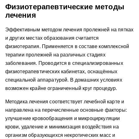
Физиотерапевтические методы
лечения
Эффективным методом лечения пролежней на пятках
и других местах образования считается
физиотерапия. Применяется в составе комплексной
терапии пролежней на различных стадиях
заболевания. Проводится в специализированных
физиотерапевтических кабинетах, оснащённых
специальной аппаратурой. В домашних условиях
возможен крайне ограниченный круг процедур.
Методика лечения соответствует лечебной карте и
направлена на перечисленные основные факторы:
улучшение кровообращения и микроциркуляции
крови, удаление и минимизация воздействия на
организм образующихся некротических масс и