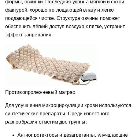
формы, овчинки. Последняя удобна мягкой и сухой
фактурой, хорошо поглощающей влагу и легко
поддающейся чистке. Структура овчины поможет
обеспечить лёгкий доступ воздуха к пятке, устранит
эффект запревания.
Противопролежневый матрас
Для улучшения микроциркуляции крови используются
синтетические препараты. Среди известного
разнообразия отметим две группы:
Ангиопротекторы и дезагреганты, улучшающие