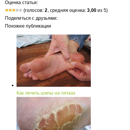
Оценка статьи:
(голосов:
2
, средняя оценка:
3,00
из 5)
Поделиться с друзьями:
Похожие публикации
Как лечить шипы на пятках