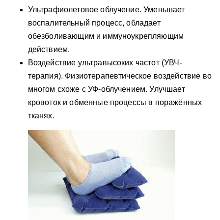
Ультрафиолетовое облучение. Уменьшает
воспалительный процесс, обладает
обезболивающим и иммуноукрепляющим
действием.
Воздействие ультравысоких частот (УВЧ-
терапия). Физиотерапевтическое воздействие во
многом схоже с УФ-облучением. Улучшает
кровоток и обменные процессы в поражённых
тканях.