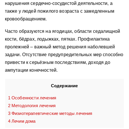
нарушения сердечно-сосудистой деятельности, а
также у людей пожилого возраста с замедленным
кровообращением.
Часто образуются на ягодицах, области седалищной
кости, бёдрах, лодыжках, пятках. Профилактика
пролежней – важный метод решения наболевшей
задачи. Отсутствие предупредительных мер способно
привести к серьёзным последствиям, доходя до
ампутации конечностей.
Содержание
1
Особенности лечения
2
Методология лечения
3
Физиотерапевтические методы лечения
4
Лечим дома