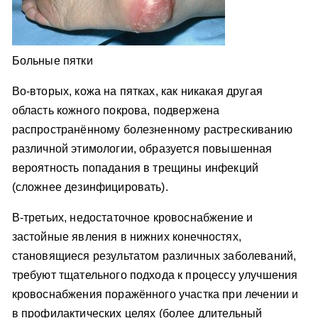
Больные пятки
Во-вторых, кожа на пятках, как никакая другая
область кожного покрова, подвержена
распространённому болезненному растрескиванию
различной этимологии, образуется повышенная
вероятность попадания в трещины инфекций
(сложнее дезинфицировать).
В-третьих, недостаточное кровоснабжение и
застойные явления в нижних конечностях,
становящиеся результатом различных заболеваний,
требуют тщательного подхода к процессу улучшения
кровоснабжения поражённого участка при лечении и
в профилактических целях (более длительный