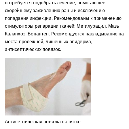
потребуется подобрать лечение, помогающее
скорейшему заживлению раны и исключению
попадания инфекции. Рекомендованы к применению
стимуляторы репарации тканей: Метилурацил, Мазь
Каланхоэ, Бепантен. Рекомендуется накладывание на
места пролежней, лишённых эпидерма,
антисептических повязок.
Антисептическая повязка на пятке