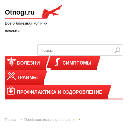
Otnogi.ru
Всё о болезнях ног и их
лечении
БОЛЕЗНИ
СИМПТОМЫ
ТРАВМЫ
ПРОФИЛАКТИКА И ОЗДОРОВЛЕНИЕ
Главная
Профилактика и оздоровление