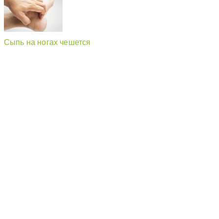
Сыпь на ногах чешется