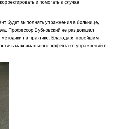
корректировать и помогать в случае
ент будет выполнять упражнения в больнице,
ча. Профессор Бубновский не раз доказал
 методики на практике. Благодаря новейшим
достичь максимального эффекта от упражнений в