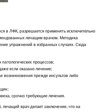
ся в ЛФК, разрешается применять исключительно
омендованных лечащим врачом. Методика
ение упражнений в избранных случаях. Сюда
 патологических процессов;
аже если оказано лечение;
ае возникновения прежде инсультов либо
щин;
века, срочно требующие лечения.
 лечащий врач делает заключение, что на