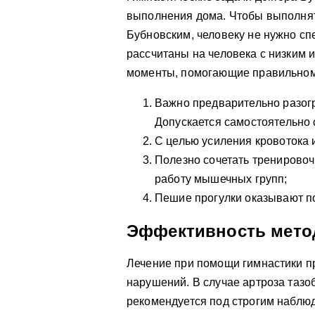
выполнения дома. Чтобы выполня
Бубновским, человеку не нужно сп
рассчитаны на человека с низким 
моменты, помогающие правильном
Важно предварительно разог
Допускается самостоятельно
С целью усиления кровотока
Полезно сочетать тренировоч
работу мышечных групп;
Пешие прогулки оказывают по
Эффективность мето
Лечение при помощи гимнастики п
нарушений. В случае артроза таз
рекомендуется под строгим наблюд