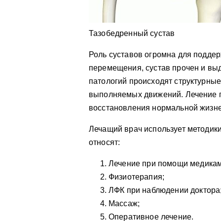
Тазобедренный сустав
Роль суставов огромна для поддер
перемещения, сустав прочен и выд
патологий происходят структурны
выполняемых движений. Лечение 
восстановления нормальной жизне
Лечащий врач использует методик
относят:
Лечение при помощи медикам
Физиотерапия;
ЛФК при наблюдении доктора
Массаж;
Оперативное лечение.