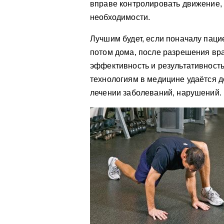
вправе контролировать движение, 
необходимости.
Лучшим будет, если поначалу паци
потом дома, после разрешения вра
эффективность и результативность
технологиям в медицине удаётся 
лечении заболеваний, нарушений.