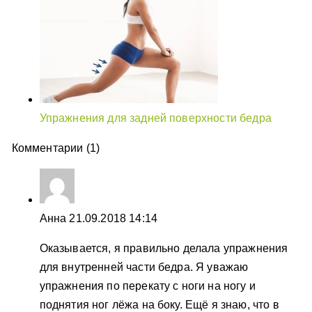
Упражнения для задней поверхности бедра
Комментарии (1)
Анна
21.09.2018 14:14
Оказывается, я правильно делала упражнения
для внутренней части бедра. Я уважаю
упражнения по перекату с ноги на ногу и
поднятия ног лёжа на боку. Ещё я знаю, что в