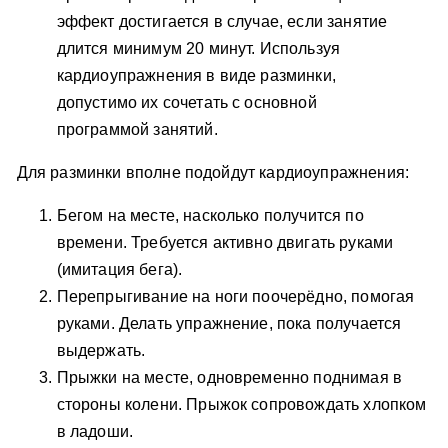
эффект достигается в случае, если занятие
длится минимум 20 минут. Используя
кардиоупражнения в виде разминки,
допустимо их сочетать с основной
программой занятий.
Для разминки вполне подойдут кардиоупражнения:
Бегом на месте, насколько получится по
времени. Требуется активно двигать руками
(имитация бега).
Перепрыгивание на ноги поочерёдно, помогая
руками. Делать упражнение, пока получается
выдержать.
Прыжки на месте, одновременно поднимая в
стороны колени. Прыжок сопровождать хлопком
в ладоши.