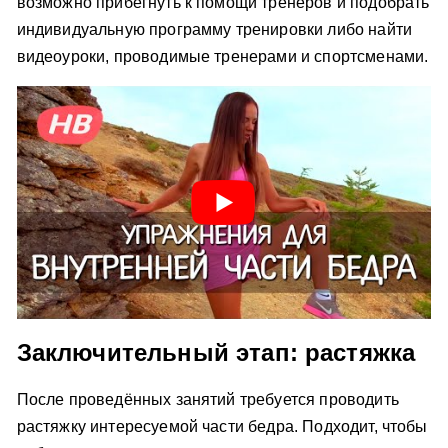
возможно прибегнуть к помощи тренеров и подобрать
индивидуальную программу тренировки либо найти
видеоуроки, проводимые тренерами и спортсменами.
Заключительный этап: растяжка
После проведённых занятий требуется проводить
растяжку интересуемой части бедра. Подходит, чтобы