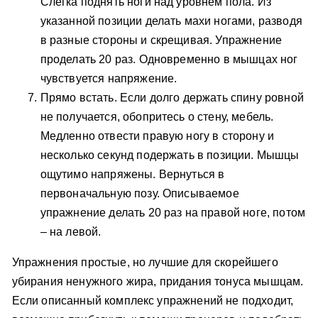
Слегка поднять ноги над уровнем пола. Из
указанной позиции делать махи ногами, разводя
в разные стороны и скрещивая. Упражнение
проделать 20 раз. Одновременно в мышцах ног
чувствуется напряжение.
Прямо встать. Если долго держать спину ровной
не получается, обопритесь о стену, мебель.
Медленно отвести правую ногу в сторону и
несколько секунд подержать в позиции. Мышцы
ощутимо напряжены. Вернуться в
первоначальную позу. Описываемое
упражнение делать 20 раз на правой ноге, потом
– на левой.
Упражнения простые, но лучшие для скорейшего
убирания ненужного жира, придания тонуса мышцам.
Если описанный комплекс упражнений не подходит,