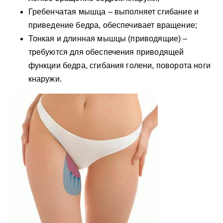
Гребенчатая мышца – выполняет сгибание и
приведение бедра, обеспечивает вращение;
Тонкая и длинная мышцы (приводящие) –
требуются для обеспечения приводящей
функции бедра, сгибания голени, поворота ноги
кнаружи.