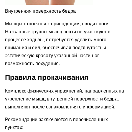
Внутренняя поверхность бедра
Мышцы относятся к приводящим, сводят ноги.
Названные группы мышц почти не участвуют в
процессе ходьбы, потребуется уделить много
внимания и сил, обеспечивая подтянутость и
эстетическую красоту указанной части ног,
возможность похудения.
Правила прокачивания
Комплекс физических упражнений, направленных на
укрепление мышц внутренней поверхности бедра,
выполняют после ознакомления с информацией.
Рекомендации заключаются в перечисленных
пунктах: