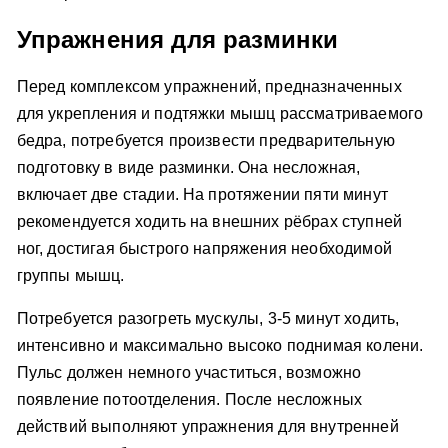
Упражнения для разминки
Перед комплексом упражнений, предназначенных
для укрепления и подтяжки мышц рассматриваемого
бедра, потребуется произвести предварительную
подготовку в виде разминки. Она несложная,
включает две стадии. На протяжении пяти минут
рекомендуется ходить на внешних рёбрах ступней
ног, достигая быстрого напряжения необходимой
группы мышц.
Потребуется разогреть мускулы, 3-5 минут ходить,
интенсивно и максимально высоко поднимая колени.
Пульс должен немного участиться, возможно
появление потоотделения. После несложных
действий выполняют упражнения для внутренней