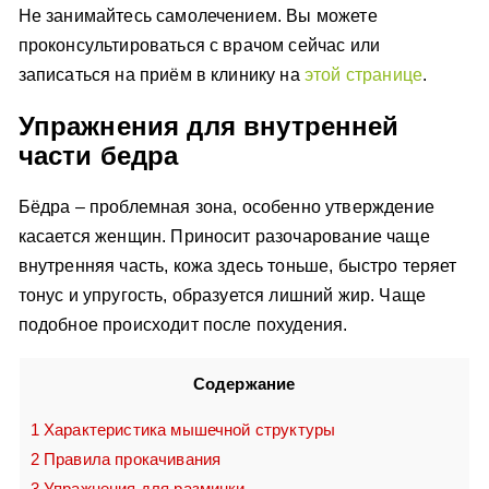
Не занимайтесь самолечением. Вы можете
проконсультироваться с врачом сейчас или
записаться на приём в клинику на
этой странице
.
Упражнения для внутренней
части бедра
Бёдра – проблемная зона, особенно утверждение
касается женщин. Приносит разочарование чаще
внутренняя часть, кожа здесь тоньше, быстро теряет
тонус и упругость, образуется лишний жир. Чаще
подобное происходит после похудения.
Содержание
1
Характеристика мышечной структуры
2
Правила прокачивания
3
Упражнения для разминки