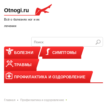
Otnogi.ru
Всё о болезнях ног и их
лечении
БОЛЕЗНИ
СИМПТОМЫ
ТРАВМЫ
ПРОФИЛАКТИКА И ОЗДОРОВЛЕНИЕ
Главная
Профилактика и оздоровление