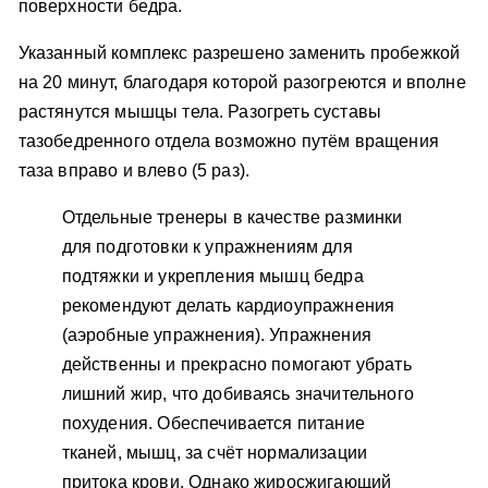
поверхности бедра.
Указанный комплекс разрешено заменить пробежкой
на 20 минут, благодаря которой разогреются и вполне
растянутся мышцы тела. Разогреть суставы
тазобедренного отдела возможно путём вращения
таза вправо и влево (5 раз).
Отдельные тренеры в качестве разминки
для подготовки к упражнениям для
подтяжки и укрепления мышц бедра
рекомендуют делать кардиоупражнения
(аэробные упражнения). Упражнения
действенны и прекрасно помогают убрать
лишний жир, что добиваясь значительного
похудения. Обеспечивается питание
тканей, мышц, за счёт нормализации
притока крови. Однако жиросжигающий