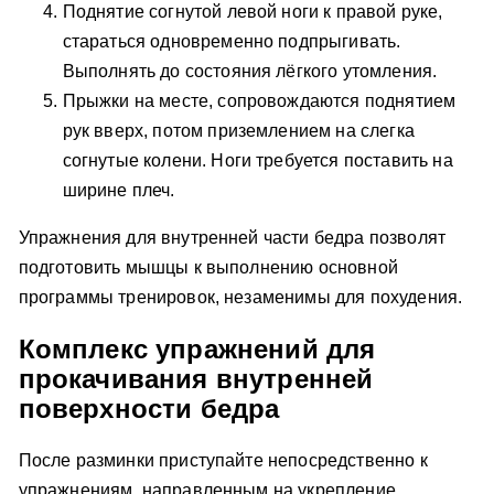
Поднятие согнутой левой ноги к правой руке,
стараться одновременно подпрыгивать.
Выполнять до состояния лёгкого утомления.
Прыжки на месте, сопровождаются поднятием
рук вверх, потом приземлением на слегка
согнутые колени. Ноги требуется поставить на
ширине плеч.
Упражнения для внутренней части бедра позволят
подготовить мышцы к выполнению основной
программы тренировок, незаменимы для похудения.
Комплекс упражнений для
прокачивания внутренней
поверхности бедра
После разминки приступайте непосредственно к
упражнениям, направленным на укрепление