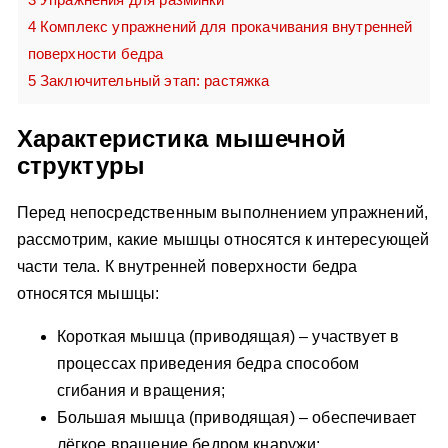
4
Комплекс упражнений для прокачивания внутренней
поверхности бедра
5
Заключительный этап: растяжка
Характеристика мышечной
структуры
Перед непосредственным выполнением упражнений,
рассмотрим, какие мышцы относятся к интересующей
части тела. К внутренней поверхности бедра
относятся мышцы:
Короткая мышца (приводящая) – участвует в
процессах приведения бедра способом
сгибания и вращения;
Большая мышца (приводящая) – обеспечивает
лёгкое вращение бедром кнаружи;