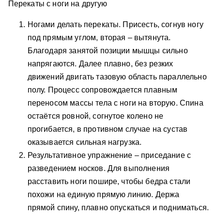
Перекаты с ноги на другую
Ногами делать перекаты. Присесть, согнув ногу
под прямым углом, вторая – вытянута.
Благодаря занятой позиции мышцы сильно
напрягаются. Далее плавно, без резких
движений двигать тазовую область параллельно
полу. Процесс сопровождается плавным
переносом массы тела с ноги на вторую. Спина
остаётся ровной, согнутое колено не
прогибается, в противном случае на сустав
оказывается сильная нагрузка.
Результативное упражнение – приседание с
разведением носков. Для выполнения
расставить ноги пошире, чтобы бедра стали
похожи на единую прямую линию. Держа
прямой спину, плавно опускаться и подниматься.