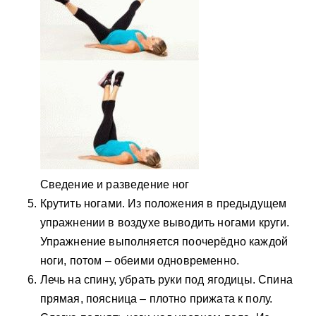
Сведение и разведение ног
Крутить ногами. Из положения в предыдущем
упражнении в воздухе выводить ногами круги.
Упражнение выполняется поочерёдно каждой
ноги, потом – обеими одновременно.
Лечь на спину, убрать руки под ягодицы. Спина
прямая, поясница – плотно прижата к полу.