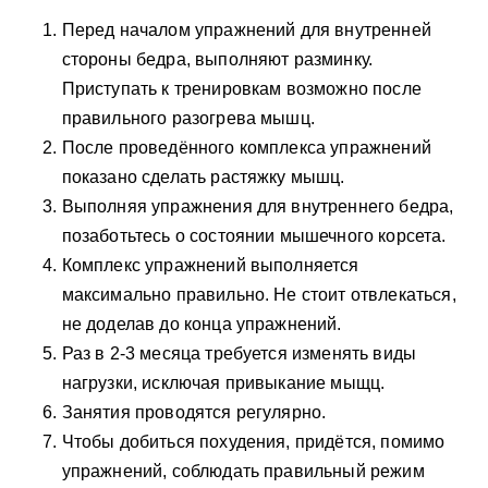
Перед началом упражнений для внутренней
стороны бедра, выполняют разминку.
Приступать к тренировкам возможно после
правильного разогрева мышц.
После проведённого комплекса упражнений
показано сделать растяжку мышц.
Выполняя упражнения для внутреннего бедра,
позаботьтесь о состоянии мышечного корсета.
Комплекс упражнений выполняется
максимально правильно. Не стоит отвлекаться,
не доделав до конца упражнений.
Раз в 2-3 месяца требуется изменять виды
нагрузки, исключая привыкание мыщц.
Занятия проводятся регулярно.
Чтобы добиться похудения, придётся, помимо
упражнений, соблюдать правильный режим