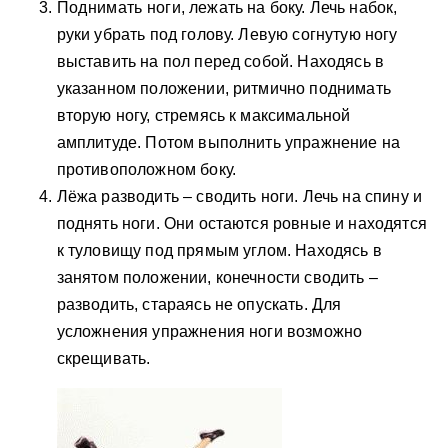
Поднимать ноги, лежать на боку. Лечь набок,
руки убрать под голову. Левую согнутую ногу
выставить на пол перед собой. Находясь в
указанном положении, ритмично поднимать
вторую ногу, стремясь к максимальной
амплитуде. Потом выполнить упражнение на
противоположном боку.
Лёжа разводить – сводить ноги. Лечь на спину и
поднять ноги. Они остаются ровные и находятся
к туловищу под прямым углом. Находясь в
занятом положении, конечности сводить –
разводить, стараясь не опускать. Для
усложнения упражнения ноги возможно
скрещивать.