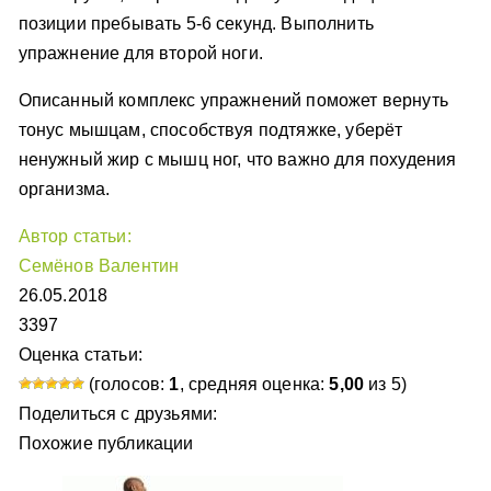
позиции пребывать 5-6 секунд. Выполнить
упражнение для второй ноги.
Описанный комплекс упражнений поможет вернуть
тонус мышцам, способствуя подтяжке, уберёт
ненужный жир с мышц ног, что важно для похудения
организма.
Автор статьи:
Семёнов Валентин
26.05.2018
3397
Оценка статьи:
(голосов:
1
, средняя оценка:
5,00
из 5)
Поделиться с друзьями:
Похожие публикации