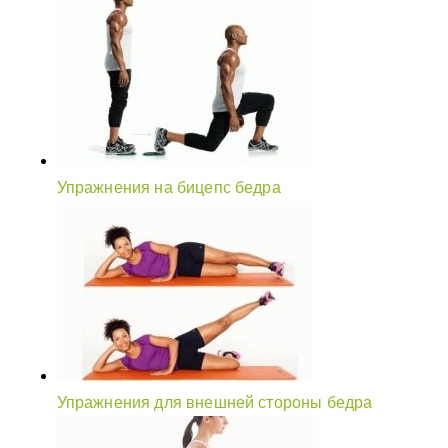
Упражнения на бицепс бедра
Упражнения для внешней стороны бедра