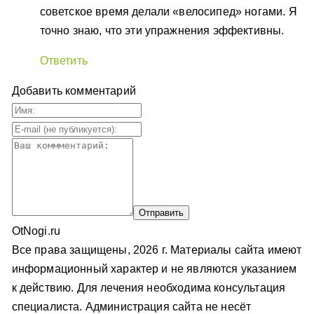
советское время делали «велосипед» ногами. Я
точно знаю, что эти упражнения эффективны.
Ответить
Добавить комментарий
OtNogi.ru
Все права защищены, 2026 г. Материалы сайта имеют
информационный характер и не являются указанием
к действию. Для лечения необходима консультация
специалиста. Администрация сайта не несёт