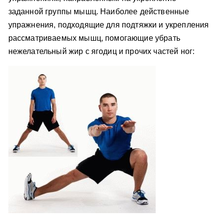
заданной группы мышц. Наиболее действенные
упражнения, подходящие для подтяжки и укрепления
рассматриваемых мышц, помогающие убрать
нежелательный жир с ягодиц и прочих частей ног: