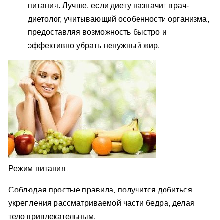
питания. Лучше, если диету назначит врач-
диетолог, учитывающий особенности организма,
предоставляя возможность быстро и
эффективно убрать ненужный жир.
Режим питания
Соблюдая простые правила, получится добиться
укрепления рассматриваемой части бедра, делая
тело привлекательным.