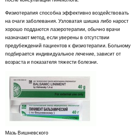
Физиотерапия способна эффективно воздействовать
на очаги заболевания. Узловатая шишка либо нарост
хорошо поддаются лазеротерапии, обычно врачи
назначают метод, если уверены в отсутствии
предубеждений пациентов к физиотерапии. Больному
подбирается индивидуальное лечение, зависит от
возраста и показателя тяжести болезни.
Мазь Вишневского