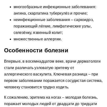
многообразные инфекционные заболевания:
ангина, скарлатина туберкулёз и прочие;
неинфекционные заболевания – саркоидоз,
поражающий лёгкие, лимфатические узлы,
селезёнку, язвенный колит;
множественные аллергии.
Особенности болезни
Впервые, в восемнадцатом веке, врачи дерматологи
стали различать узловатую эритему от
аллергического васкулита. Ключевая разница – при
первом заболевании поражается сосудистая система,
человеку становится трудно ходить.
К сожалению, эритема на ногах – молодая болезнь,
поражает молодых людей от двадцати до тридцати