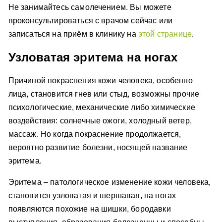
Не занимайтесь самолечением. Вы можете
проконсультироваться с врачом сейчас или
записаться на приём в клинику на
этой странице
.
Узловатая эритема на ногах
Причиной покраснения кожи человека, особенно
лица, становится гнев или стыд, возможны прочие
психологические, механические либо химические
воздействия: солнечные ожоги, холодный ветер,
массаж. Но когда покраснение продолжается,
вероятно развитие болезни, носящей название
эритема.
Эритема – патологическое изменение кожи человека,
становится узловатая и шершавая, на ногах
появляются похожие на шишки, бородавки