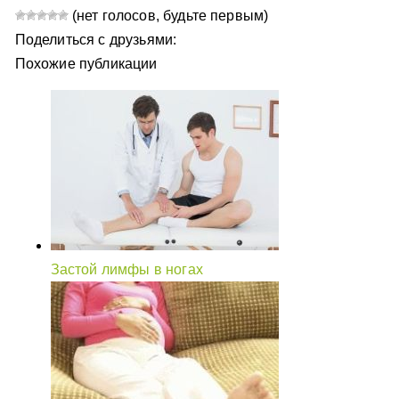
(нет голосов, будьте первым)
Поделиться с друзьями:
Похожие публикации
Застой лимфы в ногах