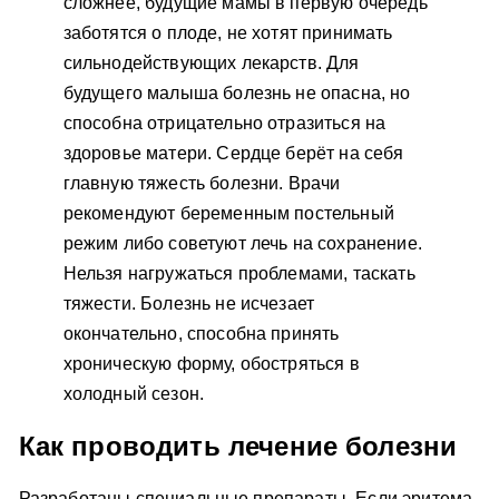
сложнее, будущие мамы в первую очередь
заботятся о плоде, не хотят принимать
сильнодействующих лекарств. Для
будущего малыша болезнь не опасна, но
способна отрицательно отразиться на
здоровье матери. Сердце берёт на себя
главную тяжесть болезни. Врачи
рекомендуют беременным постельный
режим либо советуют лечь на сохранение.
Нельзя нагружаться проблемами, таскать
тяжести. Болезнь не исчезает
окончательно, способна принять
хроническую форму, обостряться в
холодный сезон.
Как проводить лечение болезни
Разработаны специальные препараты. Если эритема