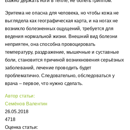
Важно держать ноги в тепле, не болеть гриппом.
Эритема не опасна для человека, но чтобы кожа не
выглядела как географическая карта, и на ногах не
возникло болезненных ощущений, требуется для
ведения нормальной жизни. Внешний вид болезни
неприятен, она способна провоцировать
температуру, раздражение, мышечные и суставные
боли, становится причиной возникновения серьёзных
заболеваний, лечение проводить будет
проблематично. Следовательно, обследоваться у
врача – первое, что нужно сделать.
Автор статьи:
Семёнов Валентин
26.05.2018
4718
Оценка статьи: