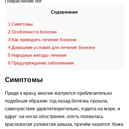
Покраснение ног
Содержание
1
Симптомы
2
Особенности болезни
3
Как проводить лечение болезни
4
Домашние условия для лечения болезни
5
Народные методы лечения
6
Предупреждение заболевания
Симптомы
Придя к врачу, многие жалуются приблизительно
подобным образом: год назад болезнь прошла,
самочувствие удовлетворительно, ездила на море, и
вдруг: на ногах обострение, опять появилась
красноватая узловатая шишка, причём чешется. Кожа