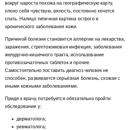
вокруг нароста похожа на географическую карту,
плохо себя чувствую, вялость, постоянно хочется
спать. Налицо типичная картина острого и
хронического заболевания кожи.
Причиной болезни становится аллергии на лекарства,
заражения, стрептококковая инфекция, заболевания
желудочно-кишечного тракта, использование
противозачаточных таблеток и прочее.
Самостоятельно поставить диагноз человек не
способен, развивается серьёзная болезнь, схожая с
иными кожными заболеваниями.
Придя к врачу, потребуется обязательно пройти
обследование у:
дерматолога;
ревматолога;