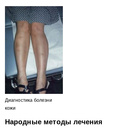
Диагностика болезни
кожи
Народные методы лечения