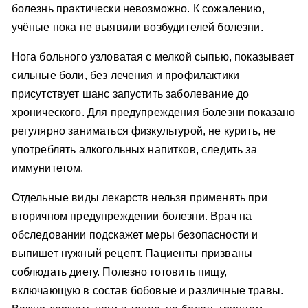
болезнь практически невозможно. К сожалению,
учёные пока не выявили возбудителей болезни.
Нога больного узловатая с мелкой сыпью, показывает
сильные боли, без лечения и профилактики
присутствует шанс запустить заболевание до
хронического. Для предупреждения болезни показано
регулярно заниматься физкультурой, не курить, не
употреблять алкогольных напитков, следить за
иммунитетом.
Отдельные виды лекарств нельзя применять при
вторичном предупреждении болезни. Врач на
обследовании подскажет меры безопасности и
выпишет нужный рецепт. Пациенты призваны
соблюдать диету. Полезно готовить пищу,
включающую в состав бобовые и различные травы.