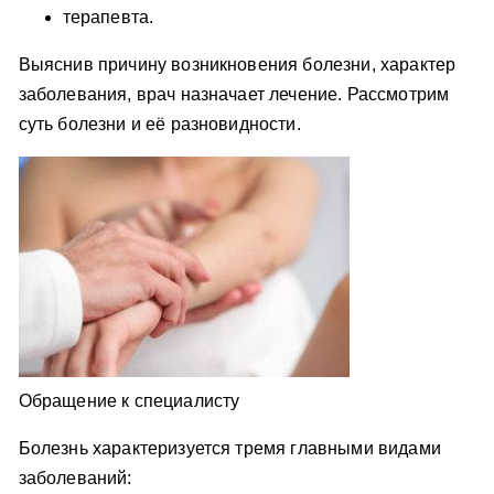
терапевта.
Выяснив причину возникновения болезни, характер
заболевания, врач назначает лечение. Рассмотрим
суть болезни и её разновидности.
Обращение к специалисту
Болезнь характеризуется тремя главными видами
заболеваний: