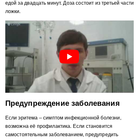
едой за двадцать минут. Доза состоит из третьей части
ложки.
Предупреждение заболевания
Если эритема – симптом инфекционной болезни,
возможна её профилактика. Если становится
самостоятельным заболеванием, предупредить