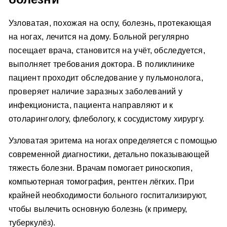
Узловатая, похожая на оспу, болезнь, протекающая
на ногах, лечится на дому. Больной регулярно
посещает врача, становится на учёт, обследуется,
выполняет требования доктора. В поликлинике
пациент проходит обследование у пульмонолога,
проверяет наличие заразных заболеваний у
инфекциониста, пациента направляют и к
отоларингологу, флебологу, к сосудистому хирургу.
Узловатая эритема на ногах определяется с помощью
современной диагностики, детально показывающей
тяжесть болезни. Врачам помогает риноскопия,
компьютерная томография, рентген лёгких. При
крайней необходимости больного госпитализируют,
чтобы вылечить основную болезнь (к примеру,
туберкулёз).