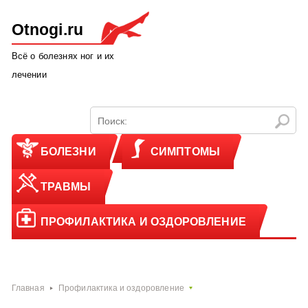
Otnogi.ru
Всё о болезнях ног и их
лечении
БОЛЕЗНИ
СИМПТОМЫ
ТРАВМЫ
ПРОФИЛАКТИКА И ОЗДОРОВЛЕНИЕ
Главная
Профилактика и оздоровление