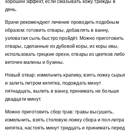
хороший эффект, если смазывать кожу трижды в
день.
Врачи рекомендуют лечение проводить подобным
образом: готовить отвары, добавлять в ванну,
узловатая сыпь быстро пройдёт. Можно приготовить
отвары, сделанные из дубовой коры, из коры ивы,
использовать грецкие орехи, отвары из цветков либо
веточек малины и бузины.
Новый отвар: измельчить крапиву, взять ложку сырья
и залить литром кипятка, подождать минут
пятнадцать, вылить в ванну, принимать не больше
двадцати минут.
Можно приготовить сбор трав: травы высушить,
измельчить, взять столовую ложку сбора и пол-литра
кипятка, настоять минут тридцать и принимать перед