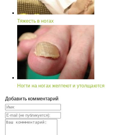
Тяжесть в ногах
Ногти на ногах желтеют и утолщаются
Добавить комментарий