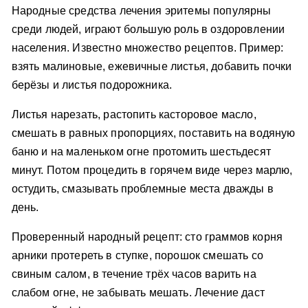
Народные средства лечения эритемы популярны
среди людей, играют большую роль в оздоровлении
населения. Известно множество рецептов. Пример:
взять малиновые, ежевичные листья, добавить почки
берёзы и листья подорожника.
Листья нарезать, растопить касторовое масло,
смешать в равных пропорциях, поставить на водяную
баню и на маленьком огне протомить шестьдесят
минут. Потом процедить в горячем виде через марлю,
остудить, смазывать проблемные места дважды в
день.
Проверенный народный рецепт: сто граммов корня
арники протереть в ступке, порошок смешать со
свиным салом, в течение трёх часов варить на
слабом огне, не забывать мешать. Лечение даст