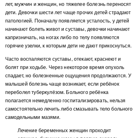
лет, мужчин и женщин, но тяжелее болезнь переносят
дети. Девочки шести лет чаще прочих детей страдают
патологией. Поначалу появляется усталость, у детей
начинают болеть живот и суставы, девочки начинают
капризничать, на ногах либо по телу появляются
горячие узелки, к которым дети не дают прикоснуться.
Часто воспаляются суставы, отекают, краснеют и
болят при ходьбе. Через некоторое время опухоль
спадает, но болезненные ощущения продолжаются. У
малышей болезнь чаще возникает, если ребёнок
переболел туберкулёзом. Больного ребёнка
полагается немедленно госпитализировать, нельзя
самостоятельно лечить либо смазывать тело больного
самодельными мазями.
Лечение беременных женщин проходит