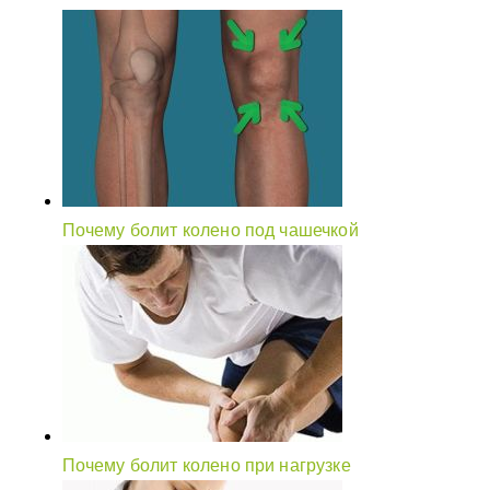
Почему болит колено под чашечкой
Почему болит колено при нагрузке