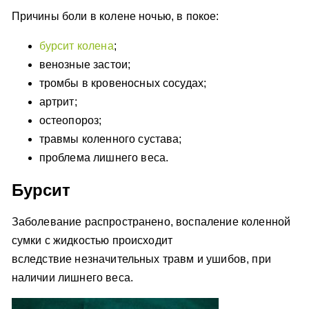
Причины боли в колене ночью, в покое:
бурсит колена
;
венозные застои;
тромбы в кровеносных сосудах;
артрит;
остеопороз;
травмы коленного сустава;
проблема лишнего веса.
Бурсит
Заболевание распространено, воспаление коленной
сумки с жидкостью происходит
вследствие незначительных травм и ушибов, при
наличии лишнего веса.