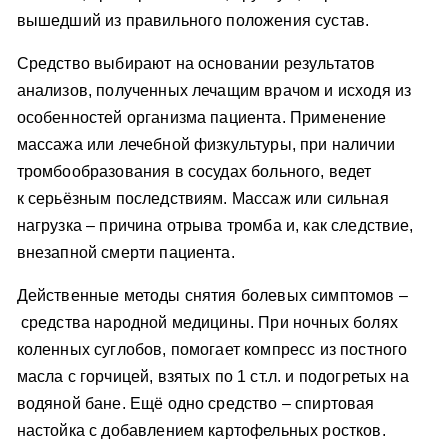
вышедший из правильного положения сустав.
Средство выбирают на основании результатов
анализов, полученных лечащим врачом и исходя из
особенностей организма пациента. Применение
массажа или лечебной физкультуры, при наличии
тромбообразования в сосудах больного, ведет
к серьёзным последствиям. Массаж или сильная
нагрузка – причина отрыва тромба и, как следствие,
внезапной смерти пациента.
Действенные методы снятия болевых симптомов –
средства народной медицины. При ночных болях
коленных суглобов, помогает компресс из постного
масла с горчицей, взятых по 1 ст.л. и подогретых на
водяной бане. Ещё одно средство – спиртовая
настойка с добавлением картофельных ростков.