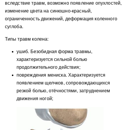
вследствие травм, возможно появление опухлостей,
изменение цвета на синюшно-красный,
ограниченность движений, деформация коленного
суглоба.
Типы травм колена:
ушиб. Безобидная форма травмы,
характеризуется сильной болью
продолжительного действия;
повреждения мениска. Характеризуется
появлением щелчков, сопровождающихся
резкой болью, отёчностями, затруднением
движения ногой;