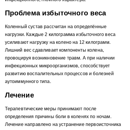
Проблема избыточного веса
Коленный сустав рассчитан на определённые
нагрузки. Каждые 2 килограмма избыточного веса
усиливают нагрузку на колено на 12 килограмм.
Лишний вес сдавливает компоненты колена,
провоцируя возникновение травм. А при наличии
инфекционных микроорганизмов, способствует
развитию воспалительных процессов и болезней
аутоиммунного типа.
Лечение
Терапевтические меры принимают после
определения причины боли в коленях по ночам.
Лечение направлено на устранение первоисточника