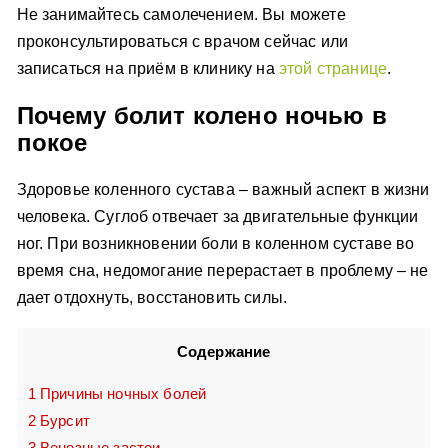
Не занимайтесь самолечением. Вы можете
проконсультироваться с врачом сейчас или
записаться на приём в клинику на
этой странице
.
Почему болит колено ночью в
покое
Здоровье коленного сустава – важный аспект в жизни
человека. Суглоб отвечает за двигательные функции
ног. При возникновении боли в коленном суставе во
время сна, недомогание перерастает в проблему – не
дает отдохнуть, восстановить силы.
Содержание
1
Причины ночных болей
2
Бурсит
3
Венозные застои