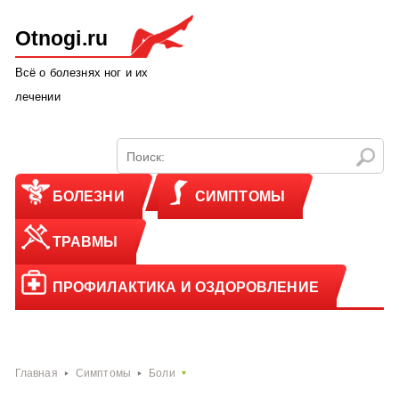
Otnogi.ru
Всё о болезнях ног и их
лечении
БОЛЕЗНИ
СИМПТОМЫ
ТРАВМЫ
ПРОФИЛАКТИКА И ОЗДОРОВЛЕНИЕ
Главная
Симптомы
Боли