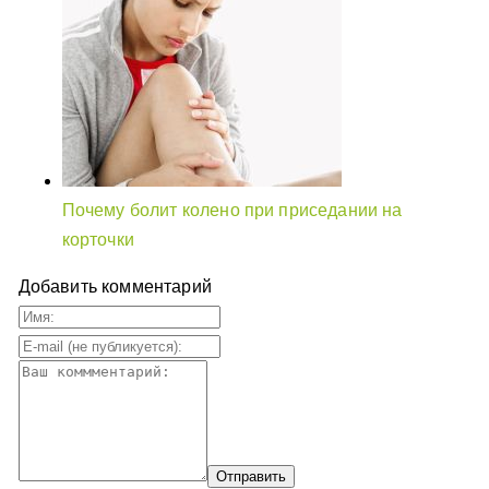
Почему болит колено при приседании на
корточки
Добавить комментарий