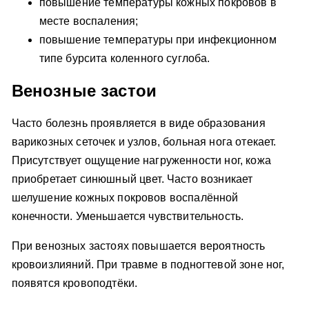
повышение температуры кожных покровов в
месте воспаления;
повышение температуры при инфекционном
типе бурсита коленного суглоба.
Венозные застои
Часто болезнь проявляется в виде образования
варикозных сеточек и узлов, больная нога отекает.
Присутствует ощущение нагруженности ног, кожа
приобретает синюшный цвет. Часто возникает
шелушение кожных покровов воспалённой
конечности. Уменьшается чувствительность.
При венозных застоях повышается вероятность
кровоизлияний. При травме в подногтевой зоне ног,
появятся кровоподтёки.