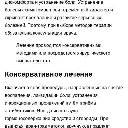
дискомфорта и устранение боли. Устранение
болевых симптомов носит временный характер и
скрывает проявление и развитие серьёзных
болезней. Поэтому, при выборе методов терапии
обязательна консультация врача.
Лечение проводится консервативными
методами или посредством хирургического
вмешательства.
Консервативное лечение
Включает в себя процедуры, направленные на снятие
воспаления, ликвидации боли, устранения
инфекционных проявлений путём приёма
антибиотиков. Иногда используют
гормоносодержащие средства и стероиды. При
вывихах, врач-травматолог, вручную, вправляет