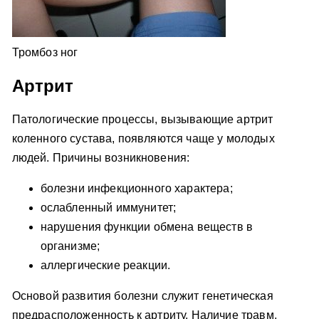
Тромбоз ног
Артрит
Патологические процессы, вызывающие артрит
коленного сустава, появляются чаще у молодых
людей. Причины возникновения:
болезни инфекционного характера;
ослабленный иммунитет;
нарушения функции обмена веществ в
организме;
аллергические реакции.
Основой развития болезни служит генетическая
предрасположенность к артриту. Наличие травм,