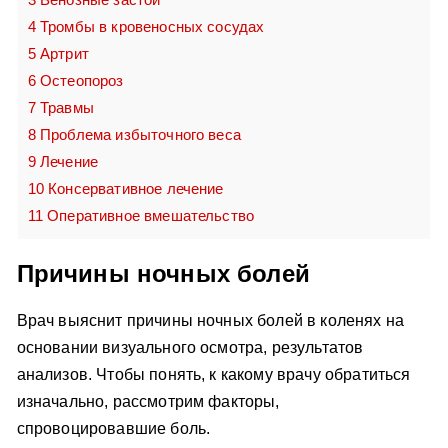
4
Тромбы в кровеносных сосудах
5
Артрит
6
Остеопороз
7
Травмы
8
Проблема избыточного веса
9
Лечение
10
Консервативное лечение
11
Оперативное вмешательство
Причины ночных болей
Врач выяснит причины ночных болей в коленях на
основании визуального осмотра, результатов
анализов. Чтобы понять, к какому врачу обратиться
изначально, рассмотрим факторы,
спровоцировавшие боль.