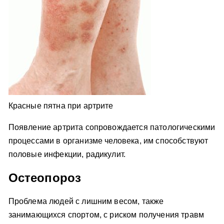
Красные пятна при артрите
Появление артрита сопровождается патологическими
процессами в организме человека, им способствуют
половые инфекции, радикулит.
Остеопороз
Проблема людей с лишним весом, также
занимающихся спортом, с риском получения травм