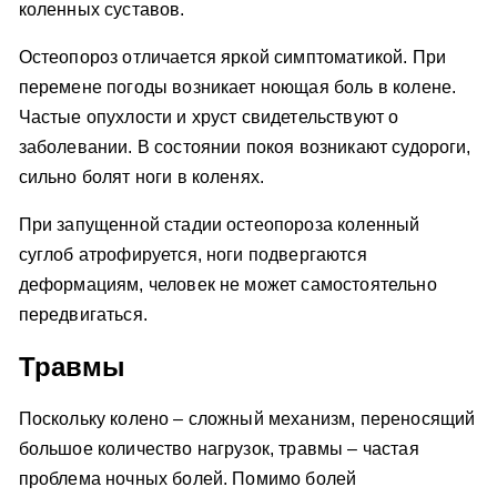
коленных суставов.
Остеопороз отличается яркой симптоматикой. При
перемене погоды возникает ноющая боль в колене.
Частые опухлости и хруст свидетельствуют о
заболевании. В состоянии покоя возникают судороги,
сильно болят ноги в коленях.
При запущенной стадии остеопороза коленный
суглоб атрофируется, ноги подвергаются
деформациям, человек не может самостоятельно
передвигаться.
Травмы
Поскольку колено – сложный механизм, переносящий
большое количество нагрузок, травмы – частая
проблема ночных болей. Помимо болей