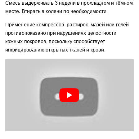
Смесь выдерживать 3 недели в прохладном и тёмном
месте. Втирать в колени по необходимости.
Применение компрессов, растирок, мазей или гелей
противопоказано при нарушениях целостности
кожных покровов, поскольку способствует
инфицированию открытых тканей и крови.