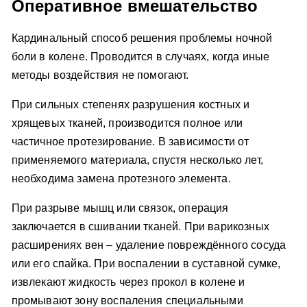
Оперативное вмешательство
Кардинальный способ решения проблемы ночной
боли в колене. Проводится в случаях, когда иные
методы воздействия не помогают.
При сильных степенях разрушения костных и
хрящевых тканей, производится полное или
частичное протезирование. В зависимости от
применяемого материала, спустя несколько лет,
необходима замена протезного элемента.
При разрыве мышц или связок, операция
заключается в сшивании тканей. При варикозных
расширениях вен – удаление повреждённого сосуда
или его спайка. При воспалении в суставной сумке,
извлекают жидкость через прокол в колене и
промывают зону воспаления специальными