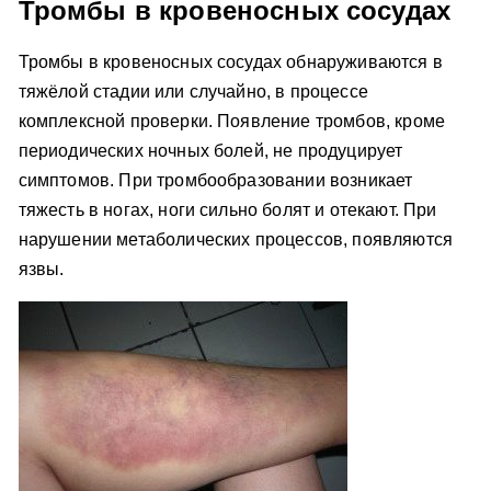
Тромбы в кровеносных сосудах
Тромбы в кровеносных сосудах обнаруживаются в
тяжёлой стадии или случайно, в процессе
комплексной проверки. Появление тромбов, кроме
периодических ночных болей, не продуцирует
симптомов. При тромбообразовании возникает
тяжесть в ногах, ноги сильно болят и отекают. При
нарушении метаболических процессов, появляются
язвы.