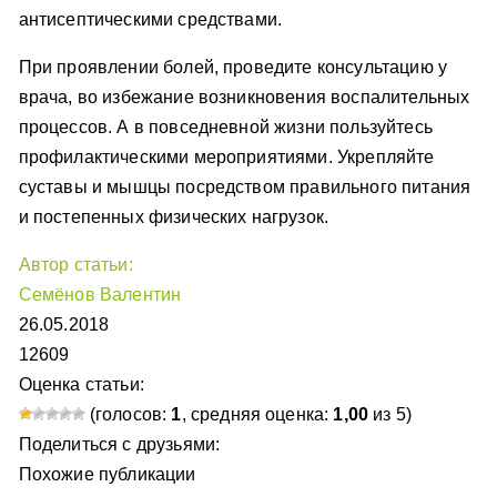
антисептическими средствами.
При проявлении болей, проведите консультацию у
врача, во избежание возникновения воспалительных
процессов. А в повседневной жизни пользуйтесь
профилактическими мероприятиями. Укрепляйте
суставы и мышцы посредством правильного питания
и постепенных физических нагрузок.
Автор статьи:
Семёнов Валентин
26.05.2018
12609
Оценка статьи:
(голосов:
1
, средняя оценка:
1,00
из 5)
Поделиться с друзьями:
Похожие публикации