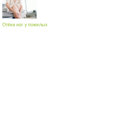
Отёки ног у пожилых