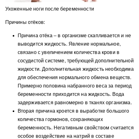
Ухоженные ноги после беременности
Причины отёков:
Причина отёка – в организме скапливается и не
выводится жидкость. Явление нормальное,
связано с увеличением количества крови в
сосудистой системе, требующей дополнительной
жидкости. Дополнительная жидкость необходима
для обеспечения нормального обмена веществ.
Примерно половина набранного веса за период
беременности приходится на жидкость. Вода
задерживается равномерно в тканях организма.
Вторая причина кроется в выработке большого
количества гормонов, сохраняющих
беременность. Негативным свойством считается
особое воздействие на натрий в составе