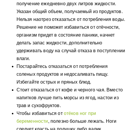
получение ежедневно двух литров жидкости.
Указан общий объем, получаемый из продуктов.
Нельзя наотрез отказаться от потребления воды.
Решение не поможет избавиться от отёчности,
организм придет в состояние паники, начнет
делать запас жидкости, дополнительно
удерживать воду на случай отказа в поступлении
влаги.
Постарайтесь отказаться от потребления
соленых продуктов и недосаливать пищу.
Избегайте острых и пряных блюд.
Стоит отказаться от кофе и черного чая. Вместо
напитков лучше пить морсы из ягод, настои из
трав и сухофруктов.
Чтобы избавиться от
отёков ног при
беременности
, полезно больше лежать. Ноги
следует класть на подушку либо валик.