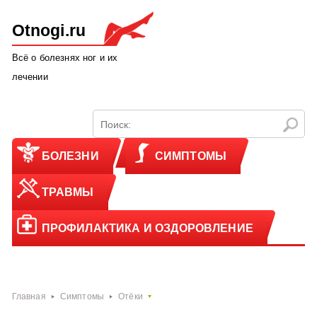
Otnogi.ru
Всё о болезнях ног и их
лечении
БОЛЕЗНИ
СИМПТОМЫ
ТРАВМЫ
ПРОФИЛАКТИКА И ОЗДОРОВЛЕНИЕ
Главная
Симптомы
Отёки