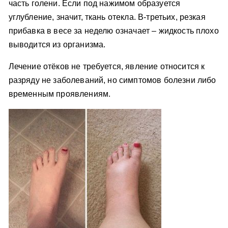
часть голени. Если под нажимом образуется
углубление, значит, ткань отекла. В-третьих, резкая
прибавка в весе за неделю означает – жидкость плохо
выводится из организма.
Лечение отёков не требуется, явление относится к
разряду не заболеваний, но симптомов болезни либо
временным проявлениям.