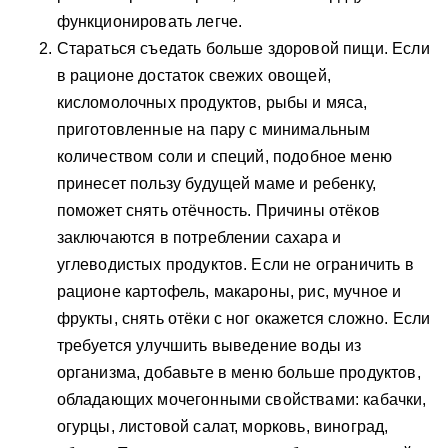
функционировать легче.
Стараться съедать больше здоровой пищи. Если
в рационе достаток свежих овощей,
кисломолочных продуктов, рыбы и мяса,
приготовленные на пару с минимальным
количеством соли и специй, подобное меню
принесет пользу будущей маме и ребенку,
поможет снять отёчность. Причины отёков
заключаются в потреблении сахара и
углеводистых продуктов. Если не ограничить в
рационе картофель, макароны, рис, мучное и
фрукты, снять отёки с ног окажется сложно. Если
требуется улучшить выведение воды из
организма, добавьте в меню больше продуктов,
обладающих мочегонными свойствами: кабачки,
огурцы, листовой салат, морковь, виноград,