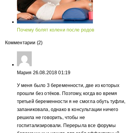
Почему болят колени после родов
Комментарии (2)
Мария
26.08.2018 01:19
У меня было 3 беременности, две из которых
прошли без отёков. Поэтому, когда во время
третьей беременности я не смогла обуть туфли,
запаниковала, однако в консультации ничего
решила не говорить, чтобы не
госпитализировали. Перерыла все форумы