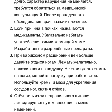
долго, характер нарушения не меняется,
требуется обратиться за медицинской
консультацией. После проведенного
обследования врач назначит лечение.
Если причина в почках, назначаются
медикаменты. Желательно избегать
употребления химии кормящей маме.
Разработаны и разрешённые препараты.
При варикозном расширении вен больше
давайте отдыха ногам. Лежать желательно,
положив ноги на подушку. Не стоит долго стоять
на ногах, меняйте нагрузку при работе стоя.
Используйте кремы и мази для укрепления
сосудов ног, снятия отёков.
Отёчность из-за неправильного питания
ликвидируется путем внесения в меню
изменений.