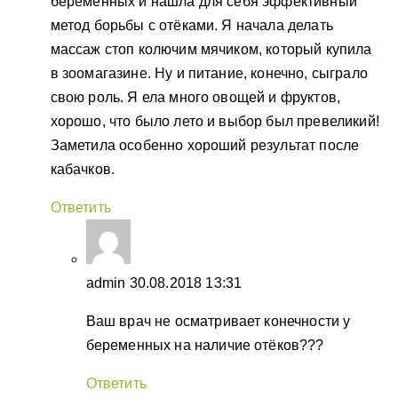
беременных и нашла для себя эффективный
метод борьбы с отёками. Я начала делать
массаж стоп колючим мячиком, который купила
в зоомагазине. Ну и питание, конечно, сыграло
свою роль. Я ела много овощей и фруктов,
хорошо, что было лето и выбор был превеликий!
Заметила особенно хороший результат после
кабачков.
Ответить
admin
30.08.2018 13:31
Ваш врач не осматривает конечности у
беременных на наличие отёков???
Ответить