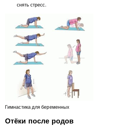
снять стресс.
Гимнастика для беременных
Отёки после родов