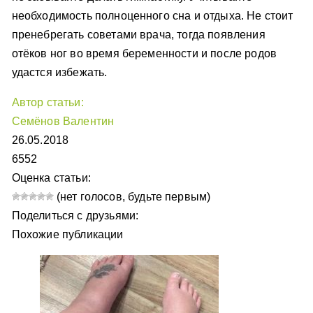
необходимость полноценного сна и отдыха. Не стоит
пренебрегать советами врача, тогда появления
отёков ног во время беременности и после родов
удастся избежать.
Автор статьи:
Семёнов Валентин
26.05.2018
6552
Оценка статьи:
(нет голосов, будьте первым)
Поделиться с друзьями:
Похожие публикации