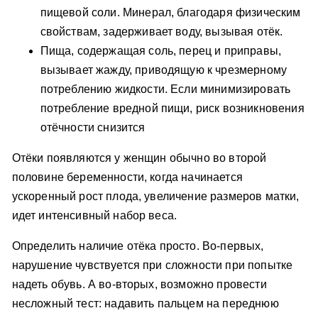
пищевой соли. Минерал, благодаря физическим
свойствам, задерживает воду, вызывая отёк.
Пища, содержащая соль, перец и приправы,
вызывает жажду, приводящую к чрезмерному
потреблению жидкости. Если минимизировать
потребление вредной пищи, риск возникновения
отёчности снизится
Отёки появляются у женщин обычно во второй
половине беременности, когда начинается
ускоренный рост плода, увеличение размеров матки,
идет интенсивный набор веса.
Определить наличие отёка просто. Во-первых,
нарушение чувствуется при сложности при попытке
надеть обувь. А во-вторых, возможно провести
несложный тест: надавить пальцем на переднюю