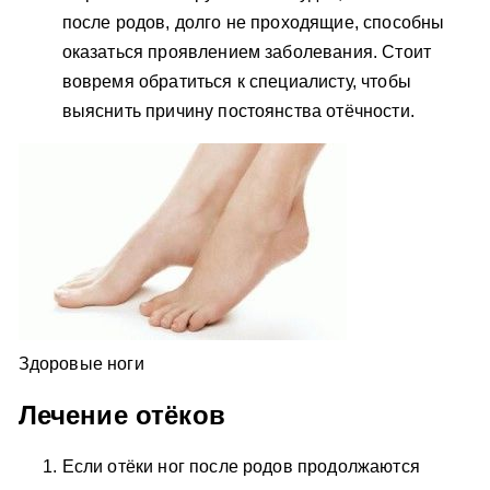
после родов, долго не проходящие, способны
оказаться проявлением заболевания. Стоит
вовремя обратиться к специалисту, чтобы
выяснить причину постоянства отёчности.
Здоровые ноги
Лечение отёков
Если отёки ног после родов продолжаются