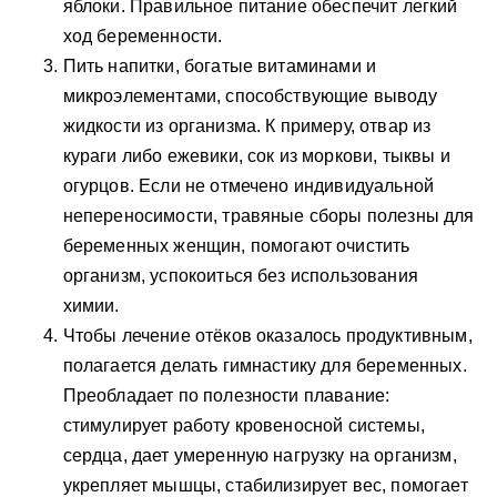
яблоки. Правильное питание обеспечит легкий
ход беременности.
Пить напитки, богатые витаминами и
микроэлементами, способствующие выводу
жидкости из организма. К примеру, отвар из
кураги либо ежевики, сок из моркови, тыквы и
огурцов. Если не отмечено индивидуальной
непереносимости, травяные сборы полезны для
беременных женщин, помогают очистить
организм, успокоиться без использования
химии.
Чтобы лечение отёков оказалось продуктивным,
полагается делать гимнастику для беременных.
Преобладает по полезности плавание:
стимулирует работу кровеносной системы,
сердца, дает умеренную нагрузку на организм,
укрепляет мышцы, стабилизирует вес, помогает