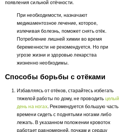
появления сильной отёчности.
При необходимости, назначают
медикаментозное лечение, которое,
излечивая болезнь, поможет снять отёк.
Потребление лишней химии во время
беременности не рекомендуется. Но при
угрозе жизни и здоровью лекарства
жизненно необходимы.
Способы борьбы с отёками
Избавляясь от отёков, старайтесь избегать
тяжелой работы по дому, не проводить
целый
день на ногах
. Рекомендуется большую часть
времени сидеть с поднятыми ногами либо
лежать. В указанном положении кровоток
работает равномерней, почкам и сердцу