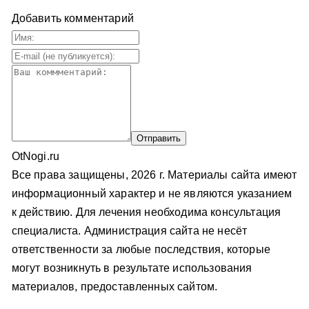
Добавить комментарий
OtNogi.ru
Все права защищены, 2026 г. Материалы сайта имеют
информационный характер и не являются указанием
к действию. Для лечения необходима консультация
специалиста. Администрация сайта не несёт
ответственности за любые последствия, которые
могут возникнуть в результате использования
материалов, предоставленных сайтом.