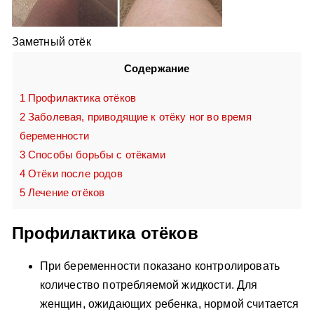
Заметный отёк
Содержание
1
Профилактика отёков
2
Заболевая, приводящие к отёку ног во время
беременности
3
Способы борьбы с отёками
4
Отёки после родов
5
Лечение отёков
Профилактика отёков
При беременности показано контролировать
количество потребляемой жидкости. Для
женщин, ожидающих ребенка, нормой считается