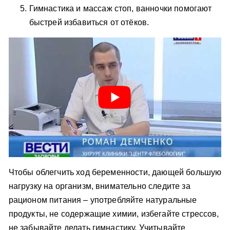
Гимнастика и массаж стоп, ванночки помогают
быстрей избавиться от отёков.
Чтобы облегчить ход беременности, дающей большую
нагрузку на организм, внимательно следите за
рационом питания – употребляйте натуральные
продукты, не содержащие химии, избегайте стрессов,
не забывайте делать гимнастику. Учитывайте