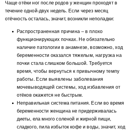
Чаще отёки ног после родов у женщин проходят в
течение одной-двух недель. Если через месяц
отёчность осталась, значит, возникли неполадки:
Распространенная причина – в плохо
функционирующих почках. Не обязательно
наличие патологии в анамнезе, возможно, ход
беременности оказался тяжелым, нагрузка на
почки стала слишком большой. Требуется
время, чтобы вернуться к привычному темпу
работы. Если выявлены заболевания
мочевыводящей системы, ход избавления от
отёков окажется не быстрым.
Неправильная система питания. Если во время
беременности женщина не придерживалась
диеты, ела много соленой и жирной пищи,
сладкого, пила избыток кофе и воды, значит, ход