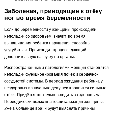
Заболевая, приводящие к отёку
ног во время беременности
Если до беременности у женщины происходили
неполадки со здоровьем, значит, во время
вынашивания ребенка нарушения способны
усугубиться. Происходит процесс, дающий
дополнительную нагрузку на органы.
Распространенными патологиями женщин становятся
неполадки функционирования почек и сердечно-
сосудистой системы. В период ожидания ребенка у
нездоровых изначально девушек проявятся сильные
отёки. Придётся тщательно следить за здоровьем.
Периодически возможна госпитализация женщины.
Уже в больнице врачи будут выяснять причины