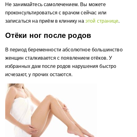
Не занимайтесь самолечением. Вы можете
проконсультироваться с врачом сейчас или
записаться на приём в клинику на
этой странице
.
Отёки ног после родов
В период беременности абсолютное большинство
женщин сталкивается с появлением отёков. У
избранных дам после родов нарушения быстро
исчезают, у прочих остаются.