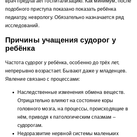
врач предлагает госпитализацию. Как минимум, после
подобного приступа показано показать ребёнка
педиатру, неврологу. Обязательно назначается ряд
исследований.
Причины учащения судорог у
ребёнка
Частота судорог у ребёнка, особенно до трёх лет,
непрерывно возрастает. Бывают даже у младенцев.
Явление связано с процессами:
Наследственные изменения обмена веществ.
Отрицательно влияют на состояние коры
головного мозга, на процессы, происходящие в
нём, приводя к патологическим спазмам –
судорогам.
Недоразвитие нервной системы маленьких