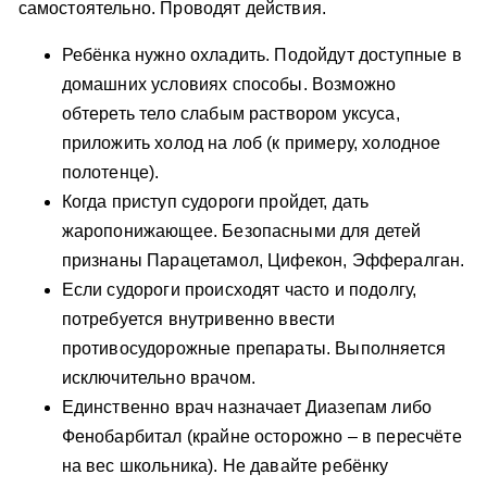
самостоятельно. Проводят действия.
Ребёнка нужно охладить. Подойдут доступные в
домашних условиях способы. Возможно
обтереть тело слабым раствором уксуса,
приложить холод на лоб (к примеру, холодное
полотенце).
Когда приступ судороги пройдет, дать
жаропонижающее. Безопасными для детей
признаны Парацетамол, Цифекон, Эффералган.
Если судороги происходят часто и подолгу,
потребуется внутривенно ввести
противосудорожные препараты. Выполняется
исключительно врачом.
Единственно врач назначает Диазепам либо
Фенобарбитал (крайне осторожно – в пересчёте
на вес школьника). Не давайте ребёнку