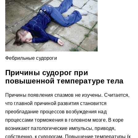
Фебрильные судороги
Причины судорог при
повышенной температуре тела
Причины появления спазмов не изучены. Считается,
что главной причиной развития становится
преобладание процессов возбуждения над
процессами торможения в головном мозге. В коре
возникают патологические импульсы, приводя,
собственно, к судорогам. Повышение температуры (к