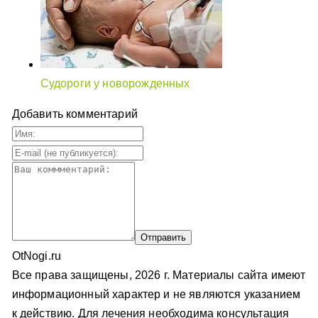
Судороги у новорожденных
Добавить комментарий
OtNogi.ru
Все права защищены, 2026 г. Материалы сайта имеют
информационный характер и не являются указанием
к действию. Для лечения необходима консультация