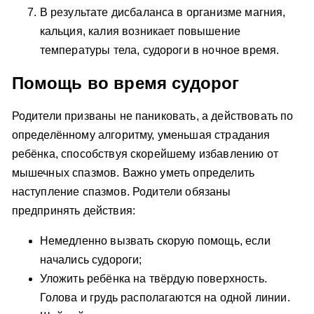
В результате дисбаланса в организме магния,
кальция, калия возникает повышение
температуры тела, судороги в ночное время.
Помощь во время судорог
Родители призваны не паниковать, а действовать по
определённому алгоритму, уменьшая страдания
ребёнка, способствуя скорейшему избавлению от
мышечных спазмов. Важно уметь определить
наступление спазмов. Родители обязаны
предпринять действия:
Немедленно вызвать скорую помощь, если
начались судороги;
Уложить ребёнка на твёрдую поверхность.
Голова и грудь располагаются на одной линии.