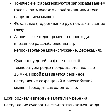
Тонические (характеризуются запрокидыванием
головы, ритмическими подёргиваниями тела,
напряжением мышц);
Фокальные (подёргивание рук, ног, закатывание
глаз);
Атонические (одновременно происходит
внезапное расслабление мышц,
непроизвольное мочеиспускание, дефекация).
Судороги у детей на фоне высокой
температуры редко продолжаются дольше
15 мин. Порой развивается серийное
наступление сокращений и расслаблений
мышц. Проходят самостоятельно.
Если родители впервые заметили у ребёнка
наступление судорог, не стоит отказываться, когда