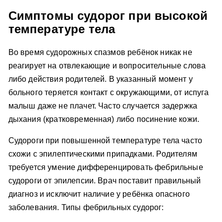
Симптомы судорог при высокой
температуре тела
Во время судорожных спазмов ребёнок никак не
реагирует на отвлекающие и вопросительные слова
либо действия родителей. В указанный момент у
больного теряется контакт с окружающими, от испуга
малыш даже не плачет. Часто случается задержка
дыхания (кратковременная) либо посинение кожи.
Судороги при повышенной температуре тела часто
схожи с эпилептическими припадками. Родителям
требуется умение дифференцировать фебрильные
судороги от эпилепсии. Врач поставит правильный
диагноз и исключит наличие у ребёнка опасного
заболевания. Типы фебрильных судорог: