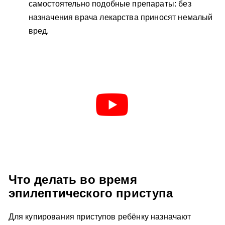
самостоятельно подобные препараты: без
назначения врача лекарства приносят немалый
вред.
Что делать во время
эпилептического приступа
Для купирования приступов ребёнку назначают