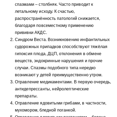
спазмами – столбняк. Часто приводит к
летальному исходу. К счастью,
распространённость патологий снижается,
благодаря повсеместному применению
прививки АКДС.
Синдром Веста. Возникновению инфантильных
судорожных припадков способствуют тяжёлая
гипоксия плода, ДЦП, отклонения в обмене
веществ, эндокринные нарушения и прочие
случаи. Спазмы подобного типа нередко
возникают у детей преимущественно утром.
Отравление медикаментами. В первую очередь,
антидепрессанты, нейролептические
препараты.
Отравление ядовитыми грибами, в частности,
мухомором, бледной поганкой.