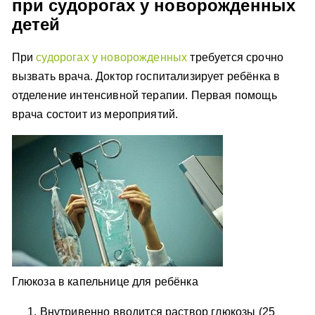
при судорогах у новорожденных
детей
При
судорогах у новорожденных
требуется срочно
вызвать врача. Доктор госпитализирует ребёнка в
отделение интенсивной терапии. Первая помощь
врача состоит из мероприятий.
Глюкоза в капельнице для ребёнка
Внутривенно вводится раствор глюкозы (25