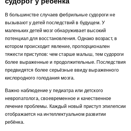
судорог у ребёнка
В большинстве случаев фебрильные судороги не
вызывают у детей последствий в будущем. У
маленьких детей мозг обнаруживает высокий
потенциал для восстановления. Однако возраст, в
котором происходит явление, пропорционален
тяжести приступов: чем старше малыш, тем судороги
более выраженные и продолжительные. Последствия
предвидятся более серьёзные ввиду выраженного
кислородного голодания мозга.
Важно наблюдение у педиатра или детского
невропатолога, своевременное и качественное
лечение проблемы. Каждый новый приступ эпилепсии
отображается на интеллектуальном развитии
ребёнка.