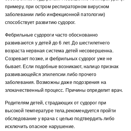
примеру, при остром респираторном вирусном
заболевании либо инфекционной патологии)
способствует развитию судорог.
Фебрильные судороги часто обоснованно
развиваются у детей до 6 лет. До шестилетнего
возраста нервная система детей несовершенна.
Созревает позже, и фебрильных судорог уже не
бывает. Если подобные возникают, налицо признак
развивающейся эпилепсии либо прочего
заболевания. Возможны даже подозрения на
злокачественный процесс. Причины определит врач.
Родителям детей, страдающих от судорог при
высокой температуре тела,рекомендуется пройти
обследование у врача с целью подтвердить либо
исключить опасное нарушение.