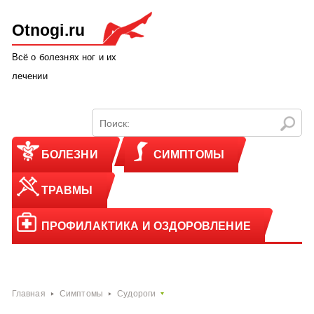
Otnogi.ru
Всё о болезнях ног и их
лечении
БОЛЕЗНИ
СИМПТОМЫ
ТРАВМЫ
ПРОФИЛАКТИКА И ОЗДОРОВЛЕНИЕ
Главная
Симптомы
Судороги