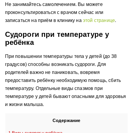
Не занимайтесь самолечением. Вы можете
проконсультироваться с врачом сейчас или
записаться на приём в клинику на
этой странице
.
Судороги при температуре у
ребёнка
При повышении температуры тела у детей (до 38
градусов) способны возникать судороги. Для
родителей важно не паниковать, вовремя
предоставить ребёнку необходимую помощь, сбить
температуру. Отдельные виды спазмов при
температуре у детей бывают опасными для здоровья
и жизни малыша.
Содержание
1
Виды судорог у ребёнка