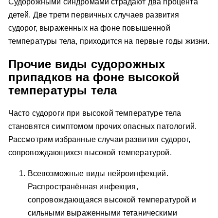
Судорожными синдромами страдают два процента
детей. Две трети первичных случаев развития
судорог, выраженных на фоне повышенной
температуры тела, приходится на первые годы жизни.
Прочие виды судорожных
припадков на фоне высокой
температуры тела
Часто судороги при высокой температуре тела
становятся симптомом прочих опасных патологий.
Рассмотрим избранные случаи развития судорог,
сопровождающихся высокой температурой.
Всевозможные виды нейроинфекций.
Распространённая инфекция,
сопровождающаяся высокой температурой и
сильными выраженными тетаническими