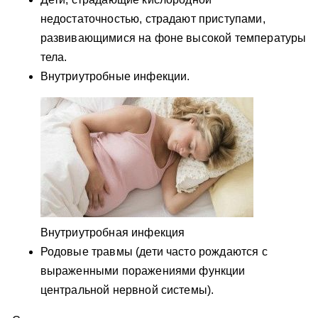
недостаточностью, страдают приступами,
развивающимися на фоне высокой температуры
тела.
Внутриутробные инфекции.
Внутриутробная инфекция
Родовые травмы (дети часто рождаются с
выраженными поражениями функции
центральной нервной системы).