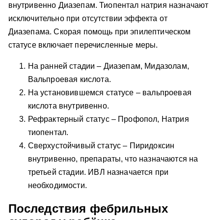
внутривенно Диазепам. Тиопентал натрия назначают
исключительно при отсутствии эффекта от
Диазепама. Скорая помощь при эпилептическом
статусе включает перечисленные меры.
На ранней стадии – Диазепам, Мидазолам,
Вальпроевая кислота.
На установившемся статусе – вальпроевая
кислота внутривенно.
Рефрактерный статус – Профопол, Натрия
тиопентал.
Сверхустойчивый статус – Пиридоксин
внутривенно, препараты, что назначаются на
третьей стадии. ИВЛ назначается при
необходимости.
Последствия фебрильных