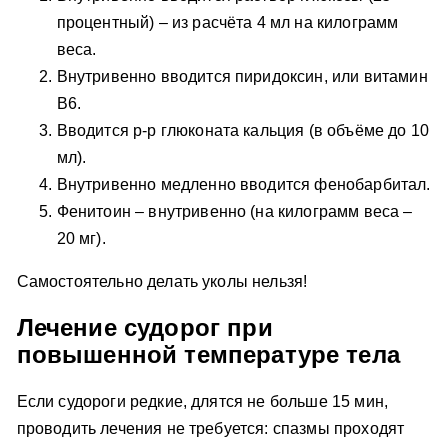
процентный) – из расчёта 4 мл на килограмм
веса.
Внутривенно вводится пиридоксин, или витамин
В6.
Вводится р-р глюконата кальция (в объёме до 10
мл).
Внутривенно медленно вводится фенобарбитал.
Фенитоин – внутривенно (на килограмм веса –
20 мг).
Самостоятельно делать уколы нельзя!
Лечение судорог при
повышенной температуре тела
Если судороги редкие, длятся не больше 15 мин,
проводить лечения не требуется: спазмы проходят