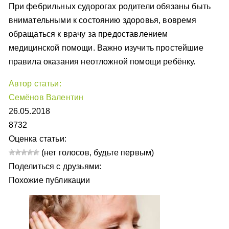
При фебрильных судорогах родители обязаны быть
внимательными к состоянию здоровья, вовремя
обращаться к врачу за предоставлением
медицинской помощи. Важно изучить простейшие
правила оказания неотложной помощи ребёнку.
Автор статьи:
Семёнов Валентин
26.05.2018
8732
Оценка статьи:
(нет голосов, будьте первым)
Поделиться с друзьями:
Похожие публикации