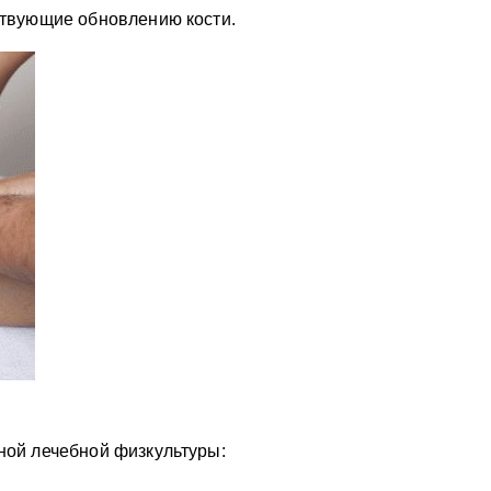
твующие обновлению кости.
ой лечебной физкультуры: