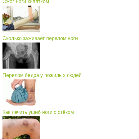
Ожог ноги кипятком
Сколько заживает перелом ноги
Перелом бедра у пожилых людей
Как лечить ушиб ноги с отёком