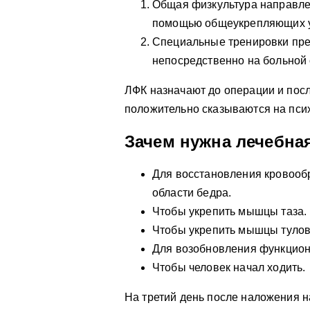
Общая физкультура направле
помощью общеукрепляющих 
Специальные тренировки пр
непосредственно на больной
ЛФК назначают до операции и пос
положительно сказываются на пси
Зачем нужна лечебная
Для восстановления кровооб
области бедра.
Чтобы укрепить мышцы таза.
Чтобы укрепить мышцы тулов
Для возобновления функцион
Чтобы человек начал ходить.
На третий день после наложения 