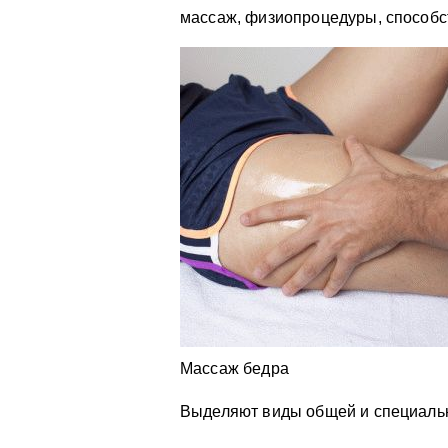
массаж, физиопроцедуры, способс
Массаж бедра
Выделяют виды общей и специальн