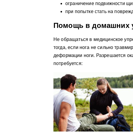
ограничение подвижности щик
при попытке стать на повреж
Помощь в домашних 
Не обращаться в медицинское упр
тогда, если нога не сильно травмир
деформации ноги. Разрешается ок
потребуется: