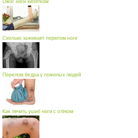
Ожог ноги кипятком
Сколько заживает перелом ноги
Перелом бедра у пожилых людей
Как лечить ушиб ноги с отёком