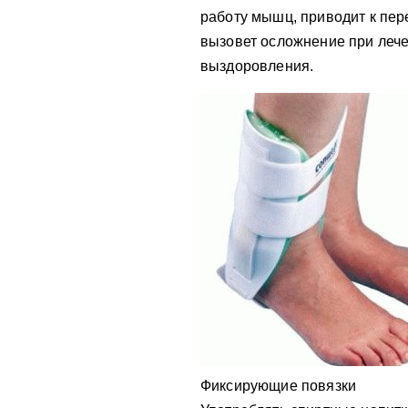
работу мышц, приводит к пер
вызовет осложнение при лече
выздоровления.
Фиксирующие повязки