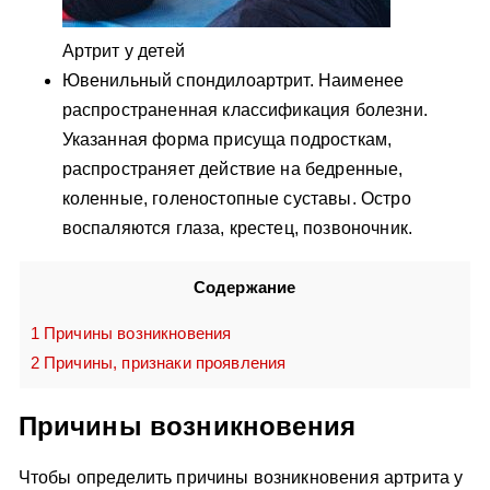
Артрит у детей
Ювенильный спондилоартрит. Наименее
распространенная классификация болезни.
Указанная форма присуща подросткам,
распространяет действие на бедренные,
коленные, голеностопные суставы. Остро
воспаляются глаза, крестец, позвоночник.
Содержание
1
Причины возникновения
2
Причины, признаки проявления
Причины возникновения
Чтобы определить причины возникновения артрита у