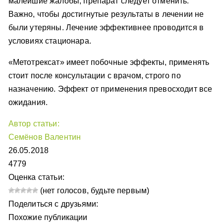
малейшие жалобы, препарат следует отменить.
Важно, чтобы достигнутые результаты в лечении не
были утеряны. Лечение эффективнее проводится в
условиях стационара.
«Метотрексат» имеет побочные эффекты, применять
стоит после консультации с врачом, строго по
назначению. Эффект от применения превосходит все
ожидания.
Автор статьи:
Семёнов Валентин
26.05.2018
4779
Оценка статьи:
(нет голосов, будьте первым)
Поделиться с друзьями:
Похожие публикации