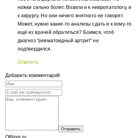
ножки сильно болят. Возили и к невропатологу, и
к хирургу. Но они ничего внятного не говорят.
Может, нужно какие-то анализы сдать и к кому-то
ещё из врачей обратиться? Боимся, чтоб
диагноз “ревматоидный артрит” не
подтвердился.
Ответить
Добавить комментарий
OtNogi.ru