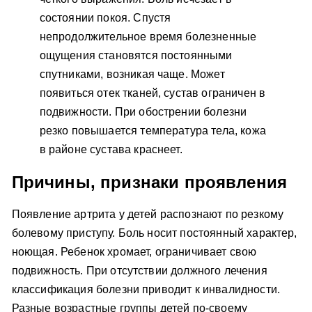
состоянии покоя. Спустя
непродолжительное время болезненные
ощущения становятся постоянными
спутниками, возникая чаще. Может
появиться отек тканей, сустав ограничен в
подвижности. При обострении болезни
резко повышается температура тела, кожа
в районе сустава краснеет.
Причины, признаки проявления
Появление артрита у детей распознают по резкому
болевому приступу. Боль носит постоянный характер,
ноющая. Ребенок хромает, ограничивает свою
подвижность. При отсутствии должного лечения
классификация болезни приводит к инвалидности.
Разные возрастные группы детей по-своему