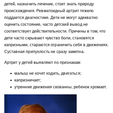
детей, назначить лечение, стоит знать природу
происхождения. Ревматоидный артрит тяжело
поддается диагностике. Дети не могут адекватно
оценить состояние, часто детский вывод не
соответствует действительности. Причины в том, что
дети часто скрывают чувство боли, становятся
капризными, стараются ограничить себя в движениях.
Суставная припухлость не сразу заметна.
Артрит у детей выявляют по признакам:
малыш не хочет ходить, двигаться;
капризничает;
утренние движения скованны, ребенок хромает.