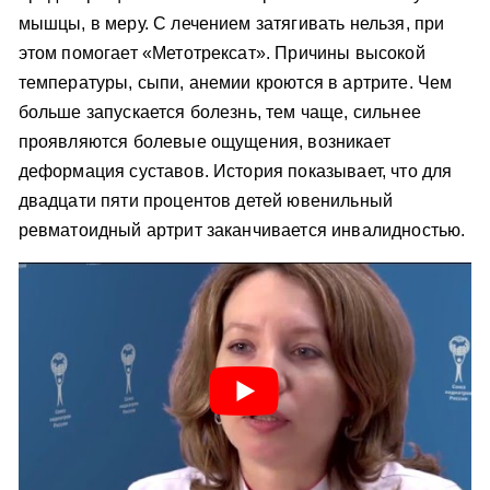
мышцы, в меру. С лечением затягивать нельзя, при
этом помогает «Метотрексат». Причины высокой
температуры, сыпи, анемии кроются в артрите. Чем
больше запускается болезнь, тем чаще, сильнее
проявляются болевые ощущения, возникает
деформация суставов. История показывает, что для
двадцати пяти процентов детей ювенильный
ревматоидный артрит заканчивается инвалидностью.