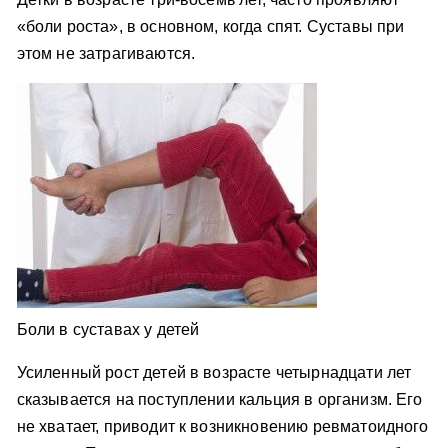
«боли роста», в основном, когда спят. Суставы при
этом не затрагиваются.
Боли в суставах у детей
Усиленный рост детей в возрасте четырнадцати лет
сказывается на поступлении кальция в организм. Его
не хватает, приводит к возникновению ревматоидного