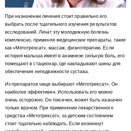
При назначении лечения стоит правильно его
выбрать после тщательного изучения результатов
исследований. Лечат эту молодежную болезнь
комплексно, применяя медицинские препараты, такие
как «Метотрексат», массаж, физиотерапию. Если
история малыша имеет в анамнезе сильную боль, его
помещают в стационар, где накладывают шины для
обеспечения неподвижности сустава.
Из препаратов чаще выбирают «Метотрексат». Он
наиболее эффективен. Использовать его можно
очень осторожно. Он токсичен, может быть назначен
только врачом. При применении лекарственного
средства «Метотрексат», за детским состоянием
стоит тщательно наблюдать. Если возникнут