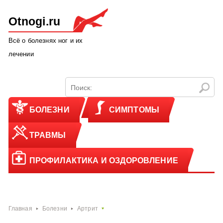
Otnogi.ru
Всё о болезнях ног и их
лечении
БОЛЕЗНИ
СИМПТОМЫ
ТРАВМЫ
ПРОФИЛАКТИКА И ОЗДОРОВЛЕНИЕ
Главная
Болезни
Артрит