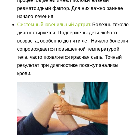
процентов детей имеют положительный
ревматоидный фактор. Для них важно раннее
начало лечения.
Системный ювенильный артрит
. Болезнь тяжело
диагностируется. Подвержены дети любого
возраста, особенно до пяти лет. Начало болезни
сопровождается повышенной температурой
тела, часто появляется красная сыпь. Точный
результат при диагностике покажут анализы
крови.