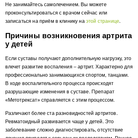
Не занимайтесь самолечением. Вы можете
проконсультироваться с врачом сейчас или
записаться на приём в клинику на
этой странице
.
Причины возникновения артрита
у детей
Если суставы получают дополнительную нагрузку, это
влечет развитие воспаления – артрит. Характерно для
профессионально занимающихся спортом, танцами.
В ходе воспалительного процесса происходят
разрушающие изменения в суставе. Препарат
«Метотрексат» справляется с этим процессом.
Различают более ста разновидностей артритов.
Ревматоидный развивается чаще у детей. Это
заболевание сложно диагностировать, отсутствие