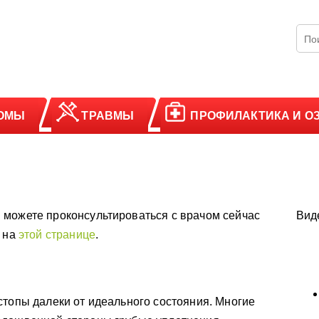
ОМЫ
ТРАВМЫ
ПРОФИЛАКТИКА И О
 можете проконсультироваться с врачом сейчас
Вид
у на
этой странице
.
стопы далеки от идеального состояния. Многие