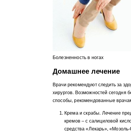
Болезненность в ногах
Домашнее лечение
Врачи рекомендуют следить за здо
хирургов. Возможностей сегодня 
способы, рекомендованные врача
Крема и скрабы. Лечение пр
кремов – с салициловой кис
средства «Лекарь», «Мозоль-