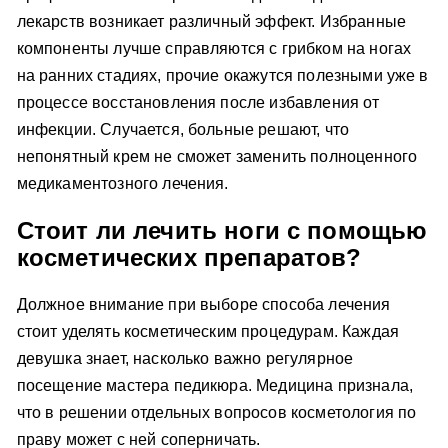
лекарств возникает различный эффект. Избранные
компоненты лучше справляются с грибком на ногах
на ранних стадиях, прочие окажутся полезными уже в
процессе восстановления после избавления от
инфекции. Случается, больные решают, что
непонятный крем не сможет заменить полноценного
медикаментозного лечения.
Стоит ли лечить ноги с помощью
косметических препаратов?
Должное внимание при выборе способа лечения
стоит уделять косметическим процедурам. Каждая
девушка знает, насколько важно регулярное
посещение мастера педикюра. Медицина признала,
что в решении отдельных вопросов косметология по
праву может с ней соперничать.