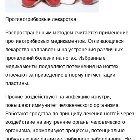
Противогрибковые лекарства
Распространённым методом считается применение
противогрибковых медикаментов. Отличающиеся
лекарства направлены на устранения различных
проявлений болезни на ногах. Избранные
медикаменты подавляют потемнения на ногтях,
отвечают за приведение в норму пигментации
пластины.
Прочие воздействуют на инфекцию изнутри,
повышают иммунитет человеческого организма.
Работают средства по принципу лечения ногтей через
воздействие на внутренние органы человеческого
организма, нормализуют процессы, потенциально
побуждающие развитие грибкового заболевания. Не