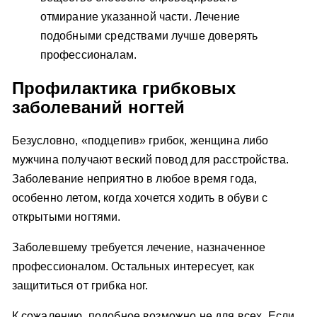
отмирание указанной части. Лечение
подобными средствами лучше доверять
профессионалам.
Профилактика грибковых
заболеваний ногтей
Безусловно, «подцепив» грибок, женщина либо
мужчина получают веский повод для расстройства.
Заболевание неприятно в любое время года,
особенно летом, когда хочется ходить в обуви с
открытыми ногтями.
Заболевшему требуется лечение, назначенное
профессионалом. Остальных интересует, как
защититься от грибка ног.
К сожалению, подобное возможно не для всех. Если