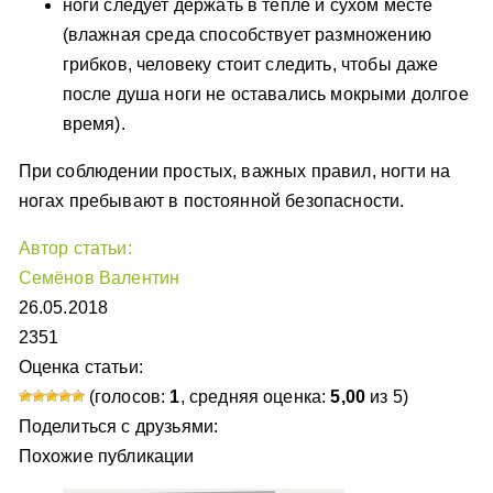
ноги следует держать в тепле и сухом месте
(влажная среда способствует размножению
грибков, человеку стоит следить, чтобы даже
после душа ноги не оставались мокрыми долгое
время).
При соблюдении простых, важных правил, ногти на
ногах пребывают в постоянной безопасности.
Автор статьи:
Семёнов Валентин
26.05.2018
2351
Оценка статьи:
(голосов:
1
, средняя оценка:
5,00
из 5)
Поделиться с друзьями:
Похожие публикации