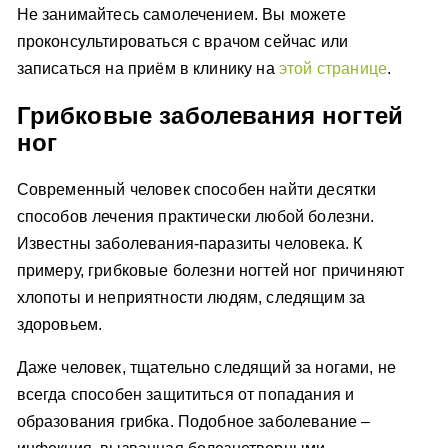
Не занимайтесь самолечением. Вы можете
проконсультироваться с врачом сейчас или
записаться на приём в клинику на
этой странице
.
Грибковые заболевания ногтей
ног
Современный человек способен найти десятки
способов лечения практически любой болезни.
Известны заболевания-паразиты человека. К
примеру, грибковые болезни ногтей ног причиняют
хлопоты и неприятности людям, следящим за
здоровьем.
Даже человек, тщательно следящий за ногами, не
всегда способен защититься от попадания и
образования грибка. Подобное заболевание –