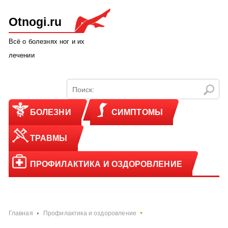
Otnogi.ru
Всё о болезнях ног и их
лечении
БОЛЕЗНИ
СИМПТОМЫ
ТРАВМЫ
ПРОФИЛАКТИКА И ОЗДОРОВЛЕНИЕ
Главная
Профилактика и оздоровление