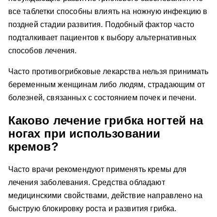
все таблетки способны влиять на ножную инфекцию в
поздней стадии развития. Подобный фактор часто
подталкивает пациентов к выбору альтернативных
способов лечения.
Часто противогрибковые лекарства нельзя принимать
беременным женщинам либо людям, страдающим от
болезней, связанных с состоянием почек и печени.
Каково лечение грибка ногтей на
ногах при использовании
кремов?
Часто врачи рекомендуют применять кремы для
лечения заболевания. Средства обладают
медицинскими свойствами, действие направлено на
быструю блокировку роста и развития грибка.