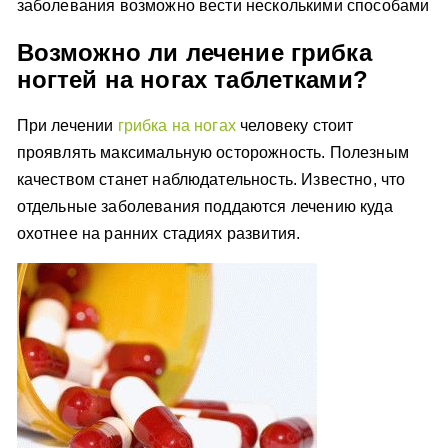
заболевания возможно вести несколькими способами
Возможно ли лечение грибка
ногтей на ногах таблетками?
При лечении
грибка на ногах
человеку стоит
проявлять максимальную осторожность. Полезным
качеством станет наблюдательность. Известно, что
отдельные заболевания поддаются лечению куда
охотнее на ранних стадиях развития.