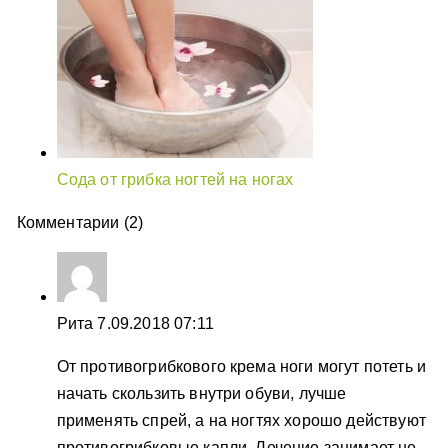
Сода от грибка ногтей на ногах
Комментарии (2)
Рита
7.09.2018 07:11
От противогрибкового крема ноги могут потеть и
начать скользить внутри обуви, лучше
применять спрей, а на ногтях хорошо действуют
противогрибковые капли. Лечение занимает не