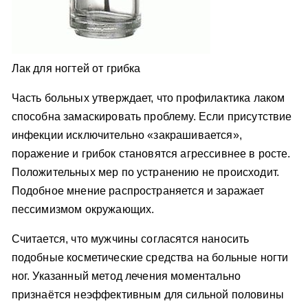
Лак для ногтей от грибка
Часть больных утверждает, что профилактика лаком
способна замаскировать проблему. Если присутствие
инфекции исключительно «закрашивается»,
поражение и грибок становятся агрессивнее в росте.
Положительных мер по устранению не происходит.
Подобное мнение распространяется и заражает
пессимизмом окружающих.
Считается, что мужчины согласятся наносить
подобные косметические средства на больные ногти
ног. Указанный метод лечения моментально
признаётся неэффективным для сильной половины