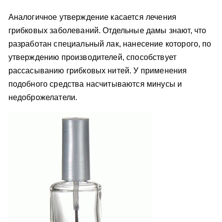
Аналогичное утверждение касается лечения
грибковых заболеваний. Отдельные дамы знают, что
разработан специальный лак, нанесение которого, по
утверждению производителей, способствует
рассасыванию грибковых нитей. У применения
подобного средства насчитываются минусы и
недоброжелатели.