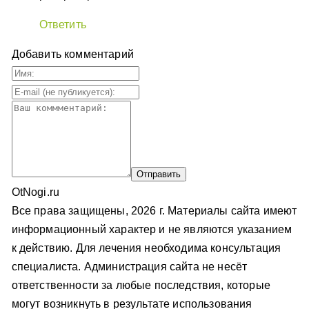
Ответить
Добавить комментарий
OtNogi.ru
Все права защищены, 2026 г. Материалы сайта имеют
информационный характер и не являются указанием
к действию. Для лечения необходима консультация
специалиста. Администрация сайта не несёт
ответственности за любые последствия, которые
могут возникнуть в результате использования