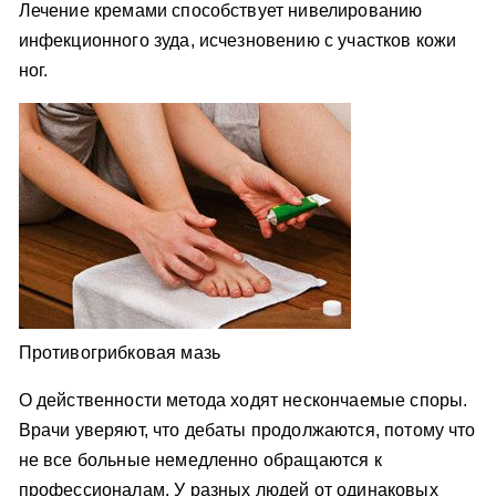
Лечение кремами способствует нивелированию
инфекционного зуда, исчезновению с участков кожи
ног.
Противогрибковая мазь
О действенности метода ходят нескончаемые споры.
Врачи уверяют, что дебаты продолжаются, потому что
не все больные немедленно обращаются к
профессионалам. У разных людей от одинаковых