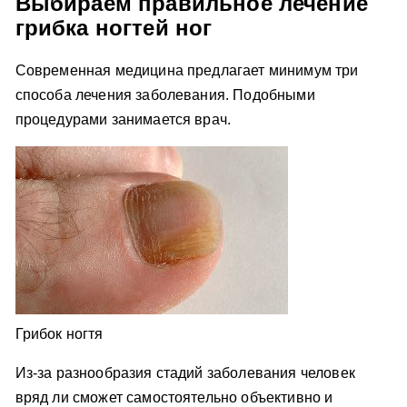
Выбираем правильное лечение
грибка ногтей ног
Современная медицина предлагает минимум три
способа лечения заболевания. Подобными
процедурами занимается врач.
Грибок ногтя
Из-за разнообразия стадий заболевания человек
вряд ли сможет самостоятельно объективно и