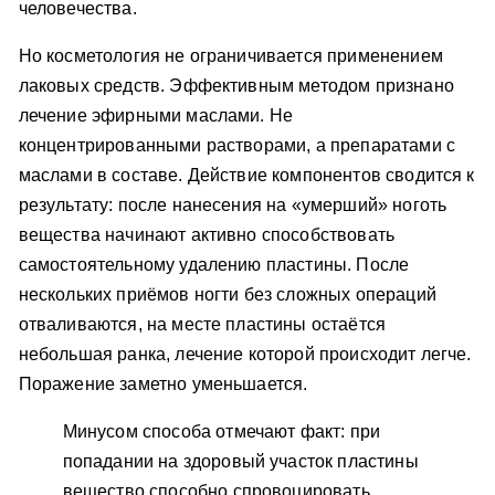
человечества.
Но косметология не ограничивается применением
лаковых средств. Эффективным методом признано
лечение эфирными маслами. Не
концентрированными растворами, а препаратами с
маслами в составе. Действие компонентов сводится к
результату: после нанесения на «умерший» ноготь
вещества начинают активно способствовать
самостоятельному удалению пластины. После
нескольких приёмов ногти без сложных операций
отваливаются, на месте пластины остаётся
небольшая ранка, лечение которой происходит легче.
Поражение заметно уменьшается.
Минусом способа отмечают факт: при
попадании на здоровый участок пластины
вещество способно спровоцировать