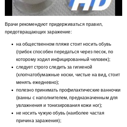
Врачи рекомендуют придерживаться правил,
предотвращающих заражение:
на общественном пляже стоит носить обувь
(грибок способен передаться через песок, по
которому ходил инфицированный человек);
следует строго следить за гигиеной
(хлопчатобумажные носки, чистые на вид, стоит
менять ежедневно);
полезно принимать профилактические ванночки
(ванны с наполнителем, предназначенным для
увлажнения и тонизирования кожи ног);
не носить чужую обувь (наиболее частая
причина заражения);