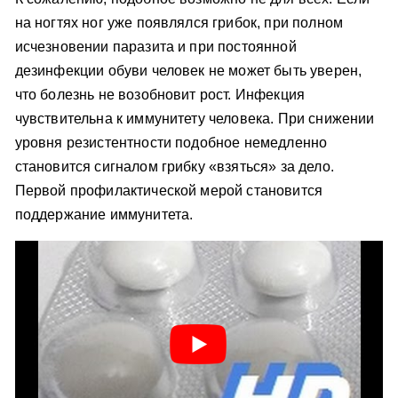
на ногтях ног уже появлялся грибок, при полном
исчезновении паразита и при постоянной
дезинфекции обуви человек не может быть уверен,
что болезнь не возобновит рост. Инфекция
чувствительна к иммунитету человека. При снижении
уровня резистентности подобное немедленно
становится сигналом грибку «взяться» за дело.
Первой профилактической мерой становится
поддержание иммунитета.