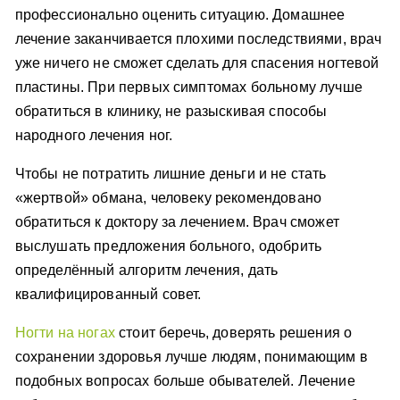
профессионально оценить ситуацию. Домашнее
лечение заканчивается плохими последствиями, врач
уже ничего не сможет сделать для спасения ногтевой
пластины. При первых симптомах больному лучше
обратиться в клинику, не разыскивая способы
народного лечения ног.
Чтобы не потратить лишние деньги и не стать
«жертвой» обмана, человеку рекомендовано
обратиться к доктору за лечением. Врач сможет
выслушать предложения больного, одобрить
определённый алгоритм лечения, дать
квалифицированный совет.
Ногти на ногах
стоит беречь, доверять решения о
сохранении здоровья лучше людям, понимающим в
подобных вопросах больше обывателей. Лечение