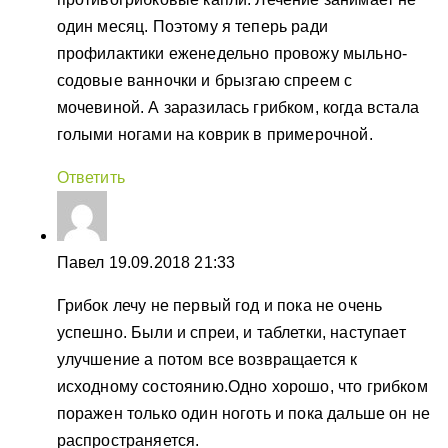
один месяц. Поэтому я теперь ради
профилактики еженедельно провожу мыльно-
содовые ванночки и брызгаю спреем с
мочевиной. А заразилась грибком, когда встала
голыми ногами на коврик в примерочной.
Ответить
Павел
19.09.2018 21:33
Грибок лечу не первый год и пока не очень
успешно. Были и спреи, и таблетки, наступает
улучшение а потом все возвращается к
исходному состоянию.Одно хорошо, что грибком
поражен только один ноготь и пока дальше он не
распространяется.