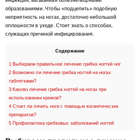
инфекция, вызванная болезнетворными
образованиями. Чтобы «подцепить» подобную
неприятность на ногах, достаточно небольшой
оплошности в уходе. Стоит знать о способах,
служащих причиной инфицирования.
Содержание
1
Выбираем правильное лечение грибка ногтей ног
2
Возможно ли лечение грибка ногтей на ногах
таблетками?
3
Каково лечение грибка ногтей на ногах при
использовании кремов?
4
Стоит ли лечить ноги с помощью косметических
препаратов?
5
Профилактика грибковых заболеваний ногтей