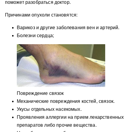
поможет разобраться доктор.
Причинами опухоли становятся:
Варикоз и другие заболевания вен и артерий.
Болезни сердца;
Повреждение связок
Механические повреждения костей, связок.
Укусы отдельных насекомых.
Проявления аллергии на прием лекарственных
препаратов либо прочие вещества.