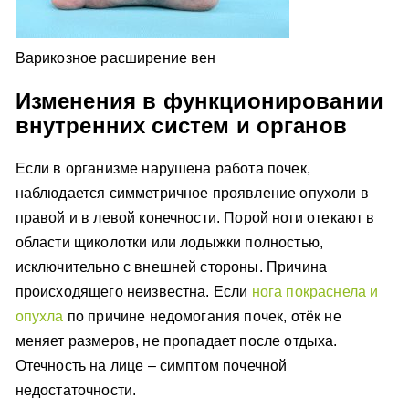
Варикозное расширение вен
Изменения в функционировании
внутренних систем и органов
Если в организме нарушена работа почек,
наблюдается симметричное проявление опухоли в
правой и в левой конечности. Порой ноги отекают в
области щиколотки или лодыжки полностью,
исключительно с внешней стороны. Причина
происходящего неизвестна. Если
нога покраснела и
опухла
по причине недомогания почек, отёк не
меняет размеров, не пропадает после отдыха.
Отечность на лице – симптом почечной
недостаточности.