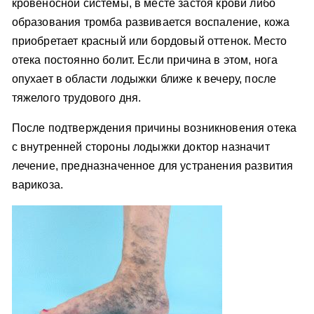
кровеносной системы, в месте застоя крови либо
образования тромба развивается воспаление, кожа
приобретает красный или бордовый оттенок. Место
отека постоянно болит. Если причина в этом, нога
опухает в области лодыжки ближе к вечеру, после
тяжелого трудового дня.
После подтверждения причины возникновения отека
с внутренней стороны лодыжки доктор назначит
лечение, предназначенное для устранения развития
варикоза.