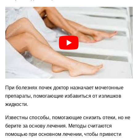
При болезнях почек доктор назначает мочегонные
препараты, помогающие избавиться от излишков
жидкости.
Известны способы, помогающие снизить отеки, но не
берите за основу лечения. Методы считаются
помощью при основном лечении, чтобы привести