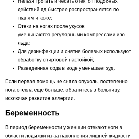
Нельзя трогать и чесать отек, от подобных
действий яд быстрее распространяется по
тканям и коже;
Отеки на ногах после укусов
уменьшаются регулярными компрессами изо
льда;
Для дезинфекции и снятия болевых используют
обработку спиртовой настойкой;
Разведенная сода в воде уменьшает зуд.
Если первая помощь не сняла опухоль, постепенно
нога отекла еще больше, обратитесь в больницу,
исключая развитие аллергии.
Беременность
В период беременности у женщин отекают ноги в
области лодыжки из-за накопления лишней жидкости