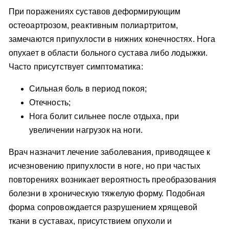
При поражениях суставов деформирующим
остеоартрозом, реактивным полиартритом,
замечаются припухлости в нижних конечностях. Нога
опухает в области больного сустава либо лодыжки.
Часто присутствует симптоматика:
Сильная боль в период покоя;
Отечность;
Нога болит сильнее после отдыха, при
увеличении нагрузок на ноги.
Врач назначит лечение заболевания, приводящее к
исчезновению припухлости в ноге, но при частых
повторениях возникает вероятность преобразования
болезни в хроническую тяжелую форму. Подобная
форма сопровождается разрушением хрящевой
ткани в суставах, присутствием опухоли и