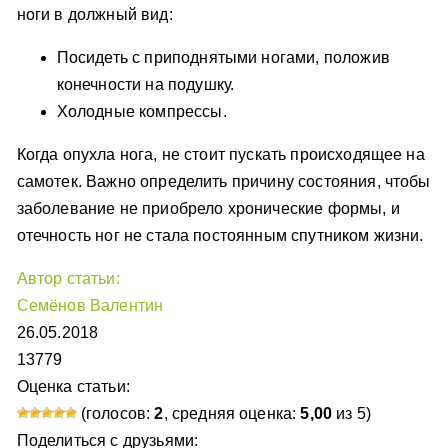
ноги в должный вид:
Посидеть с приподнятыми ногами, положив
конечности на подушку.
Холодные компрессы.
Когда опухла нога, не стоит пускать происходящее на
самотек. Важно определить причину состояния, чтобы
заболевание не приобрело хронические формы, и
отечность ног не стала постоянным спутником жизни.
Автор статьи:
Семёнов Валентин
26.05.2018
13779
Оценка статьи:
(голосов:
2
, средняя оценка:
5,00
из 5)
Поделиться с друзьями: