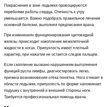
Покраснения в зоне лодыжки провоцируются
перебоями работы сердца. Отечность к утру
уменьшается. Важно подобрать правильное лечение
основной болезни, выполняя предписания врача.
При изменениях функционирования щитовидной
железы происходит накопление межклеточной
жидкости в ногах. Припухлость имеет плотный
характер, при нажатии не остается следов пальцев.
Если скопление вызвано нарушением выполнения
функций русла лимфы, диагностировать легко,
причина возникновения отёка понятна. Нога отекает в
области лодыжки, припухлость по форме напоминает
подушку с внутренней и внешней стороны ноги.
Требуется профессиональная помощь врача.