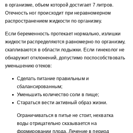
в организме, объем которой достигает 7 литров.
Отечность ног происходит при неравномерном
распространением жидкости по организму.
Если беременность протекает нормально, излишки
жидкости распределяются равномерно по организму,
скапливаются в области лодыжки. Если гинеколог не
обнаружит отклонений, допустимо поспособствовать
уменьшению отеков:
Сделать питание правильным и
сбалансированным;
Уменьшить количество соли в пище;
Стараться вести активный образ жизни.
Ограничиваться в питье не стоит, нехватка
воды отрицательно сказывается на
формировании плода. Лечение в период