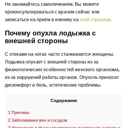
Не занимайтесь самолечением. Вы можете
проконсультироваться с врачом сейчас или
записаться на приём в клинику на
этой странице
.
Почему опухла лодыжка с
внешней стороны
С отеками на ногах часто сталкиваются женщины.
Лодыжка опухает с внешней стороны из-за
физиологических особенностей женского организма,
из-за нарушений работы органов. Опухоль приносит
дискомфорт и боль, эстетические проблемы.
Содержание
1
Причины
2
Заболевания вен и сосудов
3
Изменения в функционировании внутренних систем и