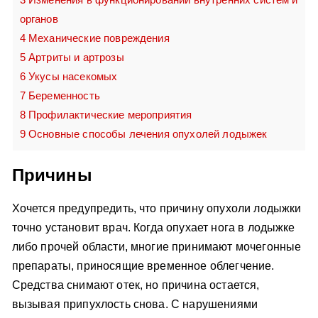
органов
4
Механические повреждения
5
Артриты и артрозы
6
Укусы насекомых
7
Беременность
8
Профилактические мероприятия
9
Основные способы лечения опухолей лодыжек
Причины
Хочется предупредить, что причину опухоли лодыжки
точно установит врач. Когда опухает нога в лодыжке
либо прочей области, многие принимают мочегонные
препараты, приносящие временное облегчение.
Средства снимают отек, но причина остается,
вызывая припухлость снова. С нарушениями