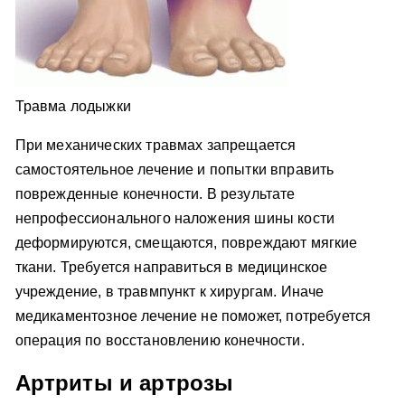
Травма лодыжки
При механических травмах запрещается
самостоятельное лечение и попытки вправить
поврежденные конечности. В результате
непрофессионального наложения шины кости
деформируются, смещаются, повреждают мягкие
ткани. Требуется направиться в медицинское
учреждение, в травмпункт к хирургам. Иначе
медикаментозное лечение не поможет, потребуется
операция по восстановлению конечности.
Артриты и артрозы