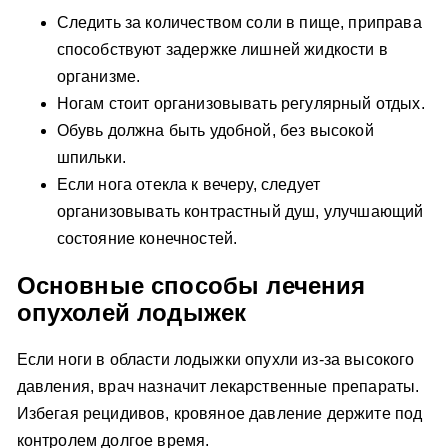
Следить за количеством соли в пище, приправа
способствуют задержке лишней жидкости в
организме.
Ногам стоит организовывать регулярный отдых.
Обувь должна быть удобной, без высокой
шпильки.
Если нога отекла к вечеру, следует
организовывать контрастный душ, улучшающий
состояние конечностей.
Основные способы лечения
опухолей лодыжек
Если ноги в области лодыжки опухли из-за высокого
давления, врач назначит лекарственные препараты.
Избегая рецидивов, кровяное давление держите под
контролем долгое время.