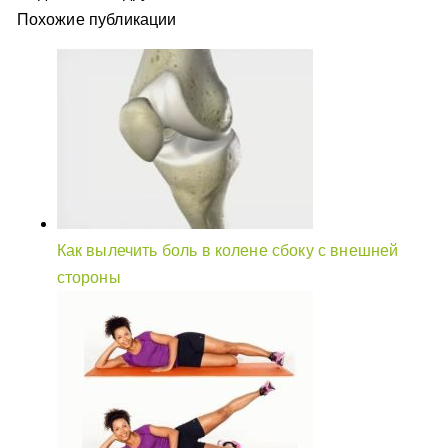
Похожие публикации
Как вылечить боль в колене сбоку с внешней
стороны