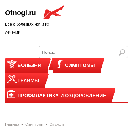
Otnogi.ru
Всё о болезнях ног и их
лечении
БОЛЕЗНИ
СИМПТОМЫ
ТРАВМЫ
ПРОФИЛАКТИКА И ОЗДОРОВЛЕНИЕ
Главная
Симптомы
Опухоль