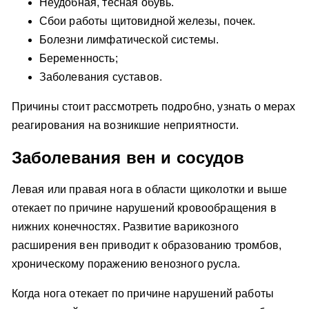
Неудобная, тесная обувь.
Сбои работы щитовидной железы, почек.
Болезни лимфатической системы.
Беременность;
Заболевания суставов.
Причины стоит рассмотреть подробно, узнать о мерах
реагирования на возникшие неприятности.
Заболевания вен и сосудов
Левая или правая нога в области щиколотки и выше
отекает по причине нарушений кровообращения в
нижних конечностях. Развитие варикозного
расширения вен приводит к образованию тромбов,
хроническому поражению венозного русла.
Когда нога отекает по причине нарушений работы