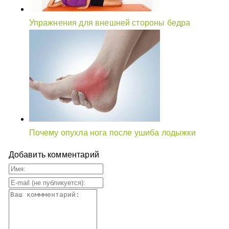
Упражнения для внешней стороны бедра
Почему опухла нога после ушиба лодыжки
Добавить комментарий