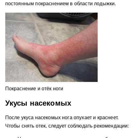
постоянным покраснением в области лодыжки.
Покраснение и отёк ноги
Укусы насекомых
После укуса насекомых нога опухает и краснеет.
Чтобы снять отек, следует соблюдать рекомендации: