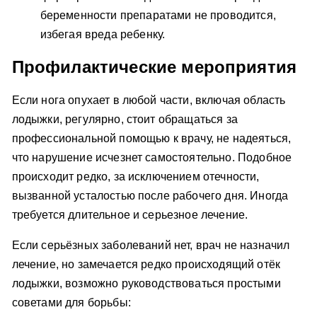
беременности препаратами не проводится,
избегая вреда ребенку.
Профилактические мероприятия
Если нога опухает в любой части, включая область
лодыжки, регулярно, стоит обращаться за
профессиональной помощью к врачу, не надеяться,
что нарушение исчезнет самостоятельно. Подобное
происходит редко, за исключением отечности,
вызванной усталостью после рабочего дня. Иногда
требуется длительное и серьезное лечение.
Если серьёзных заболеваний нет, врач не назначил
лечение, но замечается редко происходящий отёк
лодыжки, возможно руководствоваться простыми
советами для борьбы: