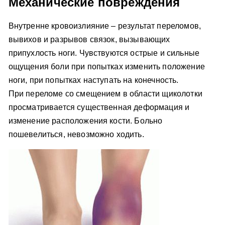
Механические повреждения
Внутренне кровоизлияние – результат переломов,
вывихов и разрывов связок, вызывающих
припухлость ноги. Чувствуются острые и сильные
ощущения боли при попытках изменить положение
ноги, при попытках наступать на конечность.
При переломе со смещением в области щиколотки
просматривается существенная деформация и
изменение расположения кости. Больно
пошевелиться, невозможно ходить.