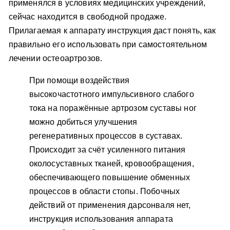
применялся в условиях медицинских учреждений,
сейчас находится в свободной продаже.
Прилагаемая к аппарату инструкция даст понять, как
правильно его использовать при самостоятельном
лечении остеоартрозов.
При помощи воздействия
высокочастотного импульсивного слабого
тока на поражённые артрозом суставы ног
можно добиться улучшения
регенеративных процессов в суставах.
Происходит за счёт усиленного питания
околосуставных тканей, кровообращения,
обеспечивающего повышение обменных
процессов в области стопы. Побочных
действий от применения дарсонваля нет,
инструкция использования аппарата