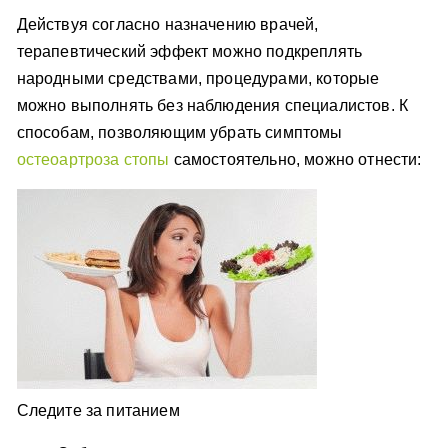
Действуя согласно назначению врачей,
терапевтический эффект можно подкреплять
народными средствами, процедурами, которые
можно выполнять без наблюдения специалистов. К
способам, позволяющим убрать симптомы
остеоартроза стопы
самостоятельно, можно отнести:
Следите за питанием