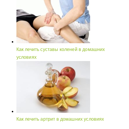
Как лечить суставы коленей в домашних
условиях
Как лечить артрит в домашних условиях