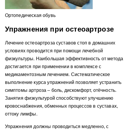
Ортопедическая обувь
Упражнения при остеоартрозе
Лечение остеоартроза суставов стоп в домашних
условиях проводится при помощи лечебной
физкультуры. Наибольшая эффективность от метода
достигается при применении в комплексе с
медикаментозным лечением. Систематическое
выполнение курса упражнений позволяет устранить
симптомы артроза – боль, дискомфорт, отёчность.
Занятия физкультурой способствуют улучшению
кровоснабжения, обменных процессов в суставах,
оттоку лимфы.
Упражнения должны проводиться медленно, с