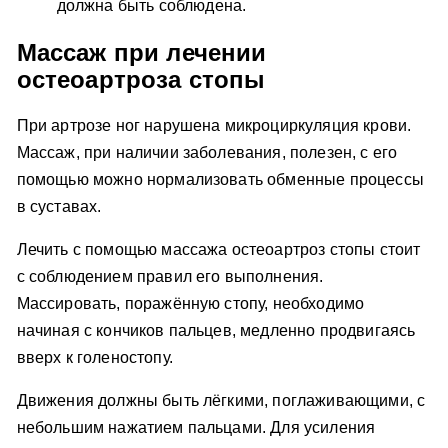
должна быть соблюдена.
Массаж при лечении
остеоартроза стопы
При артрозе ног нарушена микроциркуляция крови.
Массаж, при наличии заболевания, полезен, с его
помощью можно нормализовать обменные процессы
в суставах.
Лечить с помощью массажа остеоартроз стопы стоит
с соблюдением правил его выполнения.
Массировать, поражённую стопу, необходимо
начиная с кончиков пальцев, медленно продвигаясь
вверх к голеностопу.
Движения должны быть лёгкими, поглаживающими, с
небольшим нажатием пальцами. Для усиления