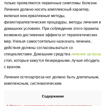
только проявляются первичные симптомы болезни.
Лечение должно носить комплексный характер,
включая консервативные методы,
физиотерапевтические процедуры, методы лечения в
домашних условиях. При соблюдении этого правила
возможно достижение эффекта от терапевтических
мер. Нельзя самостоятельно назначать лечение,
действия должны согласовываться со
специалистами. Домашние средства
лечения артроза
стоп, которые кажутся безвредными, лучше обсудить
с врачом.
Лечение остеоартроза ног должно быть длительным,
комплексным, систематическим.
Содержание