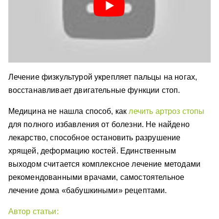
Лечение физкультурой укрепляет пальцы на ногах,
восстанавливает двигательные функции стоп.
Медицина не нашла способ, как
лечить артроз стопы
для полного избавления от болезни. Не найдено
лекарство, способное остановить разрушение
хрящей, деформацию костей. Единственным
выходом считается комплексное лечение методами
рекомендованными врачами, самостоятельное
лечение дома «бабушкиными» рецептами.
Автор статьи: