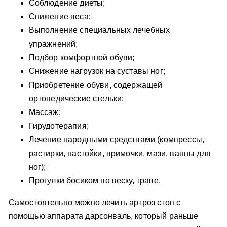
Соблюдение диеты;
Снижение веса;
Выполнение специальных лечебных
упражнений;
Подбор комфортной обуви;
Снижение нагрузок на суставы ног;
Приобретение обуви, содержащей
ортопедические стельки;
Массаж;
Гирудотерапия;
Лечение народными средствами (компрессы,
растирки, настойки, примочки, мази, ванны для
ног);
Прогулки босиком по песку, траве.
Самостоятельно можно лечить артроз стоп с
помощью аппарата дарсонваль, который раньше