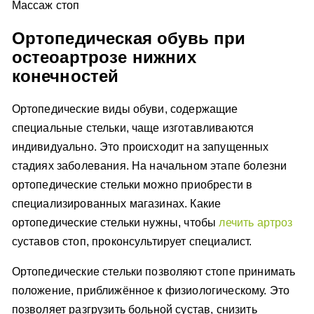
Массаж стоп
Ортопедическая обувь при
остеоартрозе нижних
конечностей
Ортопедические виды обуви, содержащие
специальные стельки, чаще изготавливаются
индивидуально. Это происходит на запущенных
стадиях заболевания. На начальном этапе болезни
ортопедические стельки можно приобрести в
специализированных магазинах. Какие
ортопедические стельки нужны, чтобы
лечить артроз
суставов стоп, проконсультирует специалист.
Ортопедические стельки позволяют стопе принимать
положение, приближённое к физиологическому. Это
позволяет разгрузить больной сустав, снизить