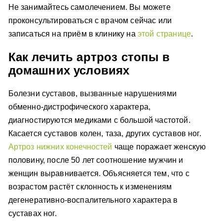
Не занимайтесь самолечением. Вы можете
проконсультироваться с врачом сейчас или
записаться на приём в клинику на
этой странице
.
Как лечить артроз стопы в
домашних условиях
Болезни суставов, вызванные нарушениями
обменно-дистрофического характера,
диагностируются медиками с большой частотой.
Касается суставов колен, таза, других суставов ног.
Артроз нижних конечностей
чаще поражает женскую
половину, после 50 лет соотношение мужчин и
женщин выравнивается. Объясняется тем, что с
возрастом растёт склонность к изменениям
дегенеративно-воспалительного характера в
суставах ног.