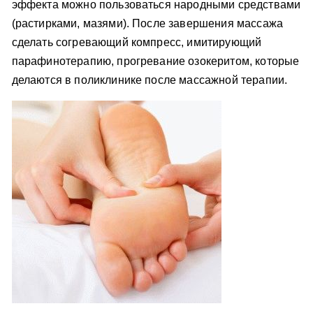
эффекта можно пользоваться народными средствами
(растирками, мазями). После завершения массажа
сделать согревающий компресс, имитирующий
парафинотерапию, прогревание озокеритом, которые
делаются в поликлинике после массажной терапии.