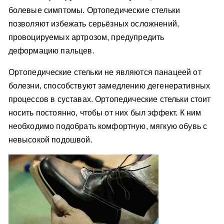
болевые симптомы. Ортопедические стельки
позволяют избежать серьёзных осложнений,
провоцируемых артрозом, предупредить
деформацию пальцев.
Ортопедические стельки не являются панацеей от
болезни, способствуют замедлению дегенеративных
процессов в суставах. Ортопедические стельки стоит
носить постоянно, чтобы от них был эффект. К ним
необходимо подобрать комфортную, мягкую обувь с
невысокой подошвой.