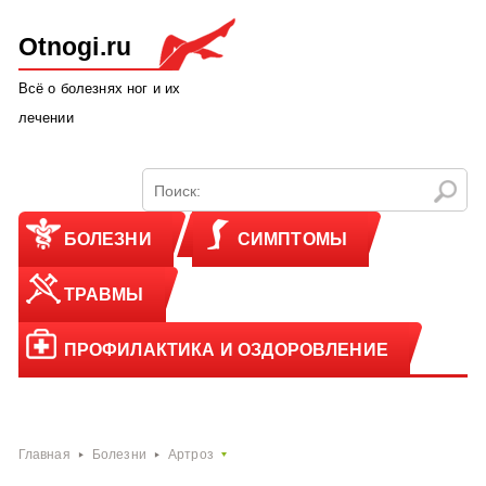
Otnogi.ru
Всё о болезнях ног и их
лечении
БОЛЕЗНИ
СИМПТОМЫ
ТРАВМЫ
ПРОФИЛАКТИКА И ОЗДОРОВЛЕНИЕ
Главная
Болезни
Артроз