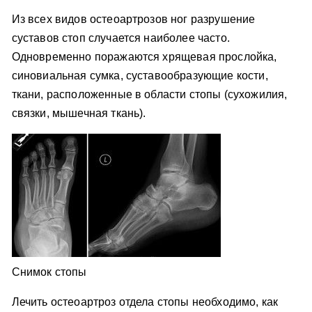
Из всех видов остеоартрозов ног разрушение
суставов стоп случается наиболее часто.
Одновременно поражаются хрящевая прослойка,
синовиальная сумка, суставообразующие кости,
ткани, расположенные в области стопы (сухожилия,
связки, мышечная ткань).
Снимок стопы
Лечить остеоартроз отдела стопы необходимо, как