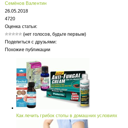
Семёнов Валентин
26.05.2018
4720
Оценка статьи:
(нет голосов, будьте первым)
Поделиться с друзьями:
Похожие публикации
Как лечить грибок стопы в домашних условиях