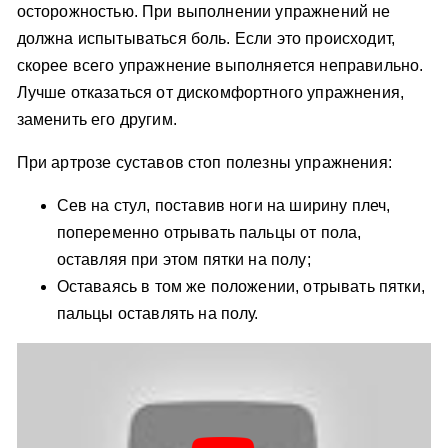
осторожностью. При выполнении упражнений не
должна испытываться боль. Если это происходит,
скорее всего упражнение выполняется неправильно.
Лучше отказаться от дискомфортного упражнения,
заменить его другим.
При артрозе суставов стоп полезны упражнения:
Сев на стул, поставив ноги на ширину плеч,
попеременно отрывать пальцы от пола,
оставляя при этом пятки на полу;
Оставаясь в том же положении, отрывать пятки,
пальцы оставлять на полу.