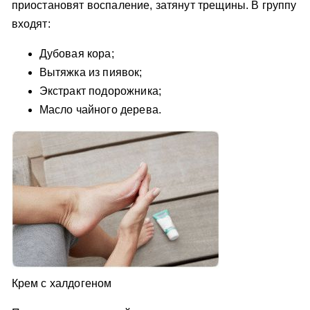
приостановят воспаление, затянут трещины. В группу
входят:
Дубовая кора;
Вытяжка из пиявок;
Экстракт подорожника;
Масло чайного дерева.
Крем с халдогеном