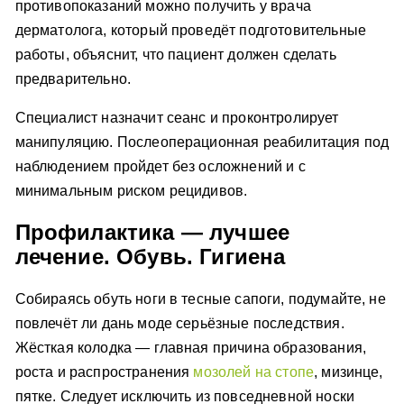
противопоказаний можно получить у врача
дерматолога, который проведёт подготовительные
работы, объяснит, что пациент должен сделать
предварительно.
Специалист назначит сеанс и проконтролирует
манипуляцию. Послеоперационная реабилитация под
наблюдением пройдет без осложнений и с
минимальным риском рецидивов.
Профилактика — лучшее
лечение. Обувь. Гигиена
Собираясь обуть ноги в тесные сапоги, подумайте, не
повлечёт ли дань моде серьёзные последствия.
Жёсткая колодка — главная причина образования,
роста и распространения
мозолей на стопе
, мизинце,
пятке. Следует исключить из повседневной носки