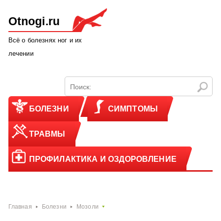
Otnogi.ru
Всё о болезнях ног и их
лечении
БОЛЕЗНИ
СИМПТОМЫ
ТРАВМЫ
ПРОФИЛАКТИКА И ОЗДОРОВЛЕНИЕ
Главная
Болезни
Мозоли