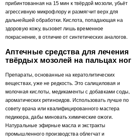
прибинтованная на 15 мин к твёрдой мозоли, убьёт
агрессивную микрофлору и размягчит верх для
дальнейшей обработки. Кислота, попадающая на
здоровую кожу, вызовет лишь временное
покраснение, в отличие от синтетических аналогов.
Аптечные средства для лечения
твёрдых мозолей на пальцах ног
Препараты, основанные на кератолитических
веществах, уже не редкость. Это салициловая и
молочная кислоты, медикаменты с добавками соды,
ароматических ретиноидов. Использовать лучше по
совету врача или квалифицированного мастера
педикюра, дабы миновать химические ожоги.
Натуральные эфирные масла и экстракты
промышленного производства облегчат и