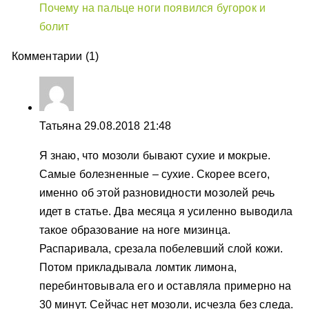
Почему на пальце ноги появился бугорок и
болит
Комментарии (1)
Татьяна
29.08.2018 21:48
Я знаю, что мозоли бывают сухие и мокрые.
Самые болезненные – сухие. Скорее всего,
именно об этой разновидности мозолей речь
идет в статье. Два месяца я усиленно выводила
такое образование на ноге мизинца.
Распаривала, срезала побелевший слой кожи.
Потом прикладывала ломтик лимона,
перебинтовывала его и оставляла примерно на
30 минут. Сейчас нет мозоли, исчезла без следа.