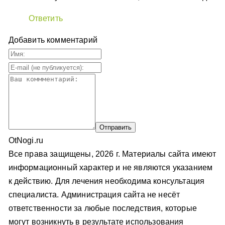
Ответить
Добавить комментарий
OtNogi.ru
Все права защищены, 2026 г. Материалы сайта имеют
информационный характер и не являются указанием
к действию. Для лечения необходима консультация
специалиста. Администрация сайта не несёт
ответственности за любые последствия, которые
могут возникнуть в результате использования