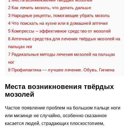
2
Как лечить мозоль, что делать дальше
3
Народные рецепты, помогающие убрать мозоль
4
Что поискать на кухне или в домашней аптечке
5
Компрессы – эффективное средство от мозолей
6
Аптечные средства для лечения твёрдых мозолей на
пальцах ног
7
Радикальные методы лечения мозолей на пальцах
ног
8
Профилактика — лучшее лечение. Обувь. Гигиена
Места возникновения твёрдых
мозолей
Частое появление проблем на большом пальце ноги
или мизинце не случайно, особенно сказанное
касается людей, страдающих плоскостопием,