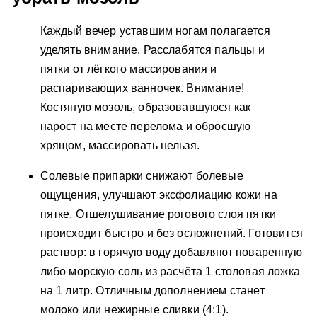
Каждый вечер уставшим ногам полагается
уделять внимание. Расслабятся пальцы и
пятки от лёгкого массирования и
распаривающих ванночек. Внимание!
Костяную мозоль, образовавшуюся как
нарост на месте перелома и обросшую
хрящом, массировать нельзя.
Солевые припарки снижают болевые
ощущения, улучшают эксфолиацию кожи на
пятке. Отшелушивание рогового слоя пятки
происходит быстро и без осложнений. Готовится
раствор: в горячую воду добавляют поваренную
либо морскую соль из расчёта 1 столовая ложка
на 1 литр. Отличным дополнением станет
молоко или нежирные сливки (4:1).