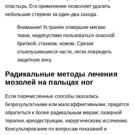
пластырь. Его применение позволяет удалить
небольшие стержни за один-два захода.
Внимание! Устраняя отмершие мягкие
ткани, недопустимо пользоваться опасной
бритвой, станком, ножом. Срезая
отшелушившиеся части, легко повредить
защитную зону.
Радикальные методы лечения
мозолей на пальцах ног
Если перечисленные способы оказались
безрезультатными или малоэффективными, придётся
обратиться к более радикальным мерам: лазерной
терапии, криодеструкции, хирургическому иссечению.
Консультирование по вопросам показаний и