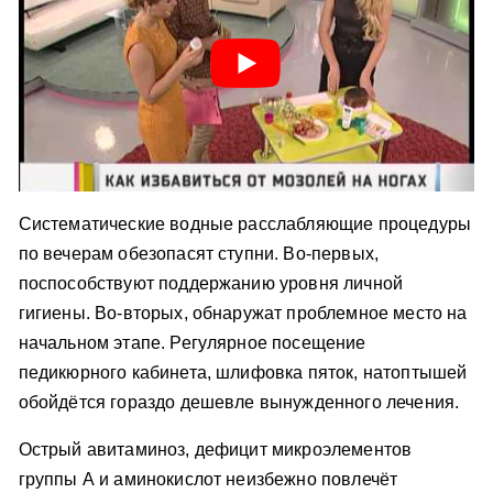
Систематические водные расслабляющие процедуры
по вечерам обезопасят ступни. Во-первых,
поспособствуют поддержанию уровня личной
гигиены. Во-вторых, обнаружат проблемное место на
начальном этапе. Регулярное посещение
педикюрного кабинета, шлифовка пяток, натоптышей
обойдётся гораздо дешевле вынужденного лечения.
Острый авитаминоз, дефицит микроэлементов
группы А и аминокислот неизбежно повлечёт