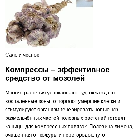
Сало и чеснок
Компрессы – эффективное
средство от мозолей
Многие растения успокаивают зуд, охлаждают
воспалённые зоны, отторгают умершие клетки и
стимулируют организм генерировать новые. Из
размельчённых частей полезных растений готовят
кашицы для компрессных повязок. Половина лимона,
очищенная от кожуры и перегородок, туго