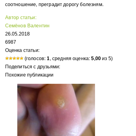
соотношение, преградит дорогу болезням.
Автор статьи:
Семёнов Валентин
26.05.2018
6987
Оценка статьи:
(голосов:
1
, средняя оценка:
5,00
из 5)
Поделиться с друзьями:
Похожие публикации