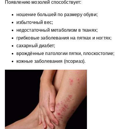
Появлению мозолей способствует:
ношение большей по размеру обуви;
избыточный вес;
недостаточный метаболизм в тканях;
грибковые заболевания на пятках и ногтях;
сахарный диабет;
врождённые патологии пятки, плоскостопие;
кожные заболевания (псориаз).