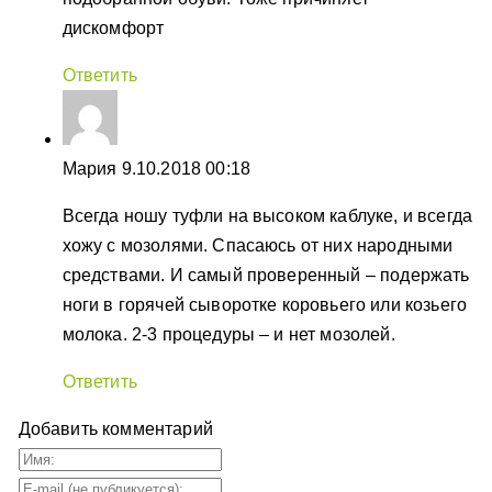
дискомфорт
Ответить
Мария
9.10.2018 00:18
Всегда ношу туфли на высоком каблуке, и всегда
хожу с мозолями. Спасаюсь от них народными
средствами. И самый проверенный – подержать
ноги в горячей сыворотке коровьего или козьего
молока. 2-3 процедуры – и нет мозолей.
Ответить
Добавить комментарий