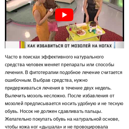
Часто в поисках эффективного натурального
средства человек меняет препараты или способы
лечения. В фитотерапии подобное лечение считается
ошибочным. Выбрав средства, нужно
придерживаться лечения в течение двух недель.
Вылечить мозоль несложно. После избавления от
мозолей предписывается носить удобную и не тесную
обувь. Носок не должен сдавливать пальцы.
Желательно покупать обувь на натуральной основе,
чтобы кожа ног «дышала» и не провоцировала