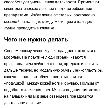
способствуют уменьшению потливости. Применяют
симптоматическое лечение противогрибковыми
препаратами. Избавление от старых, ороговелых
мозолей на пальцах между мизинцем и пальцем
лучше проводить в клинике.
Чего не нужно делать
Современному человеку некогда долго возиться с
мозолью. На практике люди ограничиваются
приклеиванием лейкопластыря, продолжая носить
дальше тесную, но модельную обувь. Лейкопластырь,
конечно, приносит облегчение, становится
«подушкой» между кожей ноги и обувью. Пользы от
подобного «лечения» нет. Мягкая водянистая мозоль
на пальцах или мизинце отвердеет, понадобится
длительное лечение.