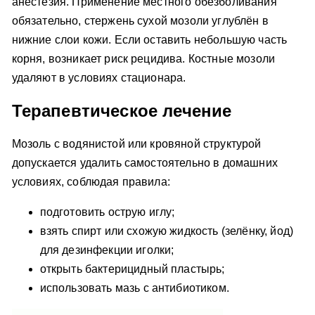
анестезия. Применение местного обезболивания
обязательно, стержень сухой мозоли углублён в
нижние слои кожи. Если оставить небольшую часть
корня, возникает риск рецидива. Костные мозоли
удаляют в условиях стационара.
Терапевтическое лечение
Мозоль с водянистой или кровяной структурой
допускается удалить самостоятельно в домашних
условиях, соблюдая правила:
подготовить острую иглу;
взять спирт или схожую жидкость (зелёнку, йод)
для дезинфекции иголки;
открыть бактерицидный пластырь;
использовать мазь с антибиотиком.