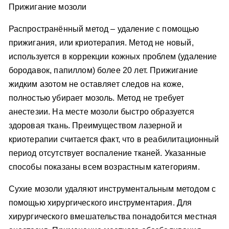
Прижигание мозоли
Распространённый метод – удаление с помощью
прижигания, или криотерапия. Метод не новый,
используется в коррекции кожных проблем (удаление
бородавок, папиллом) более 20 лет. Прижигание
жидким азотом не оставляет следов на коже,
полностью убирает мозоль. Метод не требует
анестезии. На месте мозоли быстро образуется
здоровая ткань. Преимуществом лазерной и
криотерапии считается факт, что в реабилитационный
период отсутствует воспаление тканей. Указанные
способы показаны всем возрастным категориям.
Сухие мозоли удаляют инструментальным методом с
помощью хирургического инструментария. Для
хирургического вмешательства понадобится местная