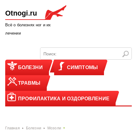
Otnogi.ru
Всё о болезнях ног и их
лечении
БОЛЕЗНИ
СИМПТОМЫ
ТРАВМЫ
ПРОФИЛАКТИКА И ОЗДОРОВЛЕНИЕ
Главная
Болезни
Мозоли