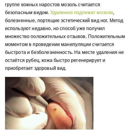
группе кожных наростов мозоль считается
безопасным видом.
Удалению подлежат мозоли
,
болезненные, портящие эстетический вид ног. Метод
используют недавно, но способ уже получил
множество положительных отзывов. Положительным
моментом в проведении манипуляции считается
быстрота и безболезненность. На месте удаления не
остаётся рубец, кожа быстро регенерирует и
приобретает здоровый вид.