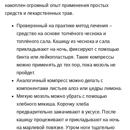
накоплен огромный опыт применения простых
средств и лекарственных трав.
Проверенный на практике метод лечения –
средство на основе толчёного чеснока и
топлёного сала. Кашицу из чеснока и сала
прикладывают на ночь, фиксируют с помощью
бинта или лейкопластыря. Такие компрессы
можно применять до тех пор, пока мозоль не
пройдет.
Аналогичный компресс можно делать с
компонентами листьев алоэ или цедры лимона.
Мягкую мозоль можно убрать с помощью
хлебного мякиша. Корочку хлеба
предварительно замачивают в уксусе. После
кашицу процеживают и прикладывают на ночь
на марлевой повязке. Утром ноги тщательно