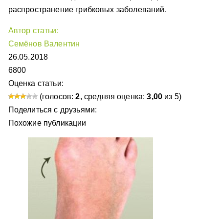
распространение грибковых заболеваний.
Автор статьи:
Семёнов Валентин
26.05.2018
6800
Оценка статьи:
(голосов:
2
, средняя оценка:
3,00
из 5)
Поделиться с друзьями:
Похожие публикации