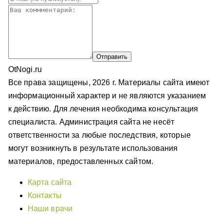
OtNogi.ru
Все права защищены, 2026 г. Материалы сайта имеют
информационный характер и не являются указанием
к действию. Для лечения необходима консультация
специалиста. Администрация сайта не несёт
ответственности за любые последствия, которые
могут возникнуть в результате использования
материалов, предоставленных сайтом.
Карта сайта
Контакты
Наши врачи