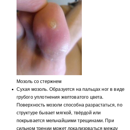
Мозоль со стержнем
Сухая мозоль. Образуется на пальцах ног в виде
грубого уплотнения желтоватого цвета.
Поверхность мозоли способна разрастаться, по
структуре бывает мягкой, твёрдой или
покрывается мельчайшими трещинами. При
сильном трении может локализоваться между