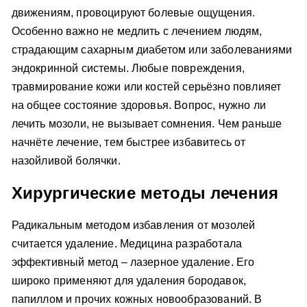
движениям, провоцируют болевые ощущения.
Особенно важно не медлить с лечением людям,
страдающим сахарным диабетом или заболеваниями
эндокринной системы. Любые повреждения,
травмирование кожи или костей серьёзно повлияет
на общее состояние здоровья. Вопрос, нужно ли
лечить мозоли, не вызывает сомнения. Чем раньше
начнёте лечение, тем быстрее избавитесь от
назойливой болячки.
Хирургические методы лечения
Радикальным методом избавления от мозолей
считается удаление. Медицина разработала
эффективный метод – лазерное удаление. Его
широко применяют для удаления бородавок,
папиллом и прочих кожных новообразований. В