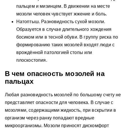
пальцем и мизинцем. В движении на месте
мозоли человек чувствует жжение и боль.
Натоптыш. Разновидность сухой мозоли.
Образуется в случае длительного хождения
босиком или в тесной обуви. В группу риска по
формированию таких мозолей входят люди с
врождённой патологией стопы или
плоскостопия.
В чем опасность мозолей на
пальцах
Любая разновидность мозолей по большому счету не
представляет опасности для человека. В случае с
мозолями, содержащими жидкость, при вскрытии в
организм через ранку попадают вредные
микроорганизмы. Мозоли приносят дискомфорт