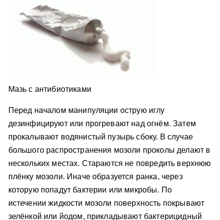
Мазь с антибиотиками
Перед началом манипуляции острую иглу
дезинфицируют или прогревают над огнём. Затем
прокалывают водянистый пузырь сбоку. В случае
большого распространения мозоли проколы делают в
нескольких местах. Стараются не повредить верхнюю
плёнку мозоли. Иначе образуется ранка, через
которую попадут бактерии или микробы. По
истечении жидкости мозоли поверхность покрывают
зелёнкой или йодом, прикладывают бактерицидный