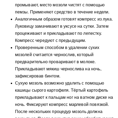
промывают, место мозоли чистят с помощью
пемзы. Применяют средство в течение недели.
Аналогичным образом готовят компресс из лука.
Луковицу замачивают в уксусе на сутки. Затем
процеживают и прикладывают по лепестку.
Компресс чередуют с предыдущим.
Проверенным способом в удалении сухих
мозолей считается чернослив, который
предварительно проваривают в молоке.
Прикладывают мякиш чернослива на ночь,
зафиксировав бинтом.
Сухую мозоль возможно удалить с помощью
кашицы сырого картофеля. Тёртый картофель
прикладывают к пальцам ног на ватном диске на
ночь. Фиксируют компресс марлевой повязкой.
После нескольких процедур мозоль должна