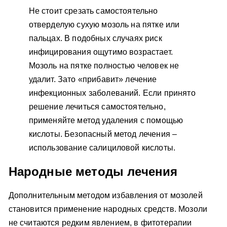
Не стоит срезать самостоятельно
отверделую сухую мозоль на пятке или
пальцах. В подобных случаях риск
инфицирования ощутимо возрастает.
Мозоль на пятке полностью человек не
удалит. Зато «прибавит» лечение
инфекционных заболеваний. Если принято
решение лечиться самостоятельно,
применяйте метод удаления с помощью
кислоты. Безопасный метод лечения –
использование салициловой кислоты.
Народные методы лечения
Дополнительным методом избавления от мозолей
становится применение народных средств. Мозоли
не считаются редким явлением, в фитотерапии