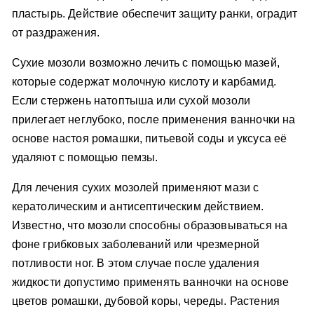
пластырь. Действие обеспечит защиту ранки, оградит
от раздражения.
Сухие мозоли возможно лечить с помощью мазей,
которые содержат молочную кислоту и карбамид.
Если стержень натоптыша или сухой мозоли
прилегает неглубоко, после применения ванночки на
основе настоя ромашки, питьевой соды и уксуса её
удаляют с помощью пемзы.
Для лечения сухих мозолей применяют мази с
кератолическим и антисептическим действием.
Известно, что мозоли способны образовываться на
фоне грибковых заболеваний или чрезмерной
потливости ног. В этом случае после удаления
жидкости допустимо применять ванночки на основе
цветов ромашки, дубовой коры, череды. Растения