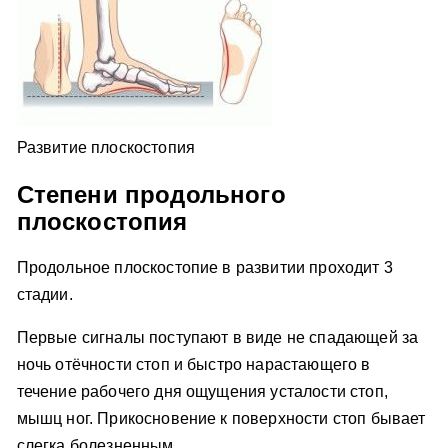
Развитие плоскостопия
Степени продольного
плоскостопия
Продольное плоскостопие в развитии проходит 3
стадии.
Первые сигналы поступают в виде не спадающей за
ночь отёчности стоп и быстро нарастающего в
течение рабочего дня ощущения усталости стоп,
мышц ног. Прикосновение к поверхности стоп бывает
слегка болезненным.