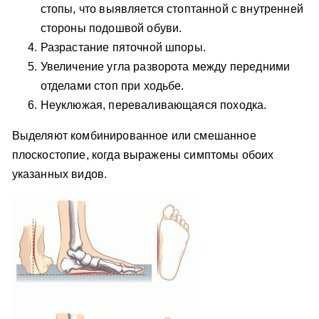
стопы, что выявляется стоптанной с внутренней
стороны подошвой обуви.
Разрастание пяточной шпоры.
Увеличение угла разворота между передними
отделами стоп при ходьбе.
Неуклюжая, переваливающаяся походка.
Выделяют комбинированное или смешанное
плоскостопие, когда выражены симптомы обоих
указанных видов.