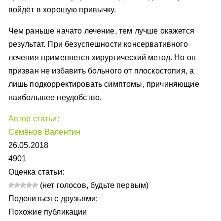
войдёт в хорошую привычку.
Чем раньше начато лечение, тем лучше окажется
результат. При безуспешности консервативного
лечения применяется хирургический метод. Но он
призван не избавить больного от плоскостопия, а
лишь подкорректировать симптомы, причиняющие
наибольшее неудобство.
Автор статьи:
Семёнов Валентин
26.05.2018
4901
Оценка статьи:
(нет голосов, будьте первым)
Поделиться с друзьями:
Похожие публикации