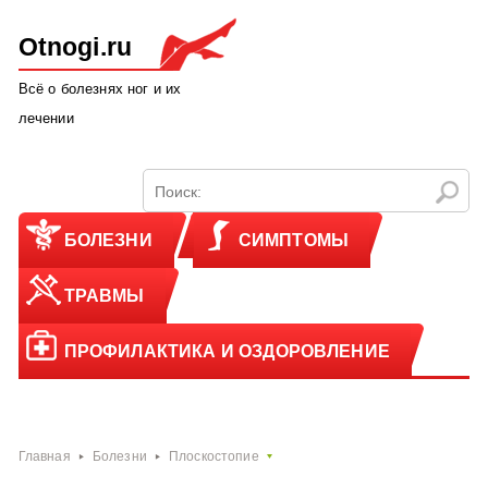
Otnogi.ru
Всё о болезнях ног и их
лечении
БОЛЕЗНИ
СИМПТОМЫ
ТРАВМЫ
ПРОФИЛАКТИКА И ОЗДОРОВЛЕНИЕ
Главная
Болезни
Плоскостопие