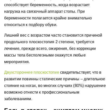
способствует беременность, когда возрастает
нагрузка на связочный аппарат стопы. При
беременности полагается крайне внимательно
относиться к подбору обуви.
Лишний вес с возрастом часто становится причиной
продольного плоскостопия 2 степени, требуется
лечение, прежде всего, ожирения, без коррекции
массы тела бесполезными окажутся любые
мероприятия.
Двухстороннее плоскостопие
свидетельствует, что в
развитии повинны статические причины – длительное
стояние на ногах, во многих случаях (80%) нарушение
возможно отнести к профессиональным
заболеваниям.