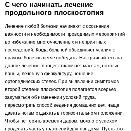
С чего начинать лечение
продольного плоскостопия
Лечение любой болезни начинают с осознания
важности и необходимости проводимых мероприятий
во избежание многочисленных и неприятных
последствий. Когда больной объединяет усилия с
врачом, болезнь легче победить. Настраивайтесь на
долгое лечение: процесс включает массаж, ножные
ванны, лечебную физкультуру, ношение
ортопедических стелек. При выявлении симптомов
второй степени плоскостопия полагается всерьёз
задуматься об изменении условий труда,
пересмотреть способ ведения домашних дел, чаще
давать ногам отдыхать в горизонтальном положении.
Чтобы не терять времени даром, можно с успехом
проделать часть упражнений для ног дома. Пусть это