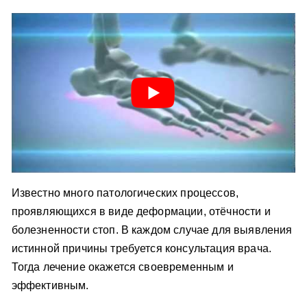
Известно много патологических процессов,
проявляющихся в виде деформации, отёчности и
болезненности стоп. В каждом случае для выявления
истинной причины требуется консультация врача.
Тогда лечение окажется своевременным и
эффективным.