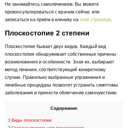
Не занимайтесь самолечением. Вы можете
проконсультироваться с врачом сейчас или
записаться на приём в клинику на
этой странице
.
Плоскостопие 2 степени
Плоскостопие бывает двух видов. Каждый вид
плоскостопия обнаруживает собственные причины
возникновения и особенности. Зная их, выбирают
метод лечения, соответствующий конкретному
случаю. Правильно выбранные упражнения и
лечебные процедуры позволят устранить симптомы
заболевания и принести облегчение самочувствию.
Содержание
1
Виды плоскостопия
2
Степени продольного плоскостопия