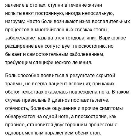
явление в стопах, ступни в течение жизни
испытывают постоянную, иногда непосильную,
нагрузку. Часто боли возникают из-за воспалительных
процессов в многочисленных связках стопы,
заболевание называются тендовагинит. Варикозное
расширение вен сопутствует плоскостопию, но
бывает и самостоятельным заболеванием,
требующим специфического лечения.
Боль способна появиться в результате скрытой
травмы, не всегда пациент вспомнит, при каких
обстоятельствах оказалась повреждена нога. В таком
случае правильный диагноз поставить легче,
отёчность, болевые ощущения и прочие симптомы
обнаружатся на одной ноге, а плоскостопие, как
правило, становится двусторонним процессом с
одновременным поражением обеих стоп.