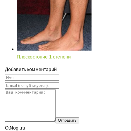
Плоскостопие 1 степени
Добавить комментарий
OtNogi.ru