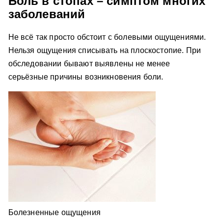
Боль в стопах – симптом многих
заболеваний
Не всё так просто обстоит с болевыми ощущениями.
Нельзя ощущения списывать на плоскостопие. При
обследовании бывают выявлены не менее
серьёзные причины возникновения боли.
Болезненные ощущения