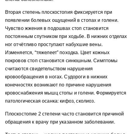
Вторая степень плоскостопия фиксируется при
появлении болевых ощущений в стопах и голени.
Чувство жжения в подошвах стоп становится
постоянным спутником при ходьбе. В нижних отделах
ног отчётливо проступают набухшие вены.
Изменяется, “тяжелеет” походка. Цвет кожных
покровов стоп становится синюшным. Симптомы
считаются свидетельством нарушения
кровообращения в ногах. Судороги в нижних
конечностях возникают по причине нарушения
кровоснабжения мышц стопы и голени. Формируется
патологическая осанка: кифоз, сколиоз.
Плоскостопие 2 степени часто становится причиной
обращения к врачу при указанном заболевании.