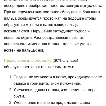
посередине приобретает неестественную выпуклость.
При поперечном плоскостопии сбоку возле большого
пальца формируется “косточка”, на подошве стопы
образуются мозоли и натоптыши, пальцы
искривляются. Нарушение затрудняет подбор и
ношение обуви. Распространённый признак
поперечного изменения стопы – вросшие уголки
ногтей на пальцах ног.
Продольное плоскостопие
(30% случаев)
обнаруживает характерные симптомы:
Ощущение усталости в ногах, проходящее после
отдыха в горизонтальном положении.
Увеличение длины стопы, изменение размера
обуви.
Уменьшение величины продольного свода