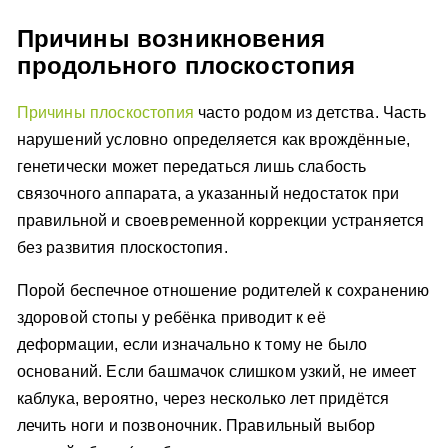
Причины возникновения
продольного плоскостопия
Причины плоскостопия
часто родом из детства. Часть
нарушений условно определяется как врождённые,
генетически может передаться лишь слабость
связочного аппарата, а указанный недостаток при
правильной и своевременной коррекции устраняется
без развития плоскостопия.
Порой беспечное отношение родителей к сохранению
здоровой стопы у ребёнка приводит к её
деформации, если изначально к тому не было
оснований. Если башмачок слишком узкий, не имеет
каблука, вероятно, через несколько лет придётся
лечить ноги и позвоночник. Правильный выбор