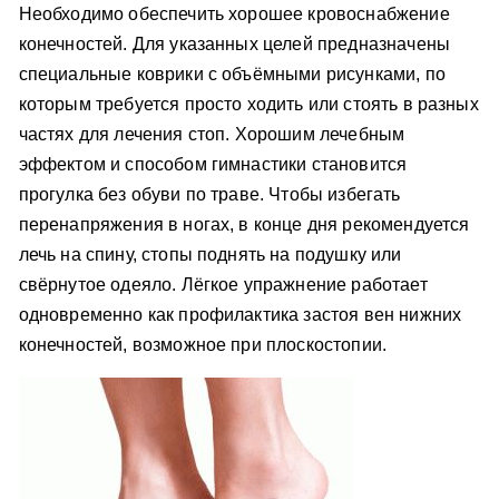
Необходимо обеспечить хорошее кровоснабжение
конечностей. Для указанных целей предназначены
специальные коврики с объёмными рисунками, по
которым требуется просто ходить или стоять в разных
частях для лечения стоп. Хорошим лечебным
эффектом и способом гимнастики становится
прогулка без обуви по траве. Чтобы избегать
перенапряжения в ногах, в конце дня рекомендуется
лечь на спину, стопы поднять на подушку или
свёрнутое одеяло. Лёгкое упражнение работает
одновременно как профилактика застоя вен нижних
конечностей, возможное при плоскостопии.