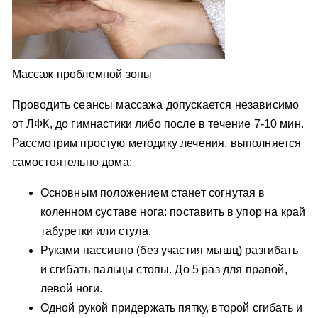
Массаж проблемной зоны
Проводить сеансы массажа допускается независимо
от ЛФК, до гимнастики либо после в течение 7-10 мин.
Рассмотрим простую методику лечения, выполняется
самостоятельно дома:
Основным положением станет согнутая в
коленном суставе нога: поставить в упор на край
табуретки или стула.
Руками пассивно (без участия мышц) разгибать
и сгибать пальцы стопы. До 5 раз для правой,
левой ноги.
Одной рукой придержать пятку, второй сгибать и