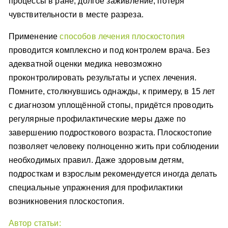
процессы в ране, долгое заживление, потеря
чувствительности в месте разреза.
Применение
способов лечения плоскостопия
проводится комплексно и под контролем врача. Без
адекватной оценки медика невозможно
проконтролировать результаты и успех лечения.
Помните, столкнувшись однажды, к примеру, в 15 лет
с диагнозом уплощённой стопы, придётся проводить
регулярные профилактические меры даже по
завершению подросткового возраста. Плоскостопие
позволяет человеку полноценно жить при соблюдении
необходимых правил. Даже здоровым детям,
подросткам и взрослым рекомендуется иногда делать
специальные упражнения для профилактики
возникновения плоскостопия.
Автор статьи: