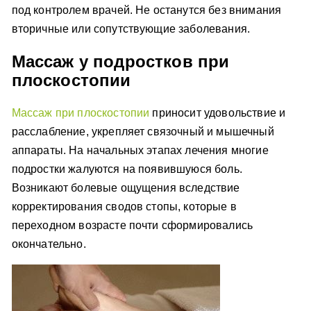
под контролем врачей. Не останутся без внимания
вторичные или сопутствующие заболевания.
Массаж у подростков при
плоскостопии
Массаж при плоскостопии
приносит удовольствие и
расслабление, укрепляет связочный и мышечный
аппараты. На начальных этапах лечения многие
подростки жалуются на появившуюся боль.
Возникают болевые ощущения вследствие
корректирования сводов стопы, которые в
переходном возрасте почти сформировались
окончательно.