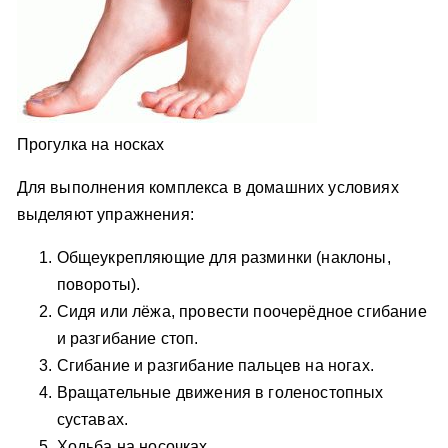
Прогулка на носках
Для выполнения комплекса в домашних условиях
выделяют упражнения:
Общеукрепляющие для разминки (наклоны,
повороты).
Сидя или лёжа, провести поочерёдное сгибание
и разгибание стоп.
Сгибание и разгибание пальцев на ногах.
Вращательные движения в голеностопных
суставах.
Ходьба на носочках.