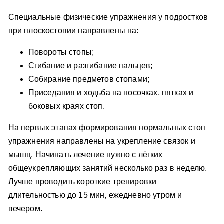
Специальные физические упражнения у подростков
при плоскостопии направлены на:
Повороты стопы;
Сгибание и разгибание пальцев;
Собирание предметов стопами;
Приседания и ходьба на носочках, пятках и
боковых краях стоп.
На первых этапах формирования нормальных стоп
упражнения направлены на укрепление связок и
мышц. Начинать лечение нужно с лёгких
общеукрепляющих занятий несколько раз в неделю.
Лучше проводить короткие тренировки
длительностью до 15 мин, ежедневно утром и
вечером.