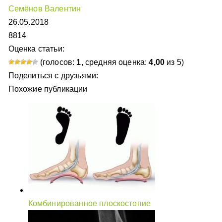
Семёнов Валентин
26.05.2018
8814
Оценка статьи:
(голосов:
1
, средняя оценка:
4,00
из 5)
Поделиться с друзьями:
Похожие публикации
Комбинированное плоскостопие