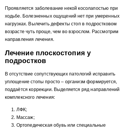
Проявляется заболевание некой косолапостью при
ходьбе. Болезненных ощущений нет при умеренных
нагрузках. Вылечить дефекты стоп в подростковом
возрасте чуть проще, чем во взрослом. Рассмотрим
направления лечения.
Лечение плоскостопия у
подростков
В отсутствие сопутствующих патологий исправить
уплощение стопы просто – организм формируется,
поддаётся коррекции. Выделяется ряд направлений
комплексного лечения:
ЛФК;
Массаж;
Ортопедическая обувь или специальные