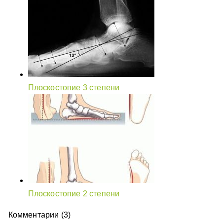
Плоскостопие 3 степени
Плоскостопие 2 степени
Комментарии (3)