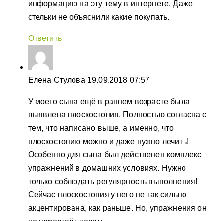
информацию на эту тему в интернете. Даже
стельки не объяснили какие покупать.
Ответить
Елена Стулова
19.09.2018 07:57
У моего сына ещё в раннем возрасте была
выявлена плоскостопия. Полностью согласна с
тем, что написано выше, а именно, что
плоскостопию можно и даже нужно лечить!
Особенно для сына был действенен комплекс
упражнений в домашних условиях. Нужно
только соблюдать регулярность выполнения!
Сейчас плоскостопия у него не так сильно
акцентирована, как раньше. Но, упражнения он