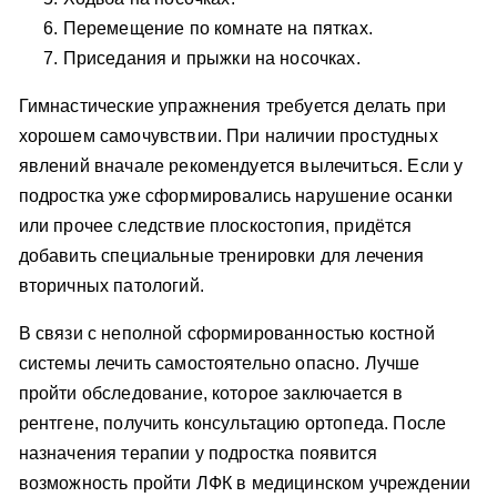
Перемещение по комнате на пятках.
Приседания и прыжки на носочках.
Гимнастические упражнения требуется делать при
хорошем самочувствии. При наличии простудных
явлений вначале рекомендуется вылечиться. Если у
подростка уже сформировались нарушение осанки
или прочее следствие плоскостопия, придётся
добавить специальные тренировки для лечения
вторичных патологий.
В связи с неполной сформированностью костной
системы лечить самостоятельно опасно. Лучше
пройти обследование, которое заключается в
рентгене, получить консультацию ортопеда. После
назначения терапии у подростка появится
возможность пройти ЛФК в медицинском учреждении