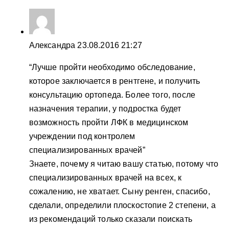
Александра
23.08.2016 21:27
“Лучше пройти необходимо обследование,
которое заключается в рентгене, и получить
консультацию ортопеда. Более того, после
назначения терапии, у подростка будет
возможность пройти ЛФК в медицинском
учреждении под контролем
специализированных врачей”
Знаете, почему я читаю вашу статью, потому что
специализированных врачей на всех, к
сожалению, не хватает. Сыну ренген, спасибо,
сделали, определили плоскостопие 2 степени, а
из рекомендаций только сказали поискать