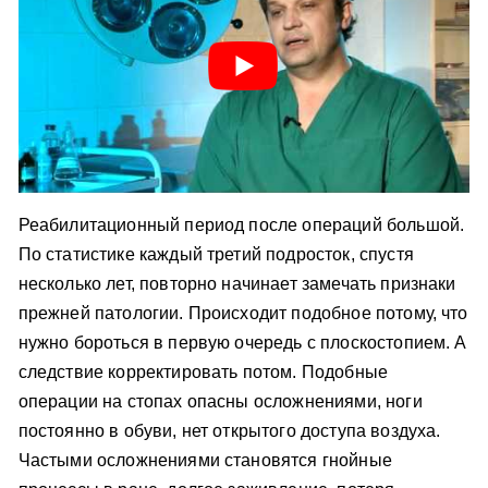
Реабилитационный период после операций большой.
По статистике каждый третий подросток, спустя
несколько лет, повторно начинает замечать признаки
прежней патологии. Происходит подобное потому, что
нужно бороться в первую очередь с плоскостопием. А
следствие корректировать потом. Подобные
операции на стопах опасны осложнениями, ноги
постоянно в обуви, нет открытого доступа воздуха.
Частыми осложнениями становятся гнойные