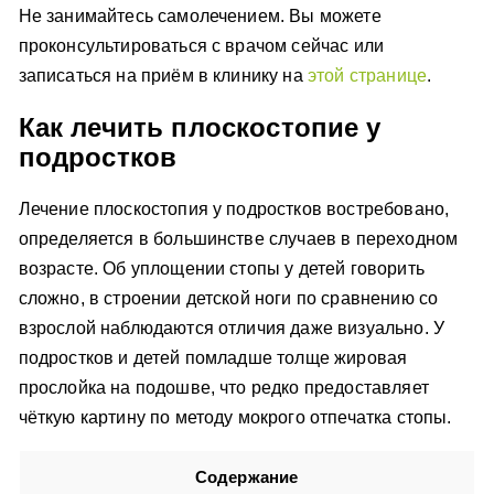
Не занимайтесь самолечением. Вы можете
проконсультироваться с врачом сейчас или
записаться на приём в клинику на
этой странице
.
Как лечить плоскостопие у
подростков
Лечение плоскостопия у подростков востребовано,
определяется в большинстве случаев в переходном
возрасте. Об уплощении стопы у детей говорить
сложно, в строении детской ноги по сравнению со
взрослой наблюдаются отличия даже визуально. У
подростков и детей помладше толще жировая
прослойка на подошве, что редко предоставляет
чёткую картину по методу мокрого отпечатка стопы.
Содержание