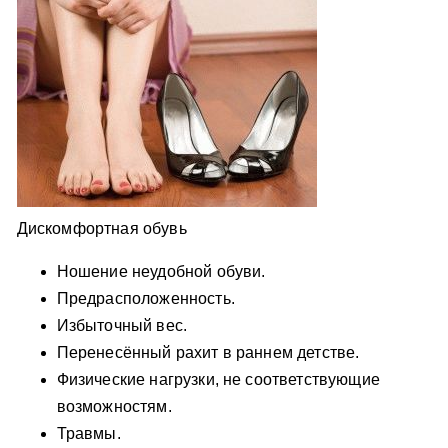
Дискомфортная обувь
Ношение неудобной обуви.
Предрасположенность.
Избыточный вес.
Перенесённый рахит в раннем детстве.
Физические нагрузки, не соответствующие
возможностям.
Травмы.