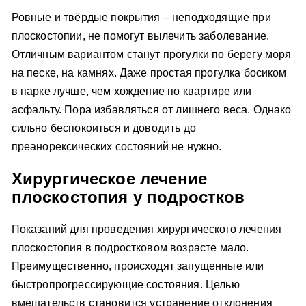
Ровные и твёрдые покрытия – неподходящие при
плоскостопии, не помогут вылечить заболевание.
Отличным вариантом станут прогулки по берегу моря
на песке, на камнях. Даже простая прогулка босиком
в парке лучше, чем хождение по квартире или
асфальту. Пора избавляться от лишнего веса. Однако
сильно беспокоиться и доводить до
преанорексических состояний не нужно.
Хирургическое лечение
плоскостопия у подростков
Показаний для проведения хирургического лечения
плоскостопия в подростковом возрасте мало.
Преимущественно, происходят запущенные или
быстропрогрессирующие состояния. Целью
вмешательств становится устранение отклонения