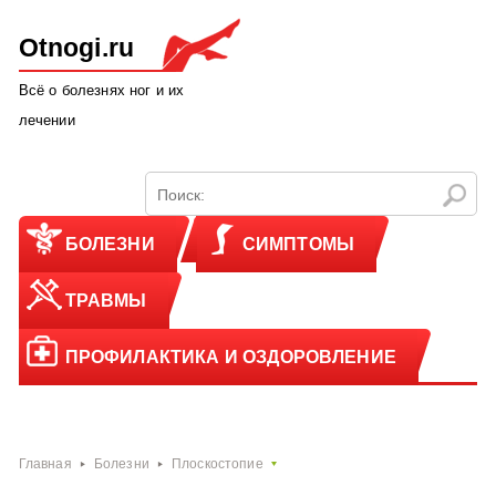
Otnogi.ru
Всё о болезнях ног и их
лечении
БОЛЕЗНИ
СИМПТОМЫ
ТРАВМЫ
ПРОФИЛАКТИКА И ОЗДОРОВЛЕНИЕ
Главная
Болезни
Плоскостопие