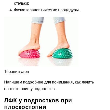
стельки;
Физиотерапевтические процедуры.
Терапия стоп
Напишем подробнее для понимания, как лечить
плоскостопие у подростков.
ЛФК у подростков при
плоскостопии