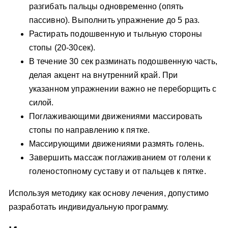
разгибать пальцы одновременно (опять
пассивно). Выполнить упражнение до 5 раз.
Растирать подошвенную и тыльную стороны
стопы (20-30сек).
В течение 30 сек разминать подошвенную часть,
делая акцент на внутренний край. При
указанном упражнении важно не переборщить с
силой.
Поглаживающими движениями массировать
стопы по направлению к пятке.
Массирующими движениями размять голень.
Завершить массаж поглаживанием от голени к
голеностопному суставу и от пальцев к пятке.
Используя методику как основу лечения, допустимо
разработать индивидуальную программу.