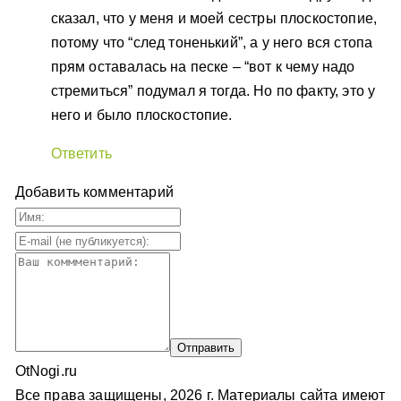
сказал, что у меня и моей сестры плоскостопие,
потому что “след тоненький”, а у него вся стопа
прям оставалась на песке – “вот к чему надо
стремиться” подумал я тогда. Но по факту, это у
него и было плоскостопие.
Ответить
Добавить комментарий
OtNogi.ru
Все права защищены, 2026 г. Материалы сайта имеют